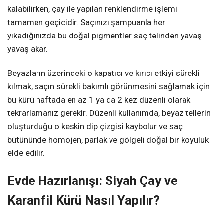
kalabilirken, çay ile yapılan renklendirme işlemi
tamamen geçicidir. Saçınızı şampuanla her
yıkadığınızda bu doğal pigmentler saç telinden yavaş
yavaş akar.
Beyazların üzerindeki o kapatıcı ve kırıcı etkiyi sürekli
kılmak, saçın sürekli bakımlı görünmesini sağlamak için
bu kürü haftada en az 1 ya da 2 kez düzenli olarak
tekrarlamanız gerekir. Düzenli kullanımda, beyaz tellerin
oluşturduğu o keskin dip çizgisi kaybolur ve saç
bütününde homojen, parlak ve gölgeli doğal bir koyuluk
elde edilir.
Evde Hazırlanışı: Siyah Çay ve
Karanfil Kürü Nasıl Yapılır?