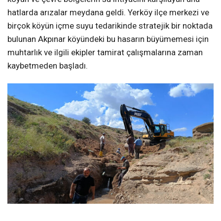
hatlarda arızalar meydana geldi. Yerköy ilçe merkezi ve
birçok köyün içme suyu tedarikinde stratejik bir noktada
bulunan Akpınar köyündeki bu hasarın büyümemesi için
muhtarlık ve ilgili ekipler tamirat çalışmalarına zaman
kaybetmeden başladı.