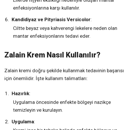
enfeksiyonlarına karşı kullanılır.
Kandidiyaz ve Pityriasis Versicolor
:
Ciltte beyaz veya kahverengi lekelere neden olan
mantar enfeksiyonlarını tedavi eder.
Zalain Krem Nasıl Kullanılır?
Zalain kremi doğru şekilde kullanmak tedavinin başarısı
için önemlidir. İşte kullanım talimatları:
Hazırlık
:
Uygulama öncesinde enfekte bölgeyi nazikçe
temizleyin ve kurulayın.
Uygulama
: