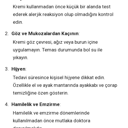
Kremi kullanmadan önce küçük bir alanda test
ederek alerjik reaksiyon olup olmadığını kontrol
edin.
Göz ve Mukozalardan Kaçının
:
Kremi göz çevresi, ağız veya burun içine
uygulamayın. Temas durumunda bol su ile
yıkayın.
Hijyen
:
Tedavi süresince kişisel hijyene dikkat edin.
Özellikle el ve ayak mantarında ayakkabı ve çorap
temizliğine özen gösterin.
Hamilelik ve Emzirme
:
Hamilelik ve emzirme dönemlerinde
kullanılmadan önce mutlaka doktora