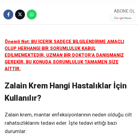
ABONE OL
Önemli Not: BU İÇERİK SADECE BİLGİLENDİRME AMAÇLI
OLUP HERHANGİ BİR SORUMLULUK KABUL
EDİLMEMEKTEDİR. UZMAN BİR DOKTOR’A DANIŞMANIZ
GEREKİR. BU KONUDA SORUMLULUK TAMAMEN SİZE
AİTTİR.
Zalain Krem Hangi Hastalıklar İçin
Kullanılır?
Zalain krem, mantar enfeksiyonlarının neden olduğu cilt
rahatsızlıklarını tedavi eder. İşte tedavi ettiği bazı
durumlar: