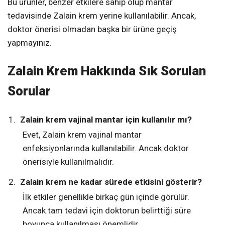
Bu ürünler, benzer etkilere sahip olup mantar
tedavisinde Zalain krem yerine kullanılabilir. Ancak,
doktor önerisi olmadan başka bir ürüne geçiş
yapmayınız.
Zalain Krem Hakkında Sık Sorulan
Sorular
Zalain krem vajinal mantar için kullanılır mı?
Evet, Zalain krem vajinal mantar
enfeksiyonlarında kullanılabilir. Ancak doktor
önerisiyle kullanılmalıdır.
Zalain krem ne kadar sürede etkisini gösterir?
İlk etkiler genellikle birkaç gün içinde görülür.
Ancak tam tedavi için doktorun belirttiği süre
boyunca kullanılması önemlidir.