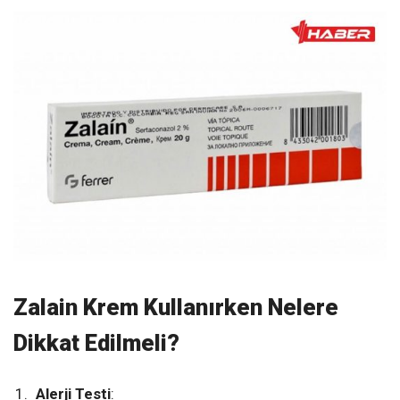
Zalain Krem Kullanırken Nelere
Dikkat Edilmeli?
Alerji Testi
: