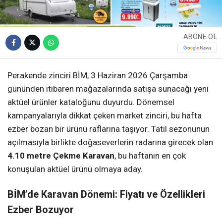
ABONE OL
Perakende zinciri BİM, 3 Haziran 2026 Çarşamba
gününden itibaren mağazalarında satışa sunacağı yeni
aktüel ürünler kataloğunu duyurdu. Dönemsel
kampanyalarıyla dikkat çeken market zinciri, bu hafta
ezber bozan bir ürünü raflarına taşıyor. Tatil sezonunun
açılmasıyla birlikte doğaseverlerin radarına girecek olan
4.10 metre Çekme Karavan
, bu haftanın en çok
konuşulan aktüel ürünü olmaya aday.
BİM’de Karavan Dönemi: Fiyatı ve Özellikleri
Ezber Bozuyor