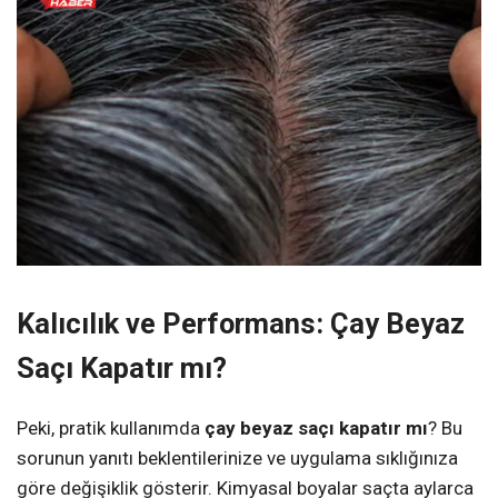
Kalıcılık ve Performans: Çay Beyaz
Saçı Kapatır mı?
Peki, pratik kullanımda
çay beyaz saçı kapatır mı
? Bu
sorunun yanıtı beklentilerinize ve uygulama sıklığınıza
göre değişiklik gösterir. Kimyasal boyalar saçta aylarca