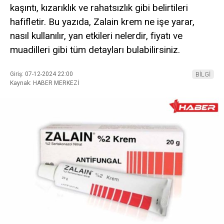
kaşıntı, kızarıklık ve rahatsızlık gibi belirtileri
hafifletir. Bu yazıda, Zalain krem ne işe yarar,
nasıl kullanılır, yan etkileri nelerdir, fiyatı ve
muadilleri gibi tüm detayları bulabilirsiniz.
Giriş: 07-12-2024 22:00
BİLGİ
Kaynak: HABER MERKEZİ