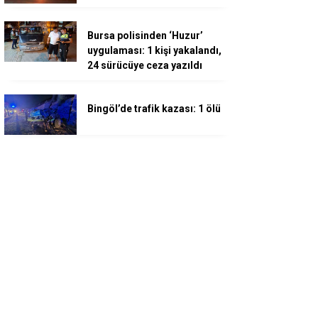
Bursa polisinden ‘Huzur’
uygulaması: 1 kişi yakalandı,
24 sürücüye ceza yazıldı
Bingöl’de trafik kazası: 1 ölü