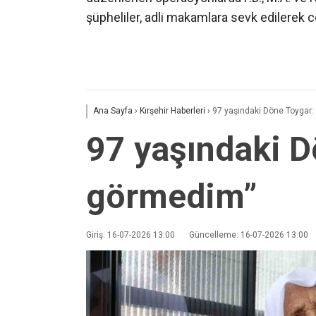
şüpheliler, adli makamlara sevk edilerek 
Ana Sayfa
›
Kırşehir Haberleri
›
97 yaşındaki Döne Toygar:
97 yaşındaki D
görmedim”
Giriş: 16-07-2026 13:00
Güncelleme: 16-07-2026 13:00