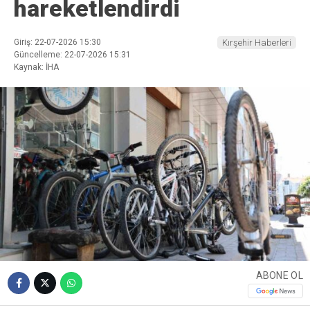
hareketlendirdi
Giriş: 22-07-2026 15:30
Kırşehir Haberleri
Güncelleme: 22-07-2026 15:31
Kaynak: İHA
ABONE OL