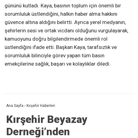
gününü kutladı. Kaya, basının toplum için önemli bir
sorumluluk üstlendiğini, halkın haber alma hakkını
güvence altına aldığını belirtti. Ayrıca yerel medyanın,
şehirlerin sesi ve ortak vicdanı olduğunu vurgulayarak,
kamuoyunu doğru bilgilendirmede önemli rol
üstlendiğini ifade etti. Başkan Kaya, tarafsızlık ve
sorumluluk bilinciyle görev yapan tüm basın
emekçilerine sağlık, başarı ve kolaylıklar diledi.
Ana Sayfa
›
Kırşehir Haberleri
Kırşehir Beyazay
Derneği’nden