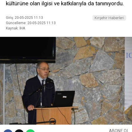
kültürüne olan ilgisi ve katkılarıyla da tanınıyordu.
Giriş: 20-05-2025 11:13
Kırşehir Haberleri
Güncelleme: 20-05-2025 11:13
Kaynak: İHA
ABONE OL