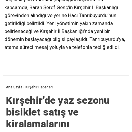
kapsamda, Baran Şeref Genç’in Kırşehir İl Başkanlığı
görevinden alındığı ve yerine Hacı Tanrıbuyurdu’nun
getirildiği belirtildi. Yeni yönetimin yakın zamanda
belirleneceği ve Kırşehir İl Başkanlığı’nda yeni bir
dönemin başlayacağı bilgisi paylaşıldı. Tanrıbuyurdu’ya,
atama süreci mesaj yoluyla ve telefonla tebliğ edildi.
Ana Sayfa
›
Kırşehir Haberleri
Kırşehir’de yaz sezonu
bisiklet satış ve
kiralamalarını