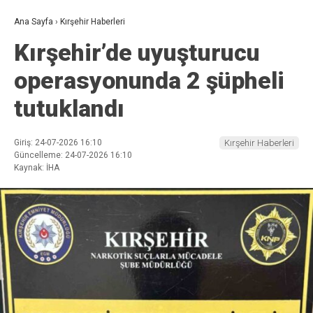
Ana Sayfa
›
Kırşehir Haberleri
Kırşehir’de uyuşturucu
operasyonunda 2 şüpheli
tutuklandı
Giriş: 24-07-2026 16:10
Kırşehir Haberleri
Güncelleme: 24-07-2026 16:10
Kaynak: İHA