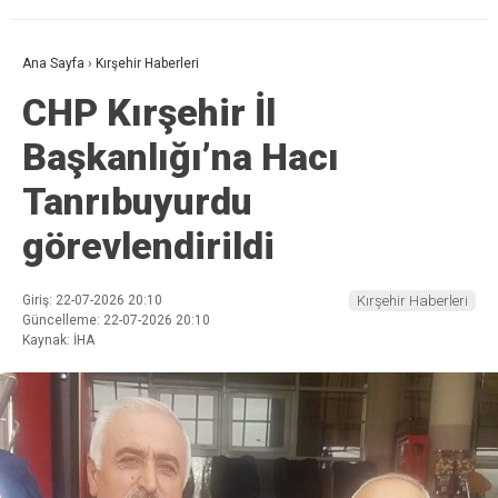
Ana Sayfa
›
Kırşehir Haberleri
CHP Kırşehir İl
Başkanlığı’na Hacı
Tanrıbuyurdu
görevlendirildi
Giriş: 22-07-2026 20:10
Kırşehir Haberleri
Güncelleme: 22-07-2026 20:10
Kaynak: İHA