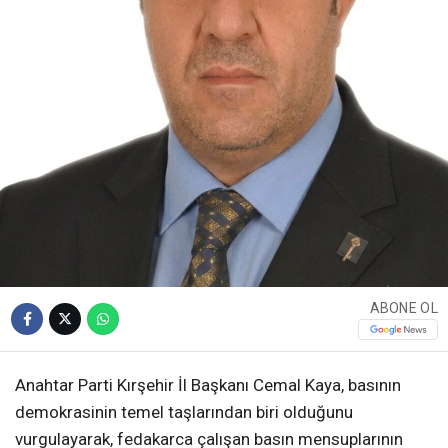
ABONE OL
Anahtar Parti Kırşehir İl Başkanı Cemal Kaya, basının
demokrasinin temel taşlarından biri olduğunu
vurgulayarak, fedakarca çalışan basın mensuplarının