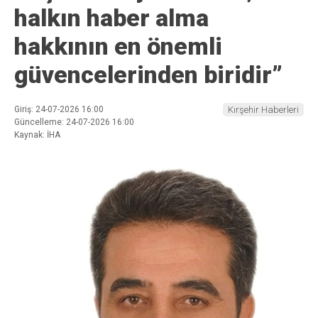
halkın haber alma
hakkının en önemli
güvencelerinden biridir”
Giriş: 24-07-2026 16:00
Kırşehir Haberleri
Güncelleme: 24-07-2026 16:00
Kaynak: İHA