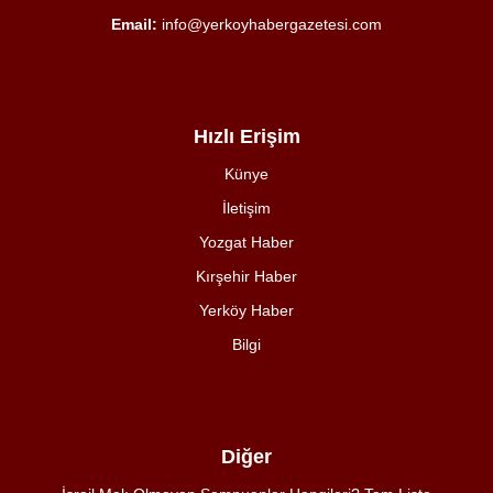
Email:
info@yerkoyhabergazetesi.com
Hızlı Erişim
Künye
İletişim
Yozgat Haber
Kırşehir Haber
Yerköy Haber
Bilgi
Diğer