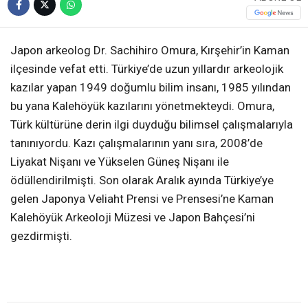
Japon arkeolog Dr. Sachihiro Omura, Kırşehir’in Kaman
ilçesinde vefat etti. Türkiye’de uzun yıllardır arkeolojik
kazılar yapan 1949 doğumlu bilim insanı, 1985 yılından
bu yana Kalehöyük kazılarını yönetmekteydi. Omura,
Türk kültürüne derin ilgi duyduğu bilimsel çalışmalarıyla
tanınıyordu. Kazı çalışmalarının yanı sıra, 2008’de
Liyakat Nişanı ve Yükselen Güneş Nişanı ile
ödüllendirilmişti. Son olarak Aralık ayında Türkiye’ye
gelen Japonya Veliaht Prensi ve Prensesi’ne Kaman
Kalehöyük Arkeoloji Müzesi ve Japon Bahçesi’ni
gezdirmişti.