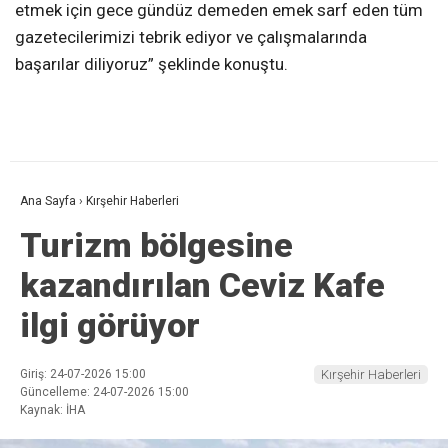
etmek için gece gündüz demeden emek sarf eden tüm
gazetecilerimizi tebrik ediyor ve çalışmalarında
başarılar diliyoruz” şeklinde konuştu.
Ana Sayfa
›
Kırşehir Haberleri
Turizm bölgesine
kazandırılan Ceviz Kafe
ilgi görüyor
Giriş: 24-07-2026 15:00
Kırşehir Haberleri
Güncelleme: 24-07-2026 15:00
Kaynak: İHA