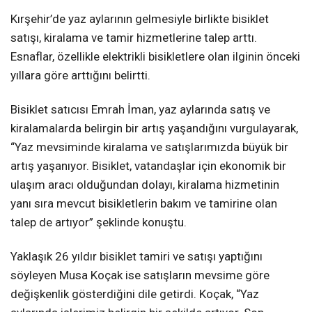
Kırşehir’de yaz aylarının gelmesiyle birlikte bisiklet
satışı, kiralama ve tamir hizmetlerine talep arttı.
Esnaflar, özellikle elektrikli bisikletlere olan ilginin önceki
yıllara göre arttığını belirtti.
Bisiklet satıcısı Emrah İman, yaz aylarında satış ve
kiralamalarda belirgin bir artış yaşandığını vurgulayarak,
“Yaz mevsiminde kiralama ve satışlarımızda büyük bir
artış yaşanıyor. Bisiklet, vatandaşlar için ekonomik bir
ulaşım aracı olduğundan dolayı, kiralama hizmetinin
yanı sıra mevcut bisikletlerin bakım ve tamirine olan
talep de artıyor” şeklinde konuştu.
Yaklaşık 26 yıldır bisiklet tamiri ve satışı yaptığını
söyleyen Musa Koçak ise satışların mevsime göre
değişkenlik gösterdiğini dile getirdi. Koçak, “Yaz