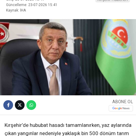
Güncelleme: 23-07-2026 15:41
Kaynak: İHA
ABONE OL
Kırşehir’de hububat hasadı tamamlanırken, yaz aylarında
çıkan yangınlar nedeniyle yaklaşık bin 500 dönüm tarım