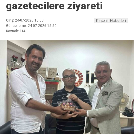
gazetecilere ziyareti
Giriş: 24-07-2026 15:50
Kırşehir Haberleri
Güncelleme: 24-07-2026 15:50
Kaynak: İHA