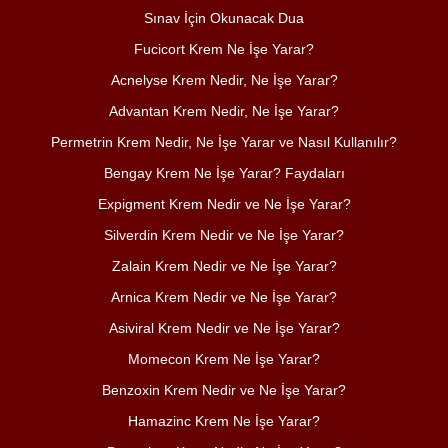
Sınav İçin Okunacak Dua
Fucicort Krem Ne İşe Yarar?
Acnelyse Krem Nedir, Ne İşe Yarar?
Advantan Krem Nedir, Ne İşe Yarar?
Permetrin Krem Nedir, Ne İşe Yarar ve Nasıl Kullanılır?
Bengay Krem Ne İşe Yarar? Faydaları
Expigment Krem Nedir ve Ne İşe Yarar?
Silverdin Krem Nedir ve Ne İşe Yarar?
Zalain Krem Nedir ve Ne İşe Yarar?
Arnica Krem Nedir ve Ne İşe Yarar?
Asiviral Krem Nedir ve Ne İşe Yarar?
Momecon Krem Ne İşe Yarar?
Benzoxin Krem Nedir ve Ne İşe Yarar?
Hamazinc Krem Ne İşe Yarar?