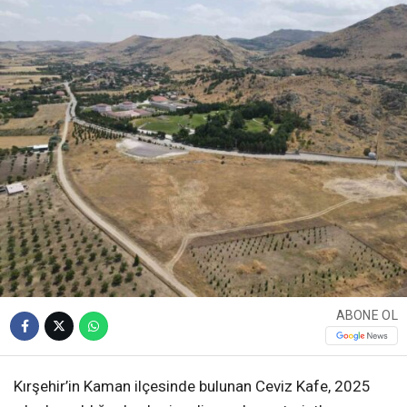
ABONE OL
Kırşehir’in Kaman ilçesinde bulunan Ceviz Kafe, 2025