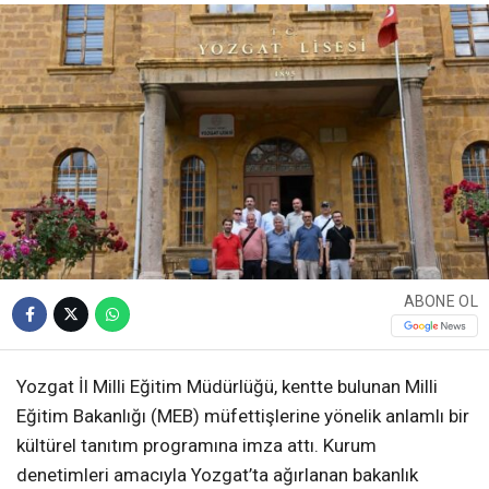
ABONE OL
Yozgat İl Milli Eğitim Müdürlüğü, kentte bulunan Milli
Eğitim Bakanlığı (MEB) müfettişlerine yönelik anlamlı bir
kültürel tanıtım programına imza attı. Kurum
denetimleri amacıyla Yozgat’ta ağırlanan bakanlık