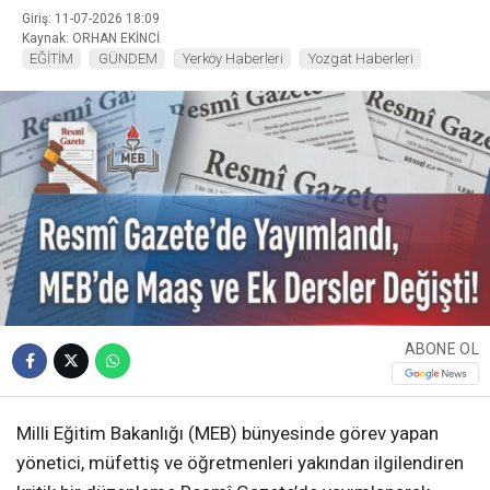
Giriş: 11-07-2026 18:09
Kaynak: ORHAN EKİNCİ
EĞİTİM
GÜNDEM
Yerköy Haberleri
Yozgat Haberleri
ABONE OL
Milli Eğitim Bakanlığı (MEB) bünyesinde görev yapan
yönetici, müfettiş ve öğretmenleri yakından ilgilendiren