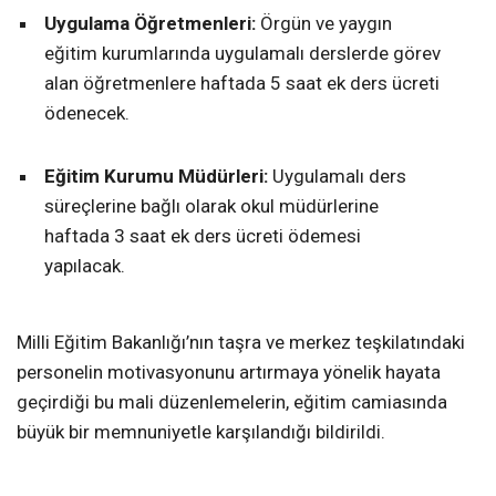
Uygulama Öğretmenleri:
Örgün ve yaygın
eğitim kurumlarında uygulamalı derslerde görev
alan öğretmenlere haftada 5 saat ek ders ücreti
ödenecek.
Eğitim Kurumu Müdürleri:
Uygulamalı ders
süreçlerine bağlı olarak okul müdürlerine
haftada 3 saat ek ders ücreti ödemesi
yapılacak.
Milli Eğitim Bakanlığı’nın taşra ve merkez teşkilatındaki
personelin motivasyonunu artırmaya yönelik hayata
geçirdiği bu mali düzenlemelerin, eğitim camiasında
büyük bir memnuniyetle karşılandığı bildirildi.