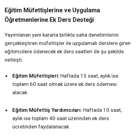
Eğitim Müfettişlerine ve Uygulama
Öğretmenlerine Ek Ders Desteği
Yayımlanan yeni kararla birlikte saha denetimlerini
gerçekleştiren müfettişler ile uygulamalı derslere giren
eğitimcilere ödenecek ek ders saatleri de şu şekilde
netleşti:
Eğitim Müfettişleri:
Haftada 15 saat, aylık ise
toplam 60 saat olmak üzere ek ders ödemesi
alacak.
Eğitim Müfettiş Yardımcıları:
Haftada 10 saat,
aylık ise toplam 40 saat üzerinden ek ders
ücretinden faydalanacak.