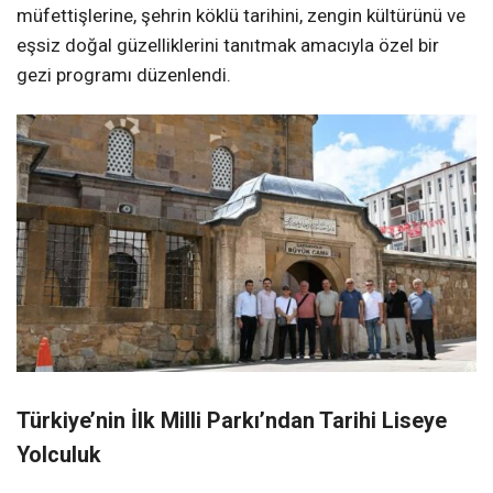
müfettişlerine, şehrin köklü tarihini, zengin kültürünü ve
eşsiz doğal güzelliklerini tanıtmak amacıyla özel bir
gezi programı düzenlendi.
Türkiye’nin İlk Milli Parkı’ndan Tarihi Liseye
Yolculuk