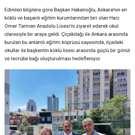
Edinilen bilgilere göre Başkan Hakanoğlu, Ankara’nın en
köklü ve başarılı eğitim kurumlarından biri olan Hacı
Ömer Tarman Anadolu Lisesi’ni ziyaret ederek okul
idaresiyle bir araya geldi. Çiçekdağı ile Ankara arasında
kurulan bu anlamlı eğitim köprüsü sayesinde, ilçedeki
okullar ile başkentin köklü lisesi arasında güçlü bir gönül
ve tecrübe bağı oluşturulması hedefleniyor.