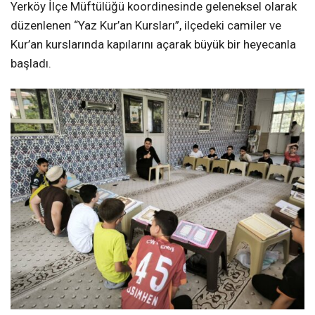
Yerköy İlçe Müftülüğü koordinesinde geleneksel olarak
düzenlenen “Yaz Kur’an Kursları”, ilçedeki camiler ve
Kur’an kurslarında kapılarını açarak büyük bir heyecanla
başladı.