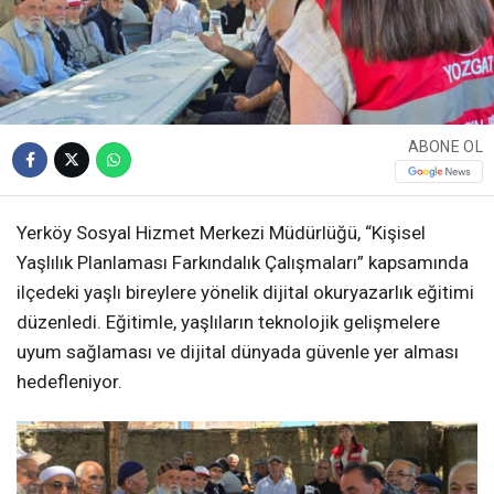
ABONE OL
Yerköy Sosyal Hizmet Merkezi Müdürlüğü, “Kişisel
Yaşlılık Planlaması Farkındalık Çalışmaları” kapsamında
ilçedeki yaşlı bireylere yönelik dijital okuryazarlık eğitimi
düzenledi. Eğitimle, yaşlıların teknolojik gelişmelere
uyum sağlaması ve dijital dünyada güvenle yer alması
hedefleniyor.