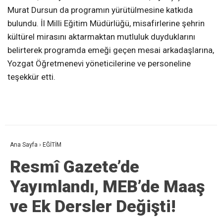
Murat Dursun da programın yürütülmesine katkıda
bulundu. İl Milli Eğitim Müdürlüğü, misafirlerine şehrin
kültürel mirasını aktarmaktan mutluluk duyduklarını
belirterek programda emeği geçen mesai arkadaşlarına,
Yozgat Öğretmenevi yöneticilerine ve personeline
teşekkür etti.
Ana Sayfa
›
EĞİTİM
Resmî Gazete’de
Yayımlandı, MEB’de Maaş
ve Ek Dersler Değişti!