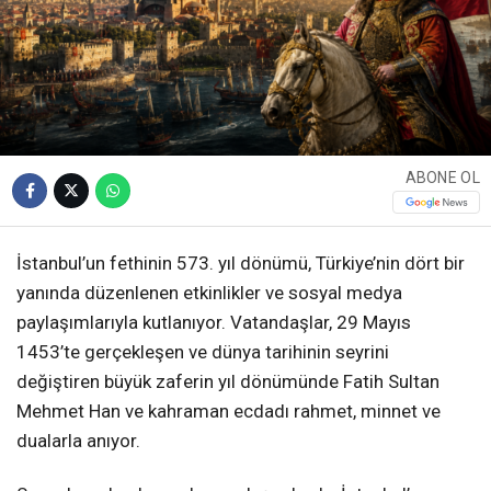
ABONE OL
İstanbul’un fethinin 573. yıl dönümü, Türkiye’nin dört bir
yanında düzenlenen etkinlikler ve sosyal medya
paylaşımlarıyla kutlanıyor. Vatandaşlar, 29 Mayıs
1453’te gerçekleşen ve dünya tarihinin seyrini
değiştiren büyük zaferin yıl dönümünde Fatih Sultan
Mehmet Han ve kahraman ecdadı rahmet, minnet ve
dualarla anıyor.