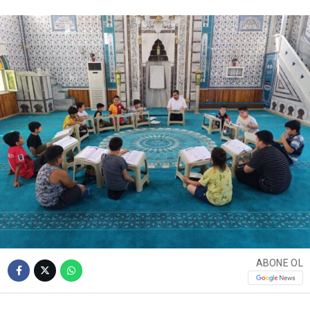
ABONE OL