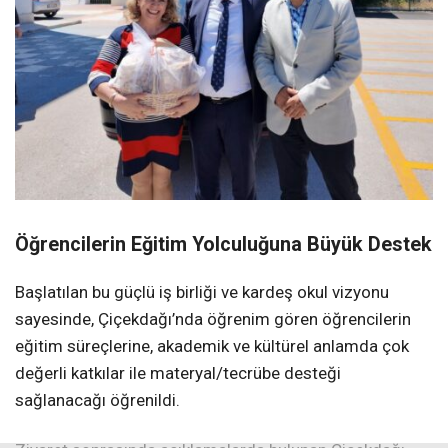
Öğrencilerin Eğitim Yolculuğuna Büyük Destek
Başlatılan bu güçlü iş birliği ve kardeş okul vizyonu
sayesinde, Çiçekdağı’nda öğrenim gören öğrencilerin
eğitim süreçlerine, akademik ve kültürel anlamda çok
değerli katkılar ile materyal/tecrübe desteği
sağlanacağı öğrenildi.