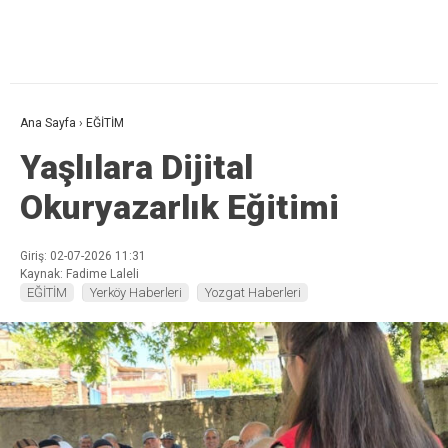
Ana Sayfa
›
EĞİTİM
Yaşlılara Dijital
Okuryazarlık Eğitimi
Giriş: 02-07-2026 11:31
Kaynak: Fadime Laleli
EĞİTİM
Yerköy Haberleri
Yozgat Haberleri