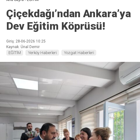
Çiçekdağı’ndan Ankara’ya
Dev Eğitim Köprüsü!
Giriş: 28-06-2026 10:25
Kaynak: Ünal Demir
EĞİTİM
Yerköy Haberleri
Yozgat Haberleri