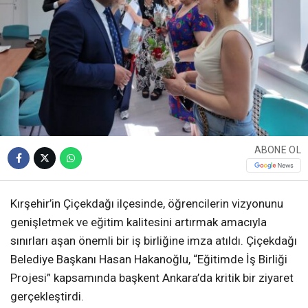
ABONE OL
Kırşehir’in Çiçekdağı ilçesinde, öğrencilerin vizyonunu
genişletmek ve eğitim kalitesini artırmak amacıyla
sınırları aşan önemli bir iş birliğine imza atıldı. Çiçekdağı
Belediye Başkanı Hasan Hakanoğlu, “Eğitimde İş Birliği
Projesi” kapsamında başkent Ankara’da kritik bir ziyaret
gerçekleştirdi.