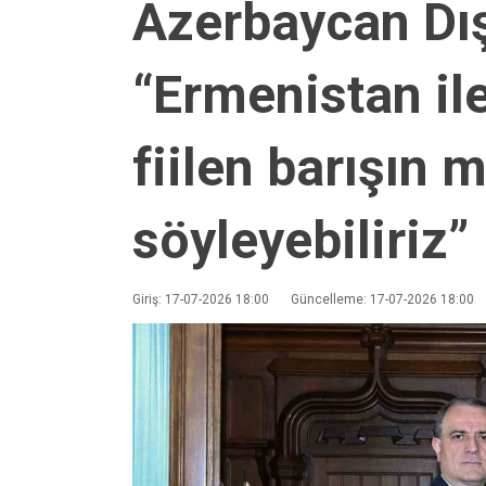
Azerbaycan Dış
“Ermenistan i
fiilen barışın
söyleyebiliriz”
Giriş: 17-07-2026 18:00
Güncelleme: 17-07-2026 18:00