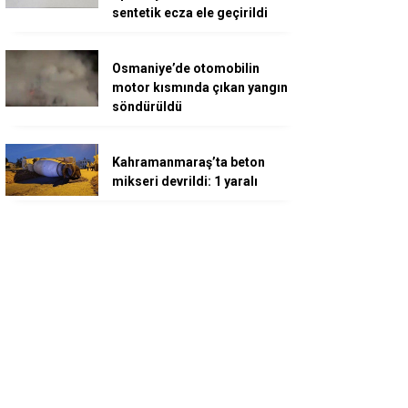
sentetik ecza ele geçirildi
Osmaniye’de otomobilin
motor kısmında çıkan yangın
söndürüldü
Kahramanmaraş’ta beton
mikseri devrildi: 1 yaralı