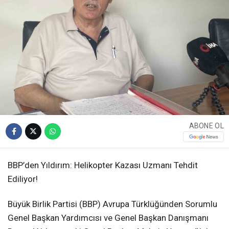
ABONE OL
BBP’den Yıldırım: Helikopter Kazası Uzmanı Tehdit
Ediliyor!
Büyük Birlik Partisi (BBP) Avrupa Türklüğünden Sorumlu
Genel Başkan Yardımcısı ve Genel Başkan Danışmanı