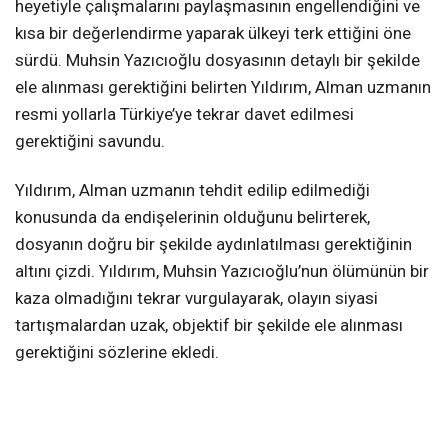
heyetiyle çalışmalarını paylaşmasının engellendiğini ve
kısa bir değerlendirme yaparak ülkeyi terk ettiğini öne
sürdü. Muhsin Yazıcıoğlu dosyasının detaylı bir şekilde
ele alınması gerektiğini belirten Yıldırım, Alman uzmanın
resmi yollarla Türkiye’ye tekrar davet edilmesi
gerektiğini savundu.
Yıldırım, Alman uzmanın tehdit edilip edilmediği
konusunda da endişelerinin olduğunu belirterek,
dosyanın doğru bir şekilde aydınlatılması gerektiğinin
altını çizdi. Yıldırım, Muhsin Yazıcıoğlu’nun ölümünün bir
kaza olmadığını tekrar vurgulayarak, olayın siyasi
tartışmalardan uzak, objektif bir şekilde ele alınması
gerektiğini sözlerine ekledi.