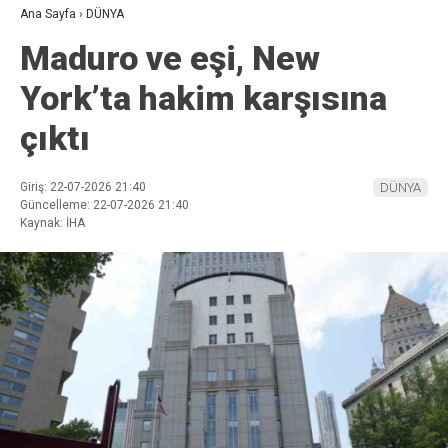
Ana Sayfa
›
DÜNYA
Maduro ve eşi, New
York’ta hakim karşısına
çıktı
Giriş: 22-07-2026 21:40
DÜNYA
Güncelleme: 22-07-2026 21:40
Kaynak: İHA