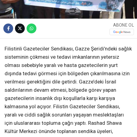
ABONE OL
Filistinli Gazeteciler Sendikası, Gazze Şeridi’ndeki sağlık
sisteminin çökmesi ve tedavi imkanlarının yetersiz
olması sebebiyle yaralı ve hasta gazetecilerin yurt
dışında tedavi görmesi için bölgeden çıkarılmasına izin
verilmesi gerektiğini dile getirdi. Gazze’deki İsrail
saldırılarının devam etmesi, bölgede görev yapan
gazetecilerin insanlık dışı koşullarla karşı karşıya
kalmasına yol açıyor. Filistin Gazeteciler Sendikası,
yaralı ve ciddi sağlık sorunları yaşayan meslektaşları
için uluslararası topluma çağrı yaptı. Rashad Shawa
Kültür Merkezi önünde toplanan sendika üyeleri,