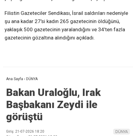
Filistin Gazeteciler Sendikası, İsrail saldırıları nedeniyle
şu ana kadar 27’si kadın 265 gazetecinin öldüğünü,
yaklaşık 500 gazetecinin yaralandığını ve 34’ten fazla
gazetecinin gözaltına alındığını açıkladı.
Ana Sayfa
›
DÜNYA
Bakan Uraloğlu, Irak
Başbakanı Zeydi ile
görüştü
Giriş: 21-07-2026 18:20
DÜNYA