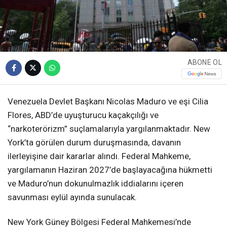
ABONE OL
Venezuela Devlet Başkanı Nicolas Maduro ve eşi Cilia
Flores, ABD’de uyuşturucu kaçakçılığı ve
“narkoterörizm” suçlamalarıyla yargılanmaktadır. New
York’ta görülen durum duruşmasında, davanın
ilerleyişine dair kararlar alındı. Federal Mahkeme,
yargılamanın Haziran 2027’de başlayacağına hükmetti
ve Maduro’nun dokunulmazlık iddialarını içeren
savunması eylül ayında sunulacak.
New York Güney Bölgesi Federal Mahkemesi’nde