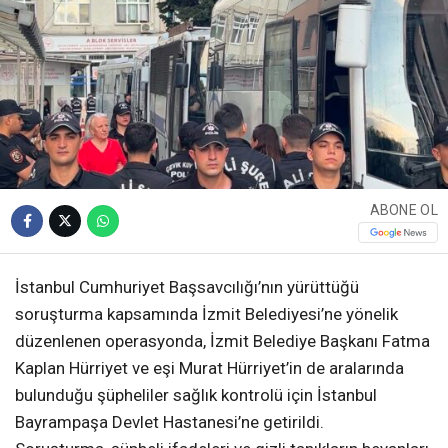
ABONE OL
İstanbul Cumhuriyet Başsavcılığı’nın yürüttüğü
soruşturma kapsamında İzmit Belediyesi’ne yönelik
düzenlenen operasyonda, İzmit Belediye Başkanı Fatma
Kaplan Hürriyet ve eşi Murat Hürriyet’in de aralarında
bulunduğu şüpheliler sağlık kontrolü için İstanbul
Bayrampaşa Devlet Hastanesi’ne getirildi.