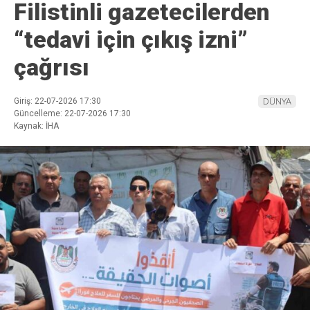
Filistinli gazetecilerden
“tedavi için çıkış izni”
çağrısı
Giriş: 22-07-2026 17:30
DÜNYA
Güncelleme: 22-07-2026 17:30
Kaynak: İHA