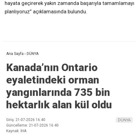
hayata geçirerek yakın zamanda başarıyla tamamlamayı
planlıyoruz” açıklamasında bulundu.
Ana Sayfa
›
DÜNYA
Kanada’nın Ontario
eyaletindeki orman
yangınlarında 735 bin
hektarlık alan kül oldu
Giriş: 21-07-2026 16:40
DÜNYA
Güncelleme: 21-07-2026 16:40
Kaynak: İHA