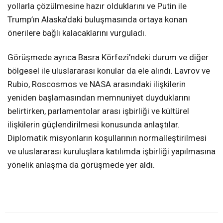
yollarla çözülmesine hazır olduklarını ve Putin ile
Trump’ın Alaska’daki buluşmasında ortaya konan
önerilere bağlı kalacaklarını vurguladı.
Görüşmede ayrıca Basra Körfezi’ndeki durum ve diğer
bölgesel ile uluslararası konular da ele alındı. Lavrov ve
Rubio, Roscosmos ve NASA arasındaki ilişkilerin
yeniden başlamasından memnuniyet duyduklarını
belirtirken, parlamentolar arası işbirliği ve kültürel
ilişkilerin güçlendirilmesi konusunda anlaştılar.
Diplomatik misyonların koşullarının normalleştirilmesi
ve uluslararası kuruluşlara katılımda işbirliği yapılmasına
yönelik anlaşma da görüşmede yer aldı.