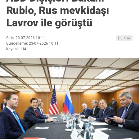
Rubio, Rus mevkidaşı
Lavrov ile görüştü
Giriş: 23-07-2026 10:11
DÜNYA
Güncelleme: 23-07-2026 10:11
Kaynak: İHA