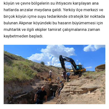
köyün ve çevre bölgelerin su ihtiyacını karşılayan ana
hatlarda arızalar meydana geldi. Yerköy ilçe merkezi ve
birçok köyün içme suyu tedarikinde stratejik bir noktada
bulunan Akpınar köyündeki bu hasarın büyümemesi için
muhtarlık ve ilgili ekipler tamirat çalışmalarına zaman
kaybetmeden başladı.