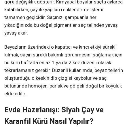
göre değişiklik gösterir. Kimyasal boyalar saçta aylarca
kalabilirken, çay ile yapılan renklendirme işlemi
tamamen geçicidir. Saçınızı şampuanla her
yıkadığınızda bu doğal pigmentler saç telinden yavaş
yavaş akar.
Beyazların üzerindeki o kapatıcı ve kırıcı etkiyi sürekli
kılmak, saçın sürekli bakımlı görünmesini sağlamak için
bu kürü haftada en az 1 ya da 2 kez düzenli olarak
tekrarlamanız gerekir. Düzenli kullanımda, beyaz tellerin
oluşturduğu o keskin dip çizgisi kaybolur ve saç
bütününde homojen, parlak ve gölgeli doğal bir koyuluk
elde edilir.
Evde Hazırlanışı: Siyah Çay ve
Karanfil Kürü Nasıl Yapılır?