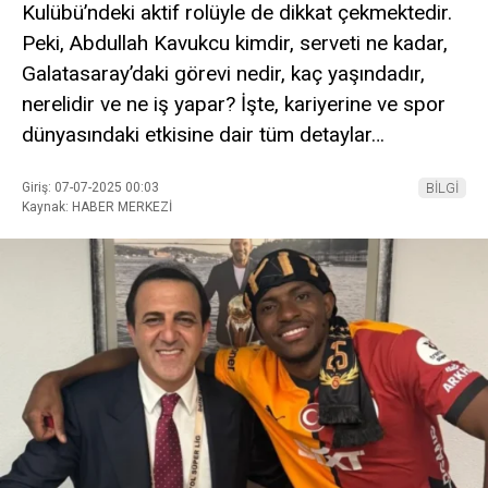
Kulübü’ndeki aktif rolüyle de dikkat çekmektedir.
Peki, Abdullah Kavukcu kimdir, serveti ne kadar,
Galatasaray’daki görevi nedir, kaç yaşındadır,
nerelidir ve ne iş yapar? İşte, kariyerine ve spor
dünyasındaki etkisine dair tüm detaylar…
Giriş: 07-07-2025 00:03
BİLGİ
Kaynak: HABER MERKEZİ