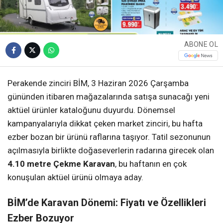
ABONE OL
Perakende zinciri BİM, 3 Haziran 2026 Çarşamba
gününden itibaren mağazalarında satışa sunacağı yeni
aktüel ürünler kataloğunu duyurdu. Dönemsel
kampanyalarıyla dikkat çeken market zinciri, bu hafta
ezber bozan bir ürünü raflarına taşıyor. Tatil sezonunun
açılmasıyla birlikte doğaseverlerin radarına girecek olan
4.10 metre Çekme Karavan
, bu haftanın en çok
konuşulan aktüel ürünü olmaya aday.
BİM’de Karavan Dönemi: Fiyatı ve Özellikleri
Ezber Bozuyor