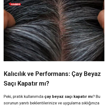
Kalıcılık ve Performans: Çay Beyaz
Saçı Kapatır mı?
Peki, pratik kullanımda
çay beyaz saçı kapatır mı
? Bu
sorunun yanıtı beklentilerinize ve uygulama sıklığınıza