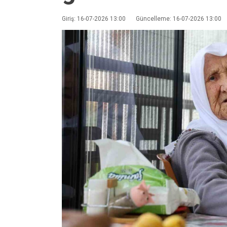
Giriş: 16-07-2026 13:00
Güncelleme: 16-07-2026 13:00