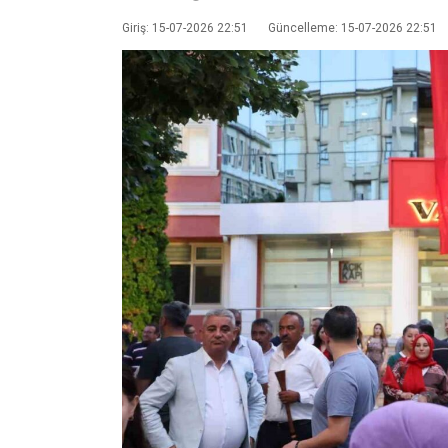
Giriş: 15-07-2026 22:51
Güncelleme: 15-07-2026 22:51