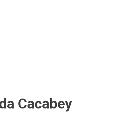
ında Cacabey