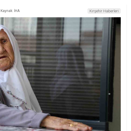
Kaynak: İHA
Kırşehir Haberleri