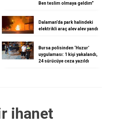
Ben teslim olmaya geldim”
Dalaman’da park halindeki
elektrikli araç alev alev yandı
Bursa polisinden ‘Huzur’
uygulaması: 1 kişi yakalandı,
24 sürücüye ceza yazıldı
r ihanet