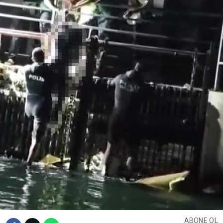
ABONE OL