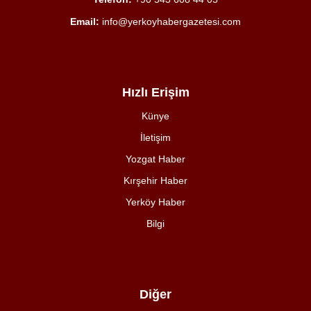
Email:
info@yerkoyhabergazetesi.com
Hızlı Erişim
Künye
İletişim
Yozgat Haber
Kırşehir Haber
Yerköy Haber
Bilgi
Diğer