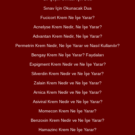
Sınav İçin Okunacak Dua
Fucicort Krem Ne İşe Yarar?
Acnelyse Krem Nedir, Ne İşe Yarar?
Advantan Krem Nedir, Ne İşe Yarar?
Permetrin Krem Nedir, Ne İşe Yarar ve Nasıl Kullanılır?
Bengay Krem Ne İşe Yarar? Faydaları
Expigment Krem Nedir ve Ne İşe Yarar?
Silverdin Krem Nedir ve Ne İşe Yarar?
Zalain Krem Nedir ve Ne İşe Yarar?
Arnica Krem Nedir ve Ne İşe Yarar?
Asiviral Krem Nedir ve Ne İşe Yarar?
Momecon Krem Ne İşe Yarar?
Benzoxin Krem Nedir ve Ne İşe Yarar?
Hamazinc Krem Ne İşe Yarar?