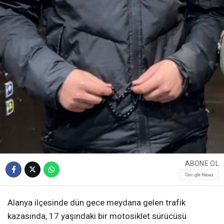
ABONE OL
Alanya ilçesinde dün gece meydana gelen trafik
kazasında, 17 yaşındaki bir motosiklet sürücüsü