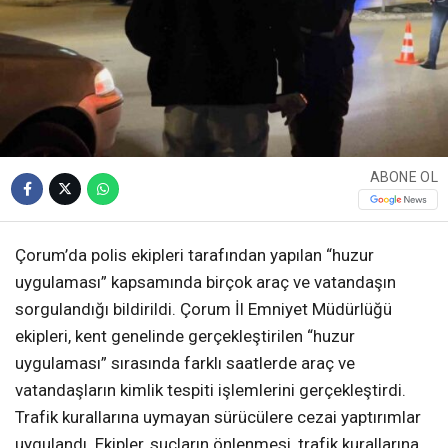
ABONE OL
Çorum’da polis ekipleri tarafından yapılan “huzur
uygulaması” kapsamında birçok araç ve vatandaşın
sorgulandığı bildirildi. Çorum İl Emniyet Müdürlüğü
ekipleri, kent genelinde gerçekleştirilen “huzur
uygulaması” sırasında farklı saatlerde araç ve
vatandaşların kimlik tespiti işlemlerini gerçekleştirdi.
Trafik kurallarına uymayan sürücülere cezai yaptırımlar
uygulandı. Ekipler, suçların önlenmesi, trafik kurallarına