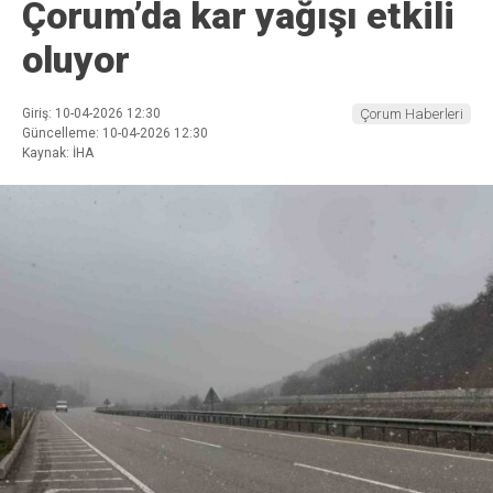
Çorum’da kar yağışı etkili
oluyor
Giriş: 10-04-2026 12:30
Çorum Haberleri
Güncelleme: 10-04-2026 12:30
Kaynak: İHA