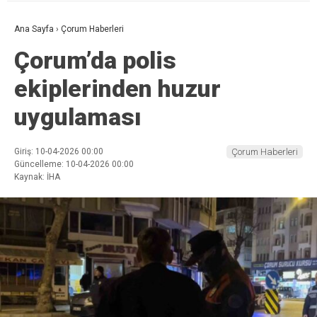
Ana Sayfa
›
Çorum Haberleri
Çorum’da polis
ekiplerinden huzur
uygulaması
Giriş: 10-04-2026 00:00
Çorum Haberleri
Güncelleme: 10-04-2026 00:00
Kaynak: İHA