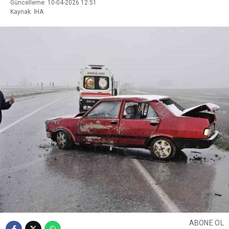
Güncelleme: 10-04-2026 12:51
Kaynak: İHA
ABONE OL