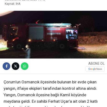
Kaynak: İHA
ABONE OL
Çorum’un Osmancık ilçesinde bulunan bir evde çıkan
yangın, itfaiye ekipleri tarafından kontrol altına alındı.
Yangın, Osmancık ilçesine bağlı Kamil köyünde
meydana geldi. Ev sahibi Ferhat Uçar’a ait olan 2 katlı