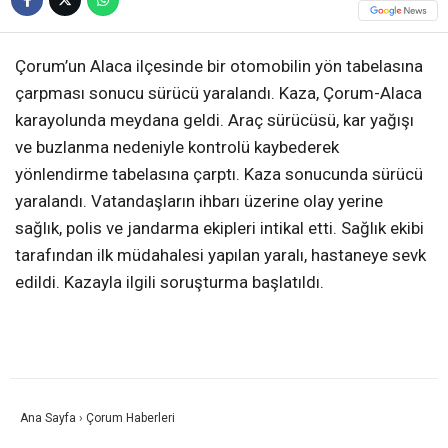
Çorum’un Alaca ilçesinde bir otomobilin yön tabelasına
çarpması sonucu sürücü yaralandı. Kaza, Çorum-Alaca
karayolunda meydana geldi. Araç sürücüsü, kar yağışı
ve buzlanma nedeniyle kontrolü kaybederek
yönlendirme tabelasına çarptı. Kaza sonucunda sürücü
yaralandı. Vatandaşların ihbarı üzerine olay yerine
sağlık, polis ve jandarma ekipleri intikal etti. Sağlık ekibi
tarafından ilk müdahalesi yapılan yaralı, hastaneye sevk
edildi. Kazayla ilgili soruşturma başlatıldı.
Ana Sayfa
›
Çorum Haberleri