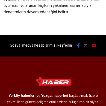
uyulması ve aranan kişilerin yakalanması amacıyla
denetimlerin devam edeceğini belirtti.
Sosyal medya hesaplarımızı keşfedin
Yerköy haberleri
ve
Yozgat haberleri
başta olmak üzere
çevre illerin güncel gelişmelerini sizlerle buluşturan bir siyasi