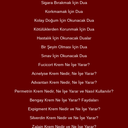
Sigara Bırakmak İçin Dua
Korkmamak İçin Dua
Kolay Doğum İçin Okunacak Dua
Kötülüklerden Korunmak İçin Dua
Hastalık İçin Okunacak Dualar
Bir Şeyin Olması İçin Dua
Sınav İçin Okunacak Dua
Fucicort Krem Ne İşe Yarar?
Acnelyse Krem Nedir, Ne İşe Yarar?
Advantan Krem Nedir, Ne İşe Yarar?
Permetrin Krem Nedir, Ne İşe Yarar ve Nasıl Kullanılır?
Bengay Krem Ne İşe Yarar? Faydaları
Expigment Krem Nedir ve Ne İşe Yarar?
Silverdin Krem Nedir ve Ne İşe Yarar?
Zalain Krem Nedir ve Ne İşe Yarar?