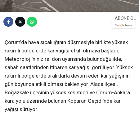
ABONE OL
Çorum’da hava sıcaklığının düşmesiyle birlikte yüksek
rakımlı bölgelerde kar yağışı etkili olmaya başladı.
Meteoroloji’nin zirai don uyarısında bulunduğu ilde,
sabah saatlerinden itibaren kar yağışı görülüyor. Yüksek
rakımlı bölgelerde aralıklarla devam eden kar yağışının
gün boyunca etkili olması bekleniyor. Alaca ilçesi,
Boğazkale ilçesinin yüksek kesimleri ve Çorum-Ankara
kara yolu üzerinde bulunan Koparan Geçidi’nde kar
yağışı sürüyor.