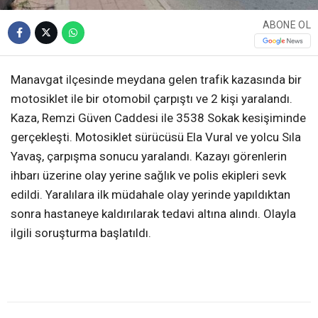
ABONE OL
Manavgat ilçesinde meydana gelen trafik kazasında bir
motosiklet ile bir otomobil çarpıştı ve 2 kişi yaralandı.
Kaza, Remzi Güven Caddesi ile 3538 Sokak kesişiminde
gerçekleşti. Motosiklet sürücüsü Ela Vural ve yolcu Sıla
Yavaş, çarpışma sonucu yaralandı. Kazayı görenlerin
ihbarı üzerine olay yerine sağlık ve polis ekipleri sevk
edildi. Yaralılara ilk müdahale olay yerinde yapıldıktan
sonra hastaneye kaldırılarak tedavi altına alındı. Olayla
ilgili soruşturma başlatıldı.