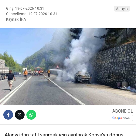
Giriş: 19-07-2026 10:31
Asayiş
Güncelleme: 19-07-2026 10:31
Kaynak: İHA
ABONE OL
Alanya’dan tatil yapmak için ayrılarak Konya’ya dönüş