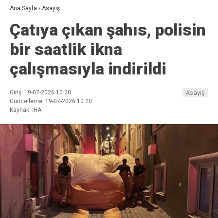
Ana Sayfa
›
Asayiş
Çatıya çıkan şahıs, polisin
bir saatlik ikna
çalışmasıyla indirildi
Giriş: 19-07-2026 10:20
Asayiş
Güncelleme: 19-07-2026 10:20
Kaynak: İHA