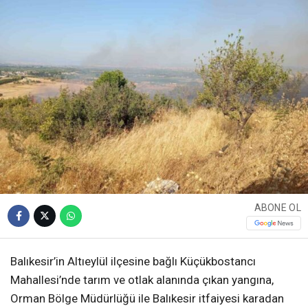
ABONE OL
Balıkesir’in Altıeylül ilçesine bağlı Küçükbostancı
Mahallesi’nde tarım ve otlak alanında çıkan yangına,
Orman Bölge Müdürlüğü ile Balıkesir itfaiyesi karadan