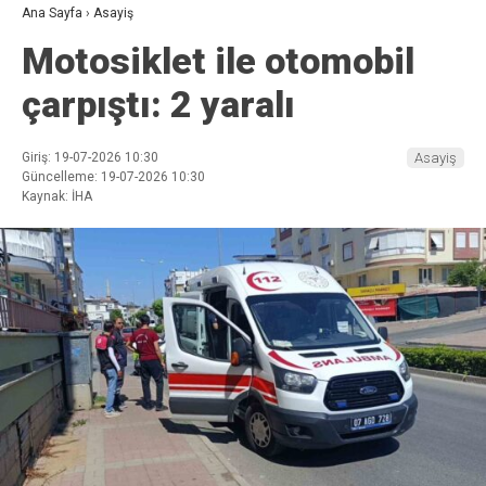
Ana Sayfa
›
Asayiş
Motosiklet ile otomobil
çarpıştı: 2 yaralı
Giriş: 19-07-2026 10:30
Asayiş
Güncelleme: 19-07-2026 10:30
Kaynak: İHA