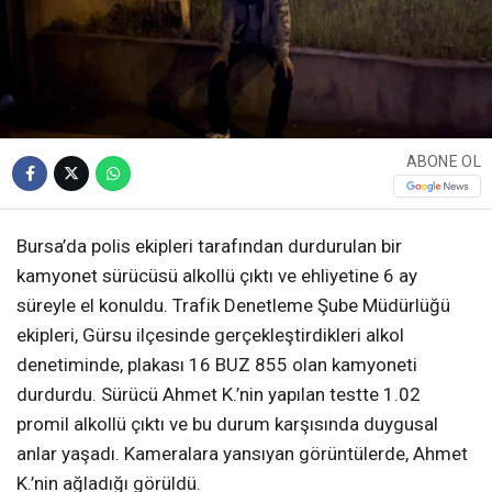
ABONE OL
Bursa’da polis ekipleri tarafından durdurulan bir
kamyonet sürücüsü alkollü çıktı ve ehliyetine 6 ay
süreyle el konuldu. Trafik Denetleme Şube Müdürlüğü
ekipleri, Gürsu ilçesinde gerçekleştirdikleri alkol
denetiminde, plakası 16 BUZ 855 olan kamyoneti
durdurdu. Sürücü Ahmet K.’nin yapılan testte 1.02
promil alkollü çıktı ve bu durum karşısında duygusal
anlar yaşadı. Kameralara yansıyan görüntülerde, Ahmet
K.’nin ağladığı görüldü.