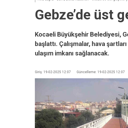
Gebze’de üst ge
Kocaeli Büyükşehir Belediyesi, G
başlattı. Çalışmalar, hava şartla
ulaşım imkanı sağlanacak.
Giriş: 19-02-2025 12:07
Güncelleme: 19-02-2025 12:07