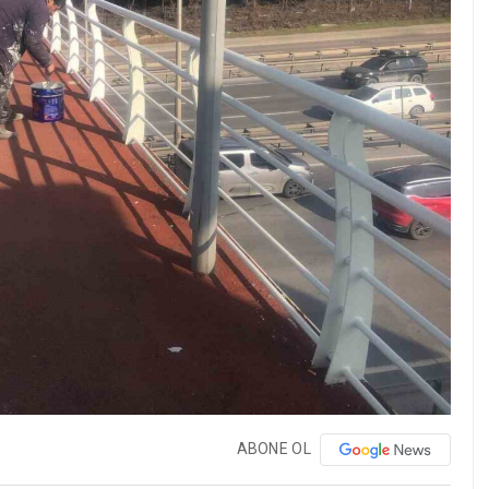
ABONE OL