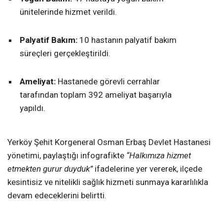
ünitelerinde hizmet verildi.
Palyatif Bakım:
10 hastanın palyatif bakım
süreçleri gerçekleştirildi.
Ameliyat:
Hastanede görevli cerrahlar
tarafından toplam 392 ameliyat başarıyla
yapıldı.
Yerköy Şehit Korgeneral Osman Erbaş Devlet Hastanesi
yönetimi, paylaştığı infografikte
“Halkımıza hizmet
etmekten gurur duyduk”
ifadelerine yer vererek, ilçede
kesintisiz ve nitelikli sağlık hizmeti sunmaya kararlılıkla
devam edeceklerini belirtti.