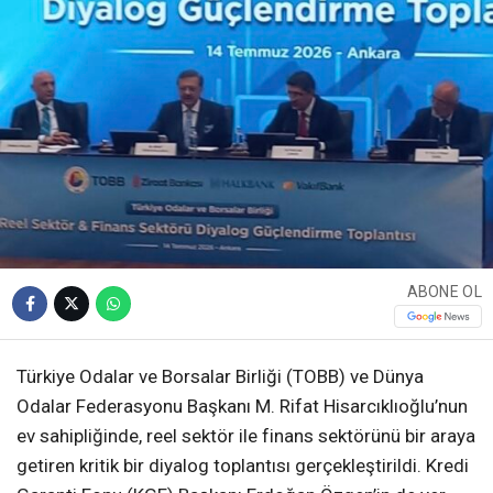
ABONE OL
Türkiye Odalar ve Borsalar Birliği (TOBB) ve Dünya
Odalar Federasyonu Başkanı M. Rifat Hisarcıklıoğlu’nun
ev sahipliğinde, reel sektör ile finans sektörünü bir araya
getiren kritik bir diyalog toplantısı gerçekleştirildi. Kredi