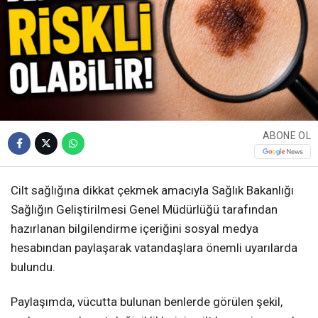
ABONE OL
Cilt sağlığına dikkat çekmek amacıyla Sağlık Bakanlığı
Sağlığın Geliştirilmesi Genel Müdürlüğü tarafından
hazırlanan bilgilendirme içeriğini sosyal medya
hesabından paylaşarak vatandaşlara önemli uyarılarda
bulundu.
Paylaşımda, vücutta bulunan benlerde görülen şekil,