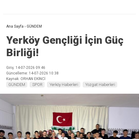
Ana Sayfa
›
GÜNDEM
Yerköy Gençliği İçin Güç
Birliği!
Giriş: 14-07-2026 09:46
Güncelleme: 14-07-2026 10:38
Kaynak: ORHAN EKİNCİ
GÜNDEM
SPOR
Yerköy Haberleri
Yozgat Haberleri