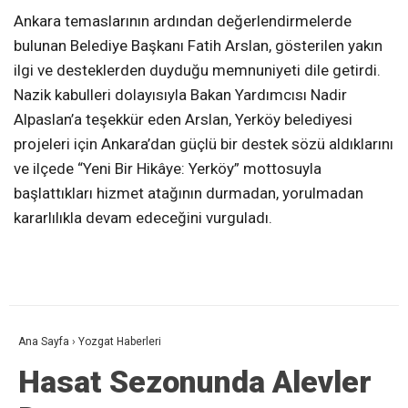
Ankara temaslarının ardından değerlendirmelerde
bulunan Belediye Başkanı Fatih Arslan, gösterilen yakın
ilgi ve desteklerden duyduğu memnuniyeti dile getirdi.
Nazik kabulleri dolayısıyla Bakan Yardımcısı Nadir
Alpaslan’a teşekkür eden Arslan, Yerköy belediyesi
projeleri için Ankara’dan güçlü bir destek sözü aldıklarını
ve ilçede “Yeni Bir Hikâye: Yerköy” mottosuyla
başlattıkları hizmet atağının durmadan, yorulmadan
kararlılıkla devam edeceğini vurguladı.
Ana Sayfa
›
Yozgat Haberleri
Hasat Sezonunda Alevler