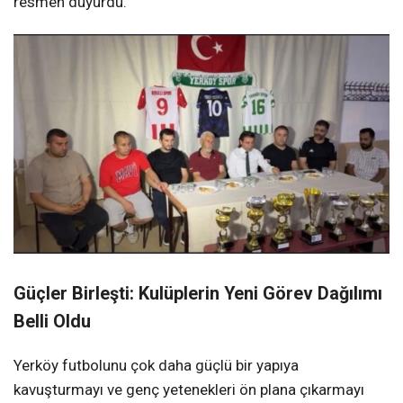
resmen duyurdu.
Güçler Birleşti: Kulüplerin Yeni Görev Dağılımı
Belli Oldu
Yerköy futbolunu çok daha güçlü bir yapıya
kavuşturmayı ve genç yetenekleri ön plana çıkarmayı