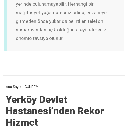
yerinde bulunamayabilir. Herhangi bir
mağduriyet yaşamamanız adına, eczaneye
gitmeden önce yukarıda belirtilen telefon
numarasından açık olduğunu teyit etmeniz
önemle tavsiye olunur.
Ana Sayfa
›
GÜNDEM
Yerköy Devlet
Hastanesi’nden Rekor
Hizmet