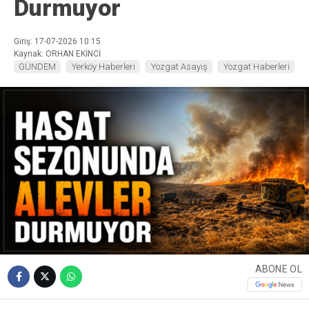
Durmuyor
Giriş: 17-07-2026 10:15
Kaynak: ORHAN EKİNCİ
GÜNDEM
Yerköy Haberleri
Yozgat Asayiş
Yozgat Haberleri
ABONE OL