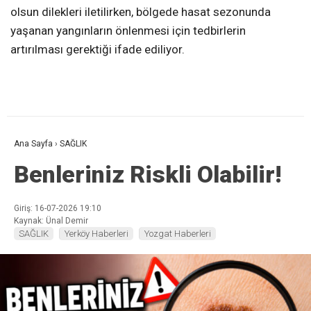
olsun dilekleri iletilirken, bölgede hasat sezonunda
yaşanan yangınların önlenmesi için tedbirlerin
artırılması gerektiği ifade ediliyor.
Ana Sayfa
›
SAĞLIK
Benleriniz Riskli Olabilir!
Giriş: 16-07-2026 19:10
Kaynak: Ünal Demir
SAĞLIK
Yerköy Haberleri
Yozgat Haberleri