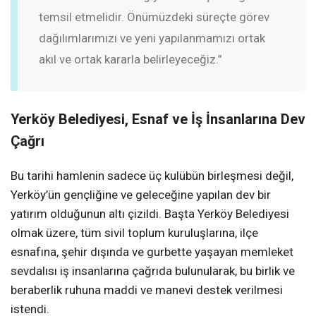
temsil etmelidir. Önümüzdeki süreçte görev
dağılımlarımızı ve yeni yapılanmamızı ortak
akıl ve ortak kararla belirleyeceğiz.”
Yerköy Belediyesi, Esnaf ve İş İnsanlarına Dev
Çağrı
Bu tarihi hamlenin sadece üç kulübün birleşmesi değil,
Yerköy’ün gençliğine ve geleceğine yapılan dev bir
yatırım olduğunun altı çizildi. Başta Yerköy Belediyesi
olmak üzere, tüm sivil toplum kuruluşlarına, ilçe
esnafına, şehir dışında ve gurbette yaşayan memleket
sevdalısı iş insanlarına çağrıda bulunularak, bu birlik ve
beraberlik ruhuna maddi ve manevi destek verilmesi
istendi.