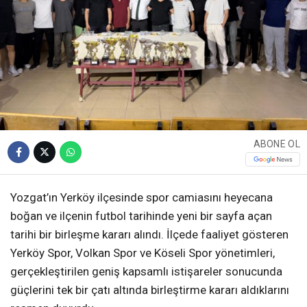
ABONE OL
Yozgat’ın Yerköy ilçesinde spor camiasını heyecana
boğan ve ilçenin futbol tarihinde yeni bir sayfa açan
tarihi bir birleşme kararı alındı. İlçede faaliyet gösteren
Yerköy Spor, Volkan Spor ve Köseli Spor yönetimleri,
gerçekleştirilen geniş kapsamlı istişareler sonucunda
güçlerini tek bir çatı altında birleştirme kararı aldıklarını