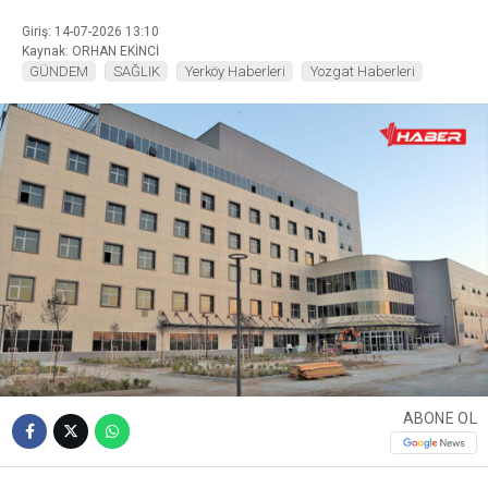
Giriş: 14-07-2026 13:10
Kaynak: ORHAN EKİNCİ
GÜNDEM
SAĞLIK
Yerköy Haberleri
Yozgat Haberleri
ABONE OL