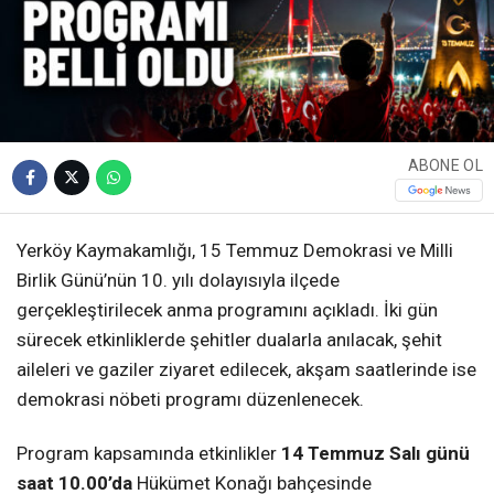
ABONE OL
Yerköy Kaymakamlığı, 15 Temmuz Demokrasi ve Milli
Birlik Günü’nün 10. yılı dolayısıyla ilçede
gerçekleştirilecek anma programını açıkladı. İki gün
sürecek etkinliklerde şehitler dualarla anılacak, şehit
aileleri ve gaziler ziyaret edilecek, akşam saatlerinde ise
demokrasi nöbeti programı düzenlenecek.
Program kapsamında etkinlikler
14 Temmuz Salı günü
saat 10.00’da
Hükümet Konağı bahçesinde