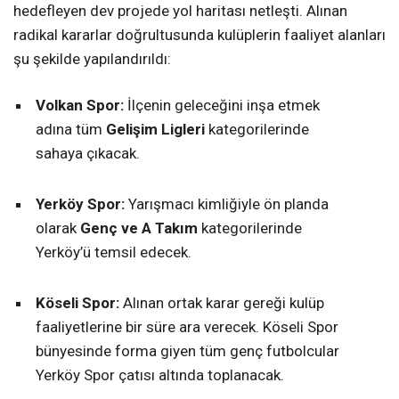
hedefleyen dev projede yol haritası netleşti. Alınan
radikal kararlar doğrultusunda kulüplerin faaliyet alanları
şu şekilde yapılandırıldı:
Volkan Spor:
İlçenin geleceğini inşa etmek
adına tüm
Gelişim Ligleri
kategorilerinde
sahaya çıkacak.
Yerköy Spor:
Yarışmacı kimliğiyle ön planda
olarak
Genç ve A Takım
kategorilerinde
Yerköy’ü temsil edecek.
Köseli Spor:
Alınan ortak karar gereği kulüp
faaliyetlerine bir süre ara verecek. Köseli Spor
bünyesinde forma giyen tüm genç futbolcular
Yerköy Spor çatısı altında toplanacak.