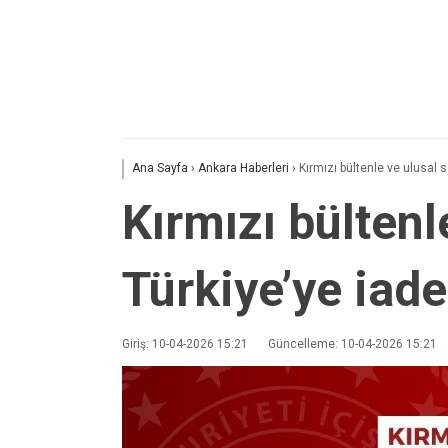
Ana Sayfa
›
Ankara Haberleri
›
Kırmızı bültenle ve ulusal s
Kırmızı bültenl
Türkiye’ye iade
Giriş: 10-04-2026 15:21
Güncelleme: 10-04-2026 15:21