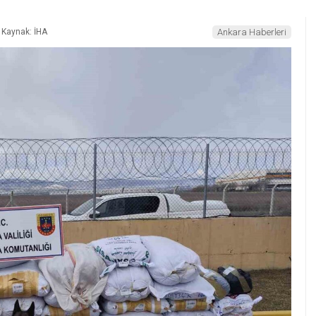
Kaynak: İHA
Ankara Haberleri