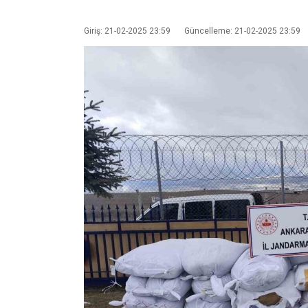
Giriş: 21-02-2025 23:59
Güncelleme: 21-02-2025 23:59