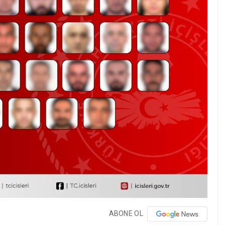
ABONE OL