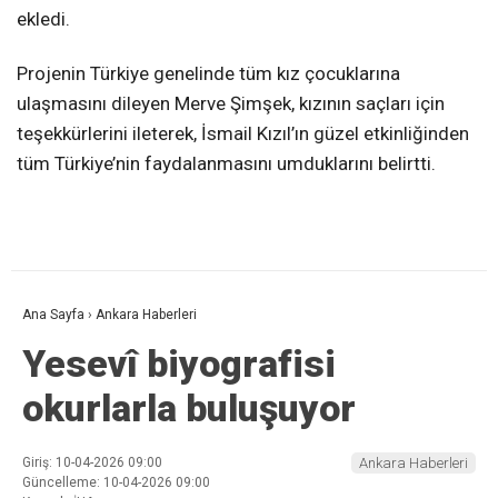
ekledi.
Projenin Türkiye genelinde tüm kız çocuklarına
ulaşmasını dileyen Merve Şimşek, kızının saçları için
teşekkürlerini ileterek, İsmail Kızıl’ın güzel etkinliğinden
tüm Türkiye’nin faydalanmasını umduklarını belirtti.
Ana Sayfa
›
Ankara Haberleri
Yesevî biyografisi
okurlarla buluşuyor
Giriş: 10-04-2026 09:00
Ankara Haberleri
Güncelleme: 10-04-2026 09:00