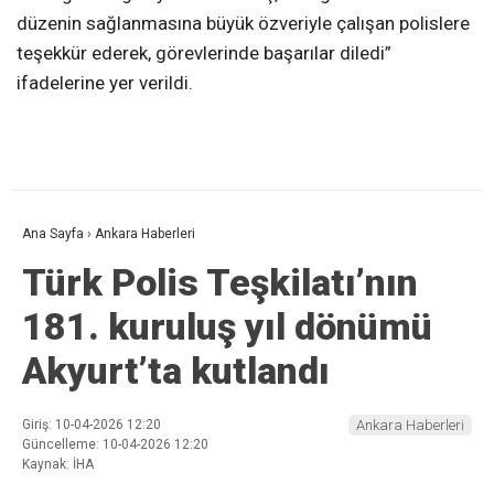
düzenin sağlanmasına büyük özveriyle çalışan polislere
teşekkür ederek, görevlerinde başarılar diledi”
ifadelerine yer verildi.
Ana Sayfa
›
Ankara Haberleri
Türk Polis Teşkilatı’nın
181. kuruluş yıl dönümü
Akyurt’ta kutlandı
Giriş: 10-04-2026 12:20
Ankara Haberleri
Güncelleme: 10-04-2026 12:20
Kaynak: İHA