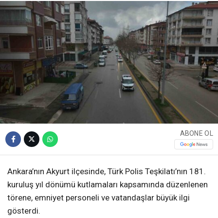
ABONE OL
Ankara’nın Akyurt ilçesinde, Türk Polis Teşkilatı’nın 181.
kuruluş yıl dönümü kutlamaları kapsamında düzenlenen
törene, emniyet personeli ve vatandaşlar büyük ilgi
gösterdi.