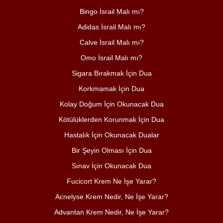
Bingo İsrail Malı mı?
Adidas İsrail Malı mı?
Calve İsrail Malı mı?
Omo İsrail Malı mı?
Sigara Bırakmak İçin Dua
Korkmamak İçin Dua
Kolay Doğum İçin Okunacak Dua
Kötülüklerden Korunmak İçin Dua
Hastalık İçin Okunacak Dualar
Bir Şeyin Olması İçin Dua
Sınav İçin Okunacak Dua
Fucicort Krem Ne İşe Yarar?
Acnelyse Krem Nedir, Ne İşe Yarar?
Advantan Krem Nedir, Ne İşe Yarar?