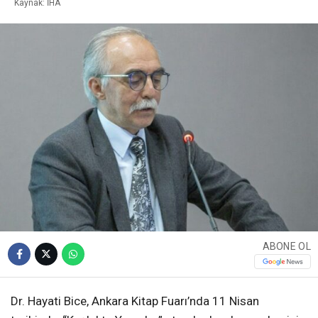
Kaynak: İHA
ABONE OL
Dr. Hayati Bice, Ankara Kitap Fuarı’nda 11 Nisan