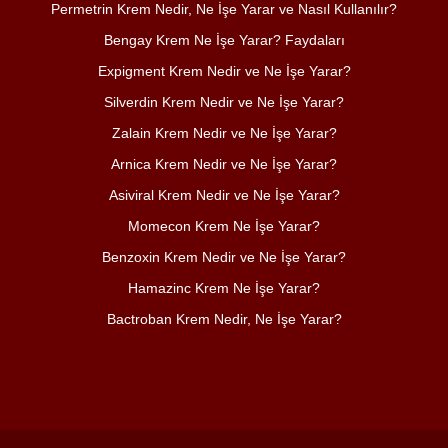
Permetrin Krem Nedir, Ne İşe Yarar ve Nasıl Kullanılır?
Bengay Krem Ne İşe Yarar? Faydaları
Expigment Krem Nedir ve Ne İşe Yarar?
Silverdin Krem Nedir ve Ne İşe Yarar?
Zalain Krem Nedir ve Ne İşe Yarar?
Arnica Krem Nedir ve Ne İşe Yarar?
Asiviral Krem Nedir ve Ne İşe Yarar?
Momecon Krem Ne İşe Yarar?
Benzoxin Krem Nedir ve Ne İşe Yarar?
Hamazinc Krem Ne İşe Yarar?
Bactroban Krem Nedir, Ne İşe Yarar?