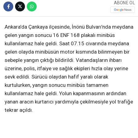
ABONE OL
Ankara’da Çankaya ilçesinde, İnönü Bulvarı’nda meydana
gelen yangın sonucu 16 ENF 168 plakalı minibüs
kullanılamaz hale geldi. Saat 07.15 civarında meydana
gelen olayda minibüsün motor kısmında bilinmeyen bir
sebeple yangın çıktığı bildirildi. Vatandaşların ihbarı
üzerine, polis, itfaiye ve sağlık ekipleri hızla olay yerine
sevk edildi. Sürücü olaydan hafif yaralı olarak
kurtulurken, yangın sonucu minibüs tamamen
kullanılamaz hale geldi. Yolun kapanmasının ardından
yanan aracın kurtarıcı yardımıyla çekilmesiyle yol trafiğe
tekrar açıldı.