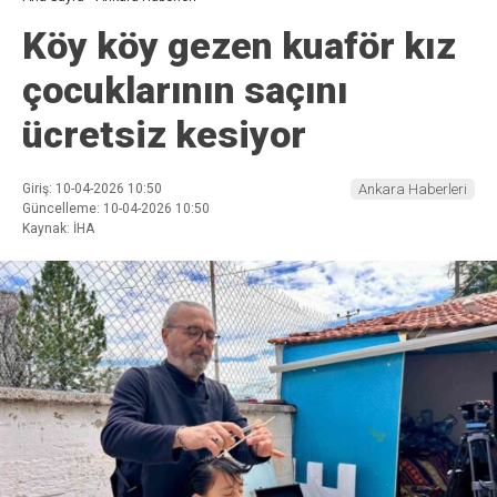
Köy köy gezen kuaför kız
çocuklarının saçını
ücretsiz kesiyor
Giriş: 10-04-2026 10:50
Ankara Haberleri
Güncelleme: 10-04-2026 10:50
Kaynak: İHA