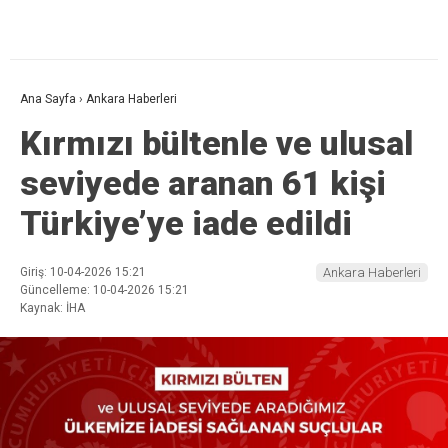
Ana Sayfa
›
Ankara Haberleri
Kırmızı bültenle ve ulusal
seviyede aranan 61 kişi
Türkiye’ye iade edildi
Giriş: 10-04-2026 15:21
Ankara Haberleri
Güncelleme: 10-04-2026 15:21
Kaynak: İHA