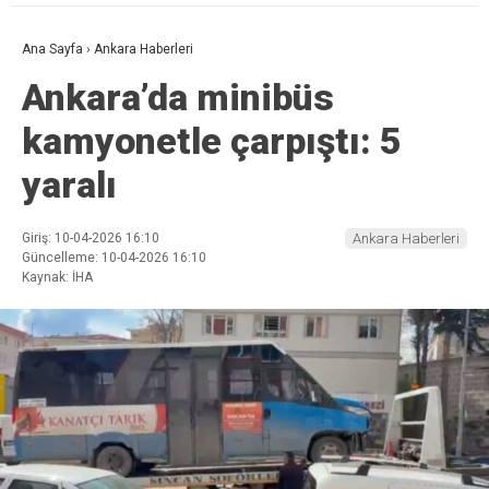
Ana Sayfa
›
Ankara Haberleri
Ankara’da minibüs
kamyonetle çarpıştı: 5
yaralı
Giriş: 10-04-2026 16:10
Ankara Haberleri
Güncelleme: 10-04-2026 16:10
Kaynak: İHA