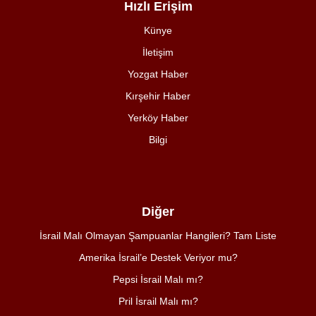
Hızlı Erişim
Künye
İletişim
Yozgat Haber
Kırşehir Haber
Yerköy Haber
Bilgi
Diğer
İsrail Malı Olmayan Şampuanlar Hangileri? Tam Liste
Amerika İsrail’e Destek Veriyor mu?
Pepsi İsrail Malı mı?
Pril İsrail Malı mı?