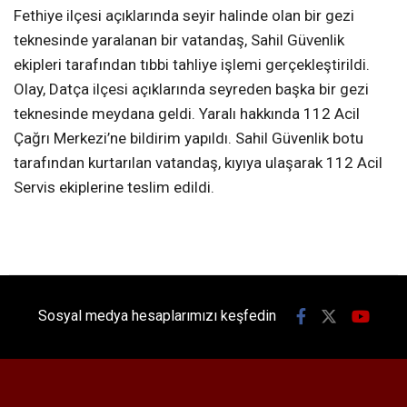
Fethiye ilçesi açıklarında seyir halinde olan bir gezi
teknesinde yaralanan bir vatandaş, Sahil Güvenlik
ekipleri tarafından tıbbi tahliye işlemi gerçekleştirildi.
Olay, Datça ilçesi açıklarında seyreden başka bir gezi
teknesinde meydana geldi. Yaralı hakkında 112 Acil
Çağrı Merkezi’ne bildirim yapıldı. Sahil Güvenlik botu
tarafından kurtarılan vatandaş, kıyıya ulaşarak 112 Acil
Servis ekiplerine teslim edildi.
Sosyal medya hesaplarımızı keşfedin