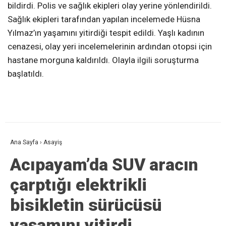
bildirdi. Polis ve sağlık ekipleri olay yerine yönlendirildi.
Sağlık ekipleri tarafından yapılan incelemede Hüsna
Yılmaz’ın yaşamını yitirdiği tespit edildi. Yaşlı kadının
cenazesi, olay yeri incelemelerinin ardından otopsi için
hastane morguna kaldırıldı. Olayla ilgili soruşturma
başlatıldı.
Ana Sayfa
›
Asayiş
Acıpayam’da SUV aracın
çarptığı elektrikli
bisikletin sürücüsü
yaşamını yitirdi