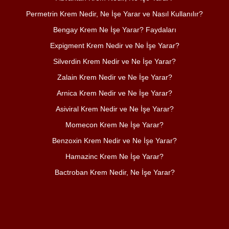
Permetrin Krem Nedir, Ne İşe Yarar ve Nasıl Kullanılır?
Bengay Krem Ne İşe Yarar? Faydaları
Expigment Krem Nedir ve Ne İşe Yarar?
Silverdin Krem Nedir ve Ne İşe Yarar?
Zalain Krem Nedir ve Ne İşe Yarar?
Arnica Krem Nedir ve Ne İşe Yarar?
Asiviral Krem Nedir ve Ne İşe Yarar?
Momecon Krem Ne İşe Yarar?
Benzoxin Krem Nedir ve Ne İşe Yarar?
Hamazinc Krem Ne İşe Yarar?
Bactroban Krem Nedir, Ne İşe Yarar?