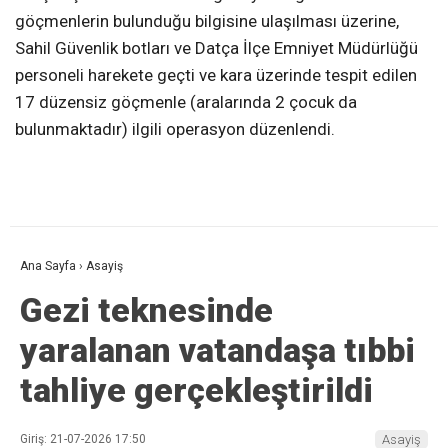
göçmenlerin bulunduğu bilgisine ulaşılması üzerine,
Sahil Güvenlik botları ve Datça İlçe Emniyet Müdürlüğü
personeli harekete geçti ve kara üzerinde tespit edilen
17 düzensiz göçmenle (aralarında 2 çocuk da
bulunmaktadır) ilgili operasyon düzenlendi.
Ana Sayfa
›
Asayiş
Gezi teknesinde
yaralanan vatandaşa tıbbi
tahliye gerçekleştirildi
Giriş: 21-07-2026 17:50
Asayiş