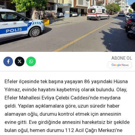
ABONE OL
Efeler ilçesinde tek başına yaşayan 86 yaşındaki Hüsna
Yılmaz, evinde hayatını kaybetmiş olarak bulundu. Olay,
Efeler Mahallesi Evliya Çelebi Caddesi’nde meydana
geldi. Yapılan açıklamalara göre, uzun süredir haber
alamayan oğlu, durumu kontrol etmek için annesinin
evine gitti. Eve girdiğinde annesini hareketsiz bir şekilde
bulan oğul, hemen durumu 112 Acil Çağrı Merkezi’ne