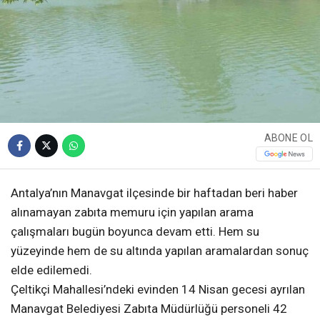
ABONE OL
Antalya’nın Manavgat ilçesinde bir haftadan beri haber
alınamayan zabıta memuru için yapılan arama
çalışmaları bugün boyunca devam etti. Hem su
yüzeyinde hem de su altında yapılan aramalardan sonuç
elde edilemedi.
Çeltikçi Mahallesi’ndeki evinden 14 Nisan gecesi ayrılan
Manavgat Belediyesi Zabıta Müdürlüğü personeli 42