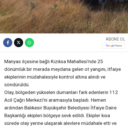
ABONE OL
Manyas ilçesine bağlı Kızıksa Mahallesi’nde 25
dönümlük bir merada meydana gelen ot yangını, itfaiye
ekiplerinin müdahalesiyle kontrol altına alındı ve
söndürüldü.
Olay, bölgeden yükselen dumanları fark edenlerin 112
Acil Çağrı Merkezi’ni aramasıyla başladı. Hemen
ardından Balıkesir Büyükşehir Belediyesi İtfaiye Daire
Başkanlığı ekipleri bölgeye sevk edildi. Ekipler kısa
sürede olay yerine ulaşarak alevlere müdahale etti ve