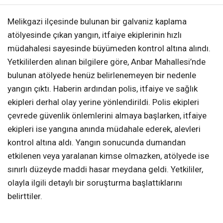
Melikgazi ilçesinde bulunan bir galvaniz kaplama
atölyesinde çıkan yangın, itfaiye ekiplerinin hızlı
müdahalesi sayesinde büyümeden kontrol altına alındı.
Yetkililerden alınan bilgilere göre, Anbar Mahallesi’nde
bulunan atölyede henüz belirlenemeyen bir nedenle
yangın çıktı. Haberin ardından polis, itfaiye ve sağlık
ekipleri derhal olay yerine yönlendirildi. Polis ekipleri
çevrede güvenlik önlemlerini almaya başlarken, itfaiye
ekipleri ise yangına anında müdahale ederek, alevleri
kontrol altına aldı. Yangın sonucunda dumandan
etkilenen veya yaralanan kimse olmazken, atölyede ise
sınırlı düzeyde maddi hasar meydana geldi. Yetkililer,
olayla ilgili detaylı bir soruşturma başlattıklarını
belirttiler.