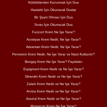
Kötülüklerden Korunmak İçin Dua
Hastalık İçin Okunacak Dualar
Bir Şeyin Olması İçin Dua
Sınav İçin Okunacak Dua
Fucicort Krem Ne İşe Yarar?
Acnelyse Krem Nedir, Ne İşe Yarar?
Advantan Krem Nedir, Ne İşe Yarar?
Permetrin Krem Nedir, Ne İşe Yarar ve Nasıl Kullanılır?
Bengay Krem Ne İşe Yarar? Faydaları
Expigment Krem Nedir ve Ne İşe Yarar?
Silverdin Krem Nedir ve Ne İşe Yarar?
Zalain Krem Nedir ve Ne İşe Yarar?
Arnica Krem Nedir ve Ne İşe Yarar?
Asiviral Krem Nedir ve Ne İşe Yarar?
Momecon Krem Ne İşe Yarar?