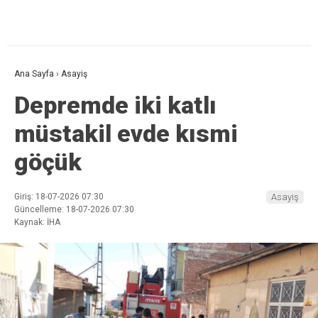
Ana Sayfa
›
Asayiş
Depremde iki katlı
müstakil evde kısmi
göçük
Giriş: 18-07-2026 07:30
Asayiş
Güncelleme: 18-07-2026 07:30
Kaynak: İHA