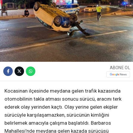
ABONE OL
Kocasinan ilçesinde meydana gelen trafik kazasında
otomobilinin takla atması sonucu sürücü, aracını terk
ederek olay yerinden kaçtı. Olay yerine gelen ekipler
sürücüyle karşılaşamazken, sürücünün kimliğini
belirlemek amacıyla çalışma başlatıldı. Barbaros
Mahallesi’nde meydana gelen kazada sürücüsü