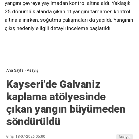
yangını çevreye yayılmadan kontrol altına aldı. Yaklaşık
25 dönümlük alanda çıkan ot yangını tamamen kontrol
altına alınırken, soğutma çalışmaları da yapıldı. Yangının
çıkış nedeniyle ilgili detaylı inceleme başlatıldı.
Ana Sayfa
›
Asayiş
Kayseri’de Galvaniz
kaplama atölyesinde
çıkan yangın büyümeden
söndürüldü
Giriş: 18-07-2026 05:00
Asayiş