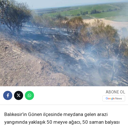
ABONE OL
Balıkesir’in Gönen ilçesinde meydana gelen arazi
yangınında yaklaşık 50 meyve ağacı, 50 saman balyası