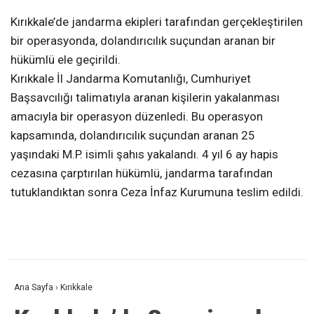
Kırıkkale’de jandarma ekipleri tarafından gerçekleştirilen
bir operasyonda, dolandırıcılık suçundan aranan bir
hükümlü ele geçirildi.
Kırıkkale İl Jandarma Komutanlığı, Cumhuriyet
Başsavcılığı talimatıyla aranan kişilerin yakalanması
amacıyla bir operasyon düzenledi. Bu operasyon
kapsamında, dolandırıcılık suçundan aranan 25
yaşındaki M.P. isimli şahıs yakalandı. 4 yıl 6 ay hapis
cezasına çarptırılan hükümlü, jandarma tarafından
tutuklandıktan sonra Ceza İnfaz Kurumuna teslim edildi.
Ana Sayfa
›
Kırıkkale