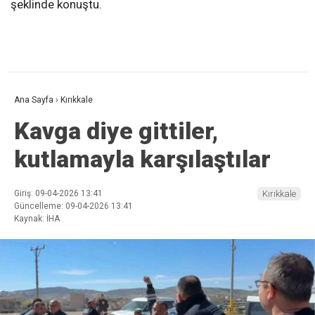
şeklinde konuştu.
Ana Sayfa
›
Kırıkkale
Kavga diye gittiler,
kutlamayla karşılaştılar
Giriş: 09-04-2026 13:41
Kırıkkale
Güncelleme: 09-04-2026 13:41
Kaynak: İHA