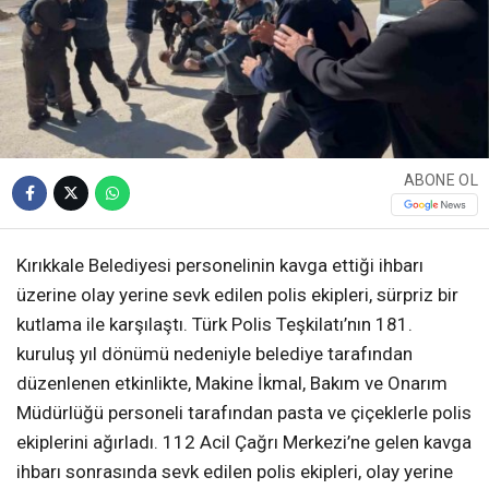
ABONE OL
Kırıkkale Belediyesi personelinin kavga ettiği ihbarı
üzerine olay yerine sevk edilen polis ekipleri, sürpriz bir
kutlama ile karşılaştı. Türk Polis Teşkilatı’nın 181.
kuruluş yıl dönümü nedeniyle belediye tarafından
düzenlenen etkinlikte, Makine İkmal, Bakım ve Onarım
Müdürlüğü personeli tarafından pasta ve çiçeklerle polis
ekiplerini ağırladı. 112 Acil Çağrı Merkezi’ne gelen kavga
ihbarı sonrasında sevk edilen polis ekipleri, olay yerine