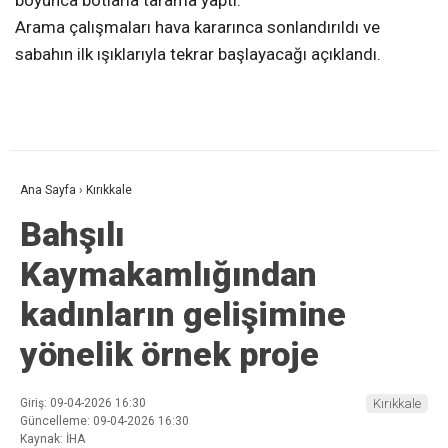
Arama çalışmaları hava kararınca sonlandırıldı ve
sabahın ilk ışıklarıyla tekrar başlayacağı açıklandı.
Ana Sayfa
›
Kırıkkale
Bahşılı
Kaymakamlığından
kadınların gelişimine
yönelik örnek proje
Giriş: 09-04-2026 16:30
Kırıkkale
Güncelleme: 09-04-2026 16:30
Kaynak: İHA