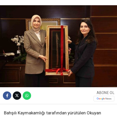
ABONE OL
Bahşılı Kaymakamlığı tarafından yürütülen Okuyan