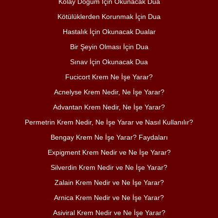
Kolay Doğum İçin Okunacak Dua
Kötülüklerden Korunmak İçin Dua
Hastalık İçin Okunacak Dualar
Bir Şeyin Olması İçin Dua
Sınav İçin Okunacak Dua
Fucicort Krem Ne İşe Yarar?
Acnelyse Krem Nedir, Ne İşe Yarar?
Advantan Krem Nedir, Ne İşe Yarar?
Permetrin Krem Nedir, Ne İşe Yarar ve Nasıl Kullanılır?
Bengay Krem Ne İşe Yarar? Faydaları
Expigment Krem Nedir ve Ne İşe Yarar?
Silverdin Krem Nedir ve Ne İşe Yarar?
Zalain Krem Nedir ve Ne İşe Yarar?
Arnica Krem Nedir ve Ne İşe Yarar?
Asiviral Krem Nedir ve Ne İşe Yarar?