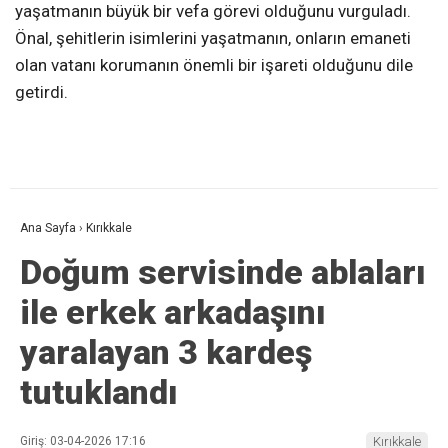
yaşatmanın büyük bir vefa görevi olduğunu vurguladı.
Önal, şehitlerin isimlerini yaşatmanın, onların emaneti
olan vatanı korumanın önemli bir işareti olduğunu dile
getirdi.
Ana Sayfa
›
Kırıkkale
Doğum servisinde ablaları
ile erkek arkadaşını
yaralayan 3 kardeş
tutuklandı
Giriş: 03-04-2026 17:16
Kırıkkale