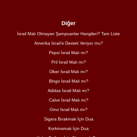
Diğer
İsrail Malı Olmayan Şampuanlar Hangileri? Tam Liste
Amerika İsrail’e Destek Veriyor mu?
Pepsi İsrail Malı mı?
Pril İsrail Malı mı?
Ülker İsrail Malı mı?
Bingo İsrail Malı mı?
Adidas İsrail Malı mı?
Calve İsrail Malı mı?
Omo İsrail Malı mı?
Sigara Bırakmak İçin Dua
Korkmamak İçin Dua