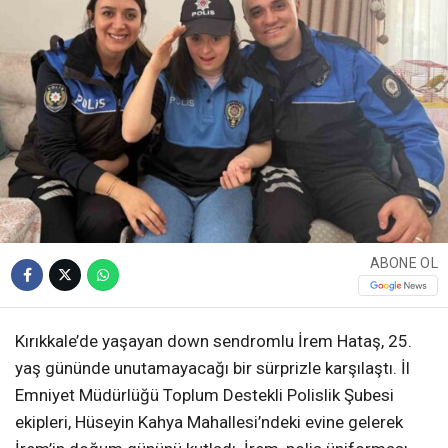
ABONE OL
Kırıkkale’de yaşayan down sendromlu İrem Hataş, 25.
yaş gününde unutamayacağı bir sürprizle karşılaştı. İl
Emniyet Müdürlüğü Toplum Destekli Polislik Şubesi
ekipleri, Hüseyin Kahya Mahallesi’ndeki evine gelerek