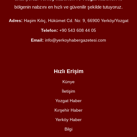
bölgenin nabzını en hızlı ve güvenilir şekilde tutuyoruz.
Adres:
Haşim Kılıç, Hükümet Cd. No: 9, 66900 Yerköy/Yozgat
Telefon:
+90 543 608 44 05
Email:
info@yerkoyhabergazetesi.com
Hızlı Erişim
Künye
İletişim
Yozgat Haber
Kırşehir Haber
Yerköy Haber
Bilgi