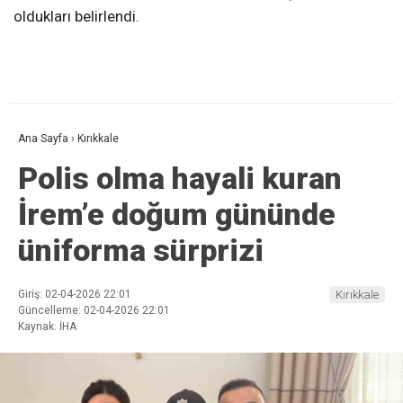
oldukları belirlendi.
Ana Sayfa
›
Kırıkkale
Polis olma hayali kuran
İrem’e doğum gününde
üniforma sürprizi
Giriş: 02-04-2026 22:01
Kırıkkale
Güncelleme: 02-04-2026 22:01
Kaynak: İHA