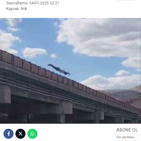
Güncelleme: 04-07-2025 22:27
Kaynak: İHA
ABONE OL