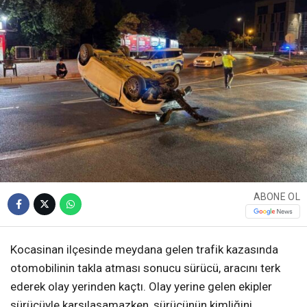
ABONE OL
Kocasinan ilçesinde meydana gelen trafik kazasında
otomobilinin takla atması sonucu sürücü, aracını terk
ederek olay yerinden kaçtı. Olay yerine gelen ekipler
sürücüyle karşılaşamazken, sürücünün kimliğini