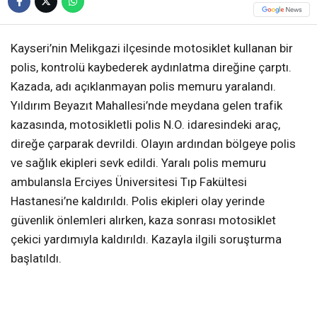
Kayseri’nin Melikgazi ilçesinde motosiklet kullanan bir
polis, kontrolü kaybederek aydınlatma direğine çarptı.
Kazada, adı açıklanmayan polis memuru yaralandı.
Yıldırım Beyazıt Mahallesi’nde meydana gelen trafik
kazasında, motosikletli polis N.O. idaresindeki araç,
direğe çarparak devrildi. Olayın ardından bölgeye polis
ve sağlık ekipleri sevk edildi. Yaralı polis memuru
ambulansla Erciyes Üniversitesi Tıp Fakültesi
Hastanesi’ne kaldırıldı. Polis ekipleri olay yerinde
güvenlik önlemleri alırken, kaza sonrası motosiklet
çekici yardımıyla kaldırıldı. Kazayla ilgili soruşturma
başlatıldı.