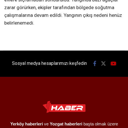
zarar görürken, ekipler tarafından bölgede soğutma
çalışmalarına devam edildi. Yangının çıkış nedeni henüz
belirlenemedi.
Sosyal medya hesaplarımızı keşfedin
Yerköy haberleri
ve
Yozgat haberleri
başta olmak üzere