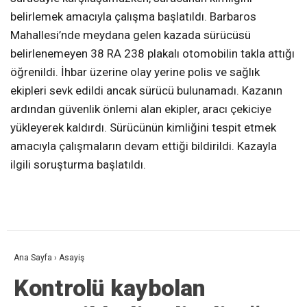
belirlemek amacıyla çalışma başlatıldı. Barbaros
Mahallesi’nde meydana gelen kazada sürücüsü
belirlenemeyen 38 RA 238 plakalı otomobilin takla attığı
öğrenildi. İhbar üzerine olay yerine polis ve sağlık
ekipleri sevk edildi ancak sürücü bulunamadı. Kazanın
ardından güvenlik önlemi alan ekipler, aracı çekiciye
yükleyerek kaldırdı. Sürücünün kimliğini tespit etmek
amacıyla çalışmaların devam ettiği bildirildi. Kazayla
ilgili soruşturma başlatıldı.
Ana Sayfa
›
Asayiş
Kontrolü kaybolan