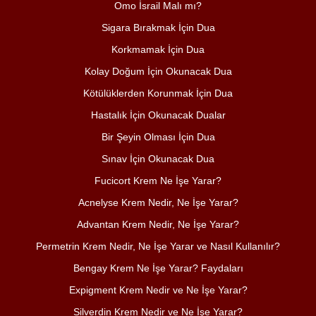
Omo İsrail Malı mı?
Sigara Bırakmak İçin Dua
Korkmamak İçin Dua
Kolay Doğum İçin Okunacak Dua
Kötülüklerden Korunmak İçin Dua
Hastalık İçin Okunacak Dualar
Bir Şeyin Olması İçin Dua
Sınav İçin Okunacak Dua
Fucicort Krem Ne İşe Yarar?
Acnelyse Krem Nedir, Ne İşe Yarar?
Advantan Krem Nedir, Ne İşe Yarar?
Permetrin Krem Nedir, Ne İşe Yarar ve Nasıl Kullanılır?
Bengay Krem Ne İşe Yarar? Faydaları
Expigment Krem Nedir ve Ne İşe Yarar?
Silverdin Krem Nedir ve Ne İşe Yarar?