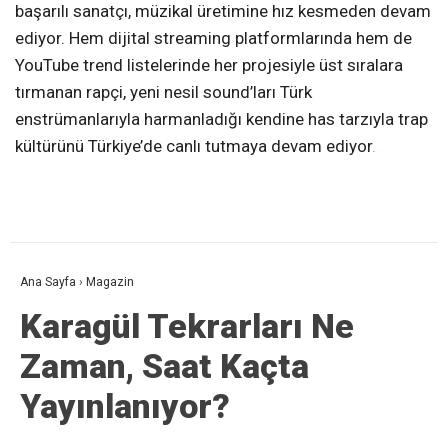
başarılı sanatçı, müzikal üretimine hız kesmeden devam
ediyor. Hem dijital streaming platformlarında hem de
YouTube trend listelerinde her projesiyle üst sıralara
tırmanan rapçi, yeni nesil sound’ları Türk
enstrümanlarıyla harmanladığı kendine has tarzıyla trap
kültürünü Türkiye’de canlı tutmaya devam ediyor
.
Ana Sayfa
›
Magazin
Karagül Tekrarları Ne
Zaman, Saat Kaçta
Yayınlanıyor?