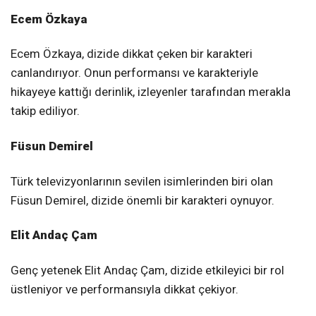
Ecem Özkaya
Ecem Özkaya, dizide dikkat çeken bir karakteri
canlandırıyor. Onun performansı ve karakteriyle
hikayeye kattığı derinlik, izleyenler tarafından merakla
takip ediliyor.
Füsun Demirel
Türk televizyonlarının sevilen isimlerinden biri olan
Füsun Demirel, dizide önemli bir karakteri oynuyor.
Elit Andaç Çam
Genç yetenek Elit Andaç Çam, dizide etkileyici bir rol
üstleniyor ve performansıyla dikkat çekiyor.