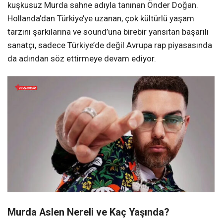
kuşkusuz Murda sahne adıyla tanınan Önder Doğan.
Hollanda’dan Türkiye’ye uzanan, çok kültürlü yaşam
tarzını şarkılarına ve sound’una birebir yansıtan başarılı
sanatçı, sadece Türkiye’de değil Avrupa rap piyasasında
da adından söz ettirmeye devam ediyor.
Murda Aslen Nereli ve Kaç Yaşında?