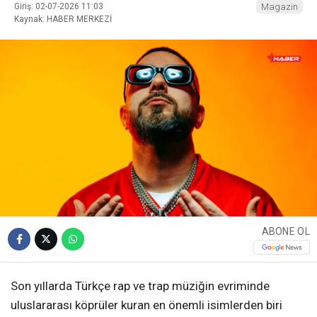
Giriş: 02-07-2026 11:03
Magazin
Kaynak: HABER MERKEZİ
ABONE OL
Son yıllarda Türkçe rap ve trap müziğin evriminde
uluslararası köprüler kuran en önemli isimlerden biri