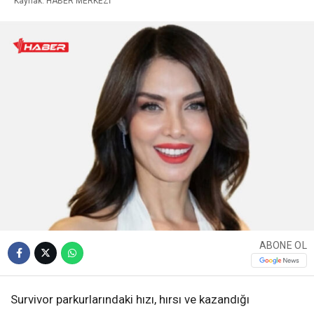
Kaynak: HABER MERKEZİ
ABONE OL
Survivor parkurlarındaki hızı, hırsı ve kazandığı