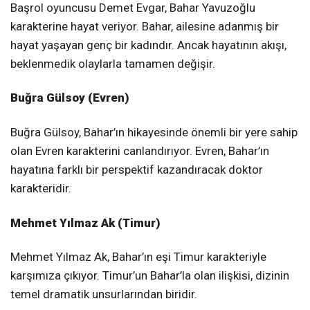
Başrol oyuncusu Demet Evgar, Bahar Yavuzoğlu
karakterine hayat veriyor. Bahar, ailesine adanmış bir
hayat yaşayan genç bir kadındır. Ancak hayatının akışı,
beklenmedik olaylarla tamamen değişir.
Buğra Gülsoy (Evren)
Buğra Gülsoy, Bahar’ın hikayesinde önemli bir yere sahip
olan Evren karakterini canlandırıyor. Evren, Bahar’ın
hayatına farklı bir perspektif kazandıracak doktor
karakteridir.
Mehmet Yılmaz Ak (Timur)
Mehmet Yılmaz Ak, Bahar’ın eşi Timur karakteriyle
karşımıza çıkıyor. Timur’un Bahar’la olan ilişkisi, dizinin
temel dramatik unsurlarından biridir.