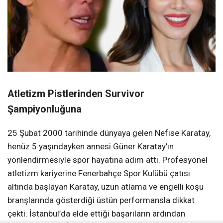
Atletizm Pistlerinden Survivor
Şampiyonluğuna
25 Şubat 2000 tarihinde dünyaya gelen Nefise Karatay,
henüz 5 yaşındayken annesi Güner Karatay’ın
yönlendirmesiyle spor hayatına adım attı. Profesyonel
atletizm kariyerine Fenerbahçe Spor Kulübü çatısı
altında başlayan Karatay, uzun atlama ve engelli koşu
branşlarında gösterdiği üstün performansla dikkat
çekti. İstanbul’da elde ettiği başarıların ardından