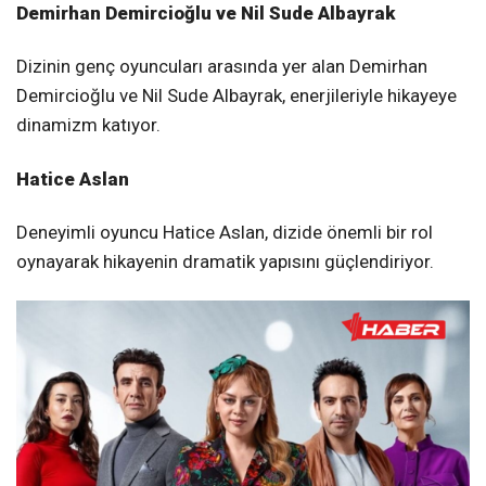
Demirhan Demircioğlu ve Nil Sude Albayrak
Dizinin genç oyuncuları arasında yer alan Demirhan
Demircioğlu ve Nil Sude Albayrak, enerjileriyle hikayeye
dinamizm katıyor.
Hatice Aslan
Deneyimli oyuncu Hatice Aslan, dizide önemli bir rol
oynayarak hikayenin dramatik yapısını güçlendiriyor.