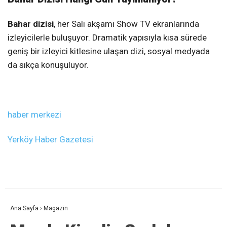
Bahar dizisi
, her Salı akşamı Show TV ekranlarında
izleyicilerle buluşuyor. Dramatik yapısıyla kısa sürede
geniş bir izleyici kitlesine ulaşan dizi, sosyal medyada
da sıkça konuşuluyor.
haber merkezi
Yerköy Haber Gazetesi
Ana Sayfa
›
Magazin