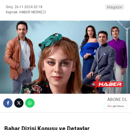
Giriş: 26-11-2024 20:18
Magazin
Kaynak: HABER MERKEZİ
ABONE OL
Bahar Dizisi Konusu ve Detaylar