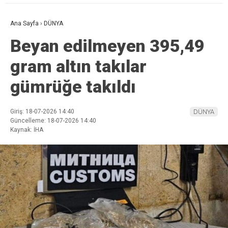
Ana Sayfa
›
DÜNYA
Beyan edilmeyen 395,49
gram altın takılar
gümrüğe takıldı
Giriş: 18-07-2026 14:40
DÜNYA
Güncelleme: 18-07-2026 14:40
Kaynak: İHA