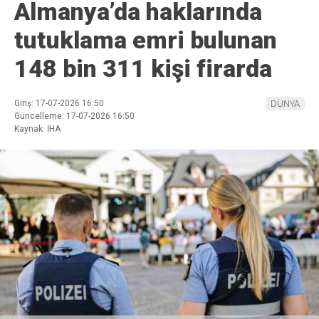
Almanya’da haklarında
tutuklama emri bulunan
148 bin 311 kişi firarda
Giriş: 17-07-2026 16:50
DÜNYA
Güncelleme: 17-07-2026 16:50
Kaynak: İHA