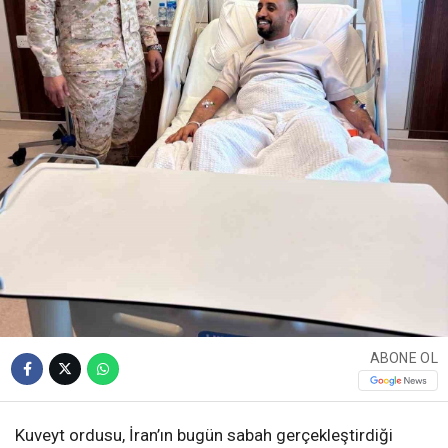
ABONE OL
Kuveyt ordusu, İran’ın bugün sabah gerçekleştirdiği