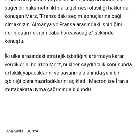
sağcı bir hükümetin iktidara gelmesi olasılığı hakkında
konuşan Merz, “Fransa’daki seçim sonuçlarına bağlı
olmaksızın, Almanya ve Fransa arasındaki işbirliğini
derinleştirmek için çaba harcayacağız” şeklinde
konuştu.
İki ülke arasındaki stratejik işbirliğini artırmaya karar
verdiklerini belirten Merz, nükleer caydırıcılık konusunda
ortaklık yapacaklarını ve savunma alanında yeni bir
işbirliği planı hazırladıklarını açıkladı. Macron ise İran’a
mutabakata uyma çağrısında bulundu.
Ana Sayfa
›
DÜNYA