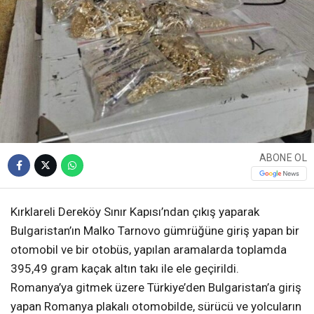
ABONE OL
Kırklareli Dereköy Sınır Kapısı’ndan çıkış yaparak
Bulgaristan’ın Malko Tarnovo gümrüğüne giriş yapan bir
otomobil ve bir otobüs, yapılan aramalarda toplamda
395,49 gram kaçak altın takı ile ele geçirildi.
Romanya’ya gitmek üzere Türkiye’den Bulgaristan’a giriş
yapan Romanya plakalı otomobilde, sürücü ve yolcuların