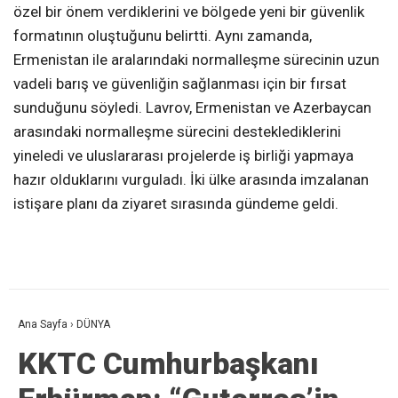
özel bir önem verdiklerini ve bölgede yeni bir güvenlik
formatının oluştuğunu belirtti. Aynı zamanda,
Ermenistan ile aralarındaki normalleşme sürecinin uzun
vadeli barış ve güvenliğin sağlanması için bir fırsat
sunduğunu söyledi. Lavrov, Ermenistan ve Azerbaycan
arasındaki normalleşme sürecini desteklediklerini
yineledi ve uluslararası projelerde iş birliği yapmaya
hazır olduklarını vurguladı. İki ülke arasında imzalanan
istişare planı da ziyaret sırasında gündeme geldi.
Ana Sayfa
›
DÜNYA
KKTC Cumhurbaşkanı