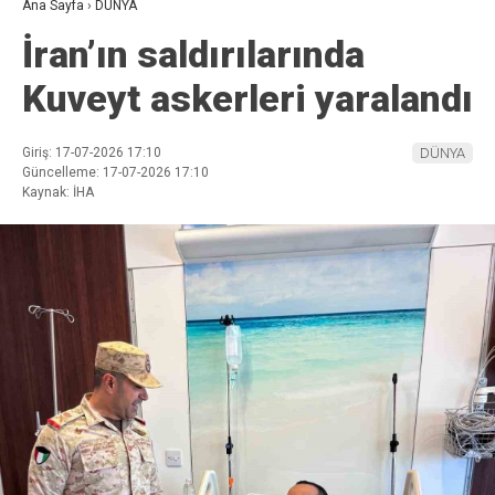
Ana Sayfa
›
DÜNYA
İran’ın saldırılarında
Kuveyt askerleri yaralandı
Giriş: 17-07-2026 17:10
DÜNYA
Güncelleme: 17-07-2026 17:10
Kaynak: İHA