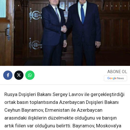
ABONE OL
Rusya Dışişleri Bakanı Sergey Lavrov ile gerçekleştirdiği
ortak basın toplantısında Azerbaycan Dışişleri Bakanı
Ceyhun Bayramov, Ermenistan ile Azerbaycan
arasındaki ilişkilerin düzelmekte olduğunu ve barışın
artık fiilen var olduğunu belirtti. Bayramov, Moskova’ya