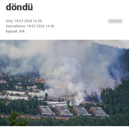
döndü
Giriş: 18-07-2026 16:00
DÜNYA
Güncelleme: 18-07-2026 16:00
Kaynak: İHA