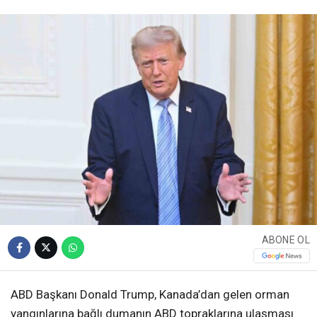
ABONE OL
ABD Başkanı Donald Trump, Kanada’dan gelen orman
yangınlarına bağlı dumanın ABD topraklarına ulaşması