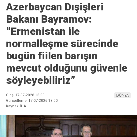
Azerbaycan Dışişleri
Bakanı Bayramov:
“Ermenistan ile
normalleşme sürecinde
bugün fiilen barışın
mevcut olduğunu güvenle
söyleyebiliriz”
Giriş: 17-07-2026 18:00
DÜNYA
Güncelleme: 17-07-2026 18:00
Kaynak: İHA