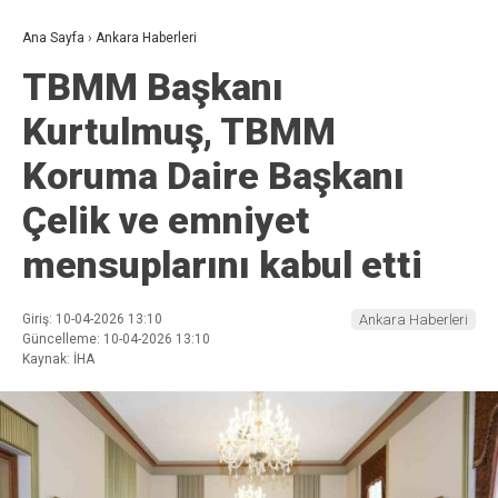
Ana Sayfa
›
Ankara Haberleri
TBMM Başkanı
Kurtulmuş, TBMM
Koruma Daire Başkanı
Çelik ve emniyet
mensuplarını kabul etti
Giriş: 10-04-2026 13:10
Ankara Haberleri
Güncelleme: 10-04-2026 13:10
Kaynak: İHA