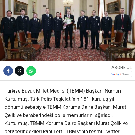
ABONE OL
Türkiye Büyük Millet Meclisi (TBMM) Başkanı Numan
Kurtulmuş, Türk Polis Teşkilatı’nın 181. kuruluş yıl
dönümü sebebiyle TBMM Koruma Daire Başkanı Murat
Çelik ve beraberindeki polis memurlarını ağırladı.
Kurtulmuş, TBMM Koruma Daire Başkanı Murat Çelik ve
beraberindekileri kabul etti. TBMM’nin resmi Twitter