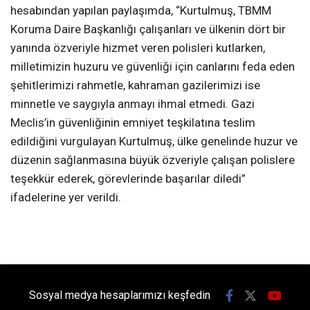
hesabından yapılan paylaşımda, “Kurtulmuş, TBMM
Koruma Daire Başkanlığı çalışanları ve ülkenin dört bir
yanında özveriyle hizmet veren polisleri kutlarken,
milletimizin huzuru ve güvenliği için canlarını feda eden
şehitlerimizi rahmetle, kahraman gazilerimizi ise
minnetle ve saygıyla anmayı ihmal etmedi. Gazi
Meclis’in güvenliğinin emniyet teşkilatına teslim
edildiğini vurgulayan Kurtulmuş, ülke genelinde huzur ve
düzenin sağlanmasına büyük özveriyle çalışan polislere
teşekkür ederek, görevlerinde başarılar diledi”
ifadelerine yer verildi.
Sosyal medya hesaplarımızı keşfedin