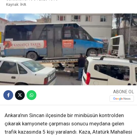
Kaynak: İHA
ABONE OL
Ankara’nın Sincan ilçesinde bir minibüsün kontrolden
çıkarak kamyonete çarpması sonucu meydana gelen
trafik kazasında 5 kişi yaralandı. Kaza, Atatürk Mahallesi