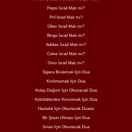
Pepsi İsrail Malı mı?
Pril İsrail Malı mı?
Ülker İsrail Malı mı?
Bingo İsrail Malı mı?
Adidas İsrail Malı mı?
Calve İsrail Malı mı?
Omo İsrail Malı mı?
Sigara Bırakmak İçin Dua
Korkmamak İçin Dua
Kolay Doğum İçin Okunacak Dua
Kötülüklerden Korunmak İçin Dua
Hastalık İçin Okunacak Dualar
Bir Şeyin Olması İçin Dua
Sınav İçin Okunacak Dua