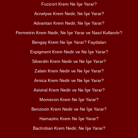
Fucicort Krem Ne İşe Yarar?
Acnelyse Krem Nedir, Ne İşe Yarar?
Advantan Krem Nedir, Ne İşe Yarar?
Permetrin Krem Nedir, Ne İşe Yarar ve Nasıl Kullanılır?
Bengay Krem Ne İşe Yarar? Faydaları
Expigment Krem Nedir ve Ne İşe Yarar?
Silverdin Krem Nedir ve Ne İşe Yarar?
Zalain Krem Nedir ve Ne İşe Yarar?
Arnica Krem Nedir ve Ne İşe Yarar?
Asiviral Krem Nedir ve Ne İşe Yarar?
Momecon Krem Ne İşe Yarar?
Benzoxin Krem Nedir ve Ne İşe Yarar?
Hamazinc Krem Ne İşe Yarar?
Bactroban Krem Nedir, Ne İşe Yarar?