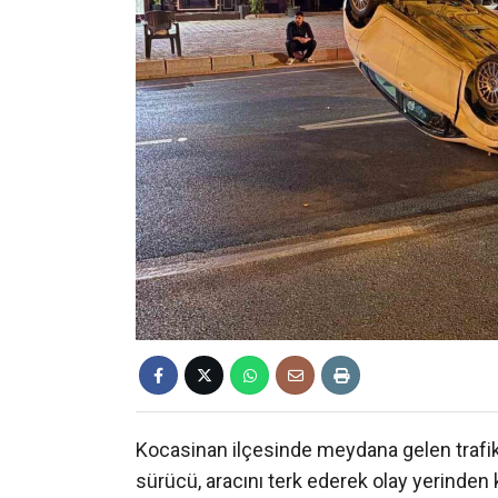
Kocasinan ilçesinde meydana gelen trafi
sürücü, aracını terk ederek olay yerinden 