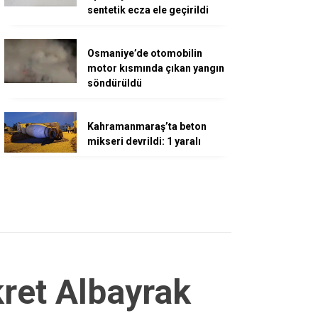
sentetik ecza ele geçirildi
Osmaniye’de otomobilin
motor kısmında çıkan yangın
söndürüldü
Kahramanmaraş’ta beton
mikseri devrildi: 1 yaralı
ret Albayrak