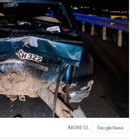
ABONE OL