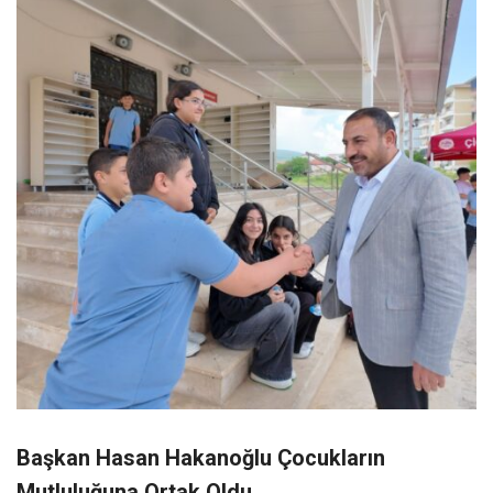
Başkan Hasan Hakanoğlu Çocukların
Mutluluğuna Ortak Oldu