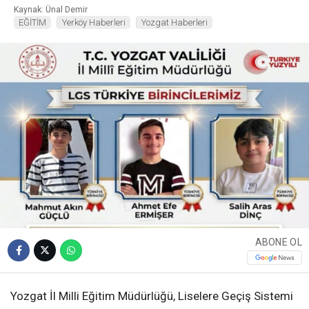
Kaynak: Ünal Demir
EĞİTİM
Yerköy Haberleri
Yozgat Haberleri
ABONE OL
Yozgat İl Milli Eğitim Müdürlüğü, Liselere Geçiş Sistemi