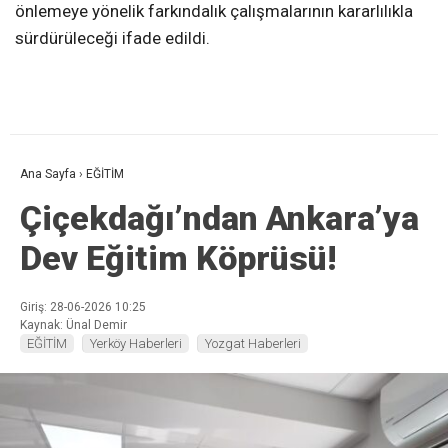
önlemeye yönelik farkındalık çalışmalarının kararlılıkla
sürdürüleceği ifade edildi.
Ana Sayfa
›
EĞİTİM
Çiçekdağı’ndan Ankara’ya
Dev Eğitim Köprüsü!
Giriş: 28-06-2026 10:25
Kaynak: Ünal Demir
EĞİTİM
Yerköy Haberleri
Yozgat Haberleri