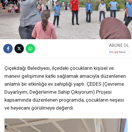
ABONE OL
Çiçekdağı Belediyesi, ilçedeki çocukların kişisel ve
manevi gelişimine katkı sağlamak amacıyla düzenlenen
anlamlı bir etkinliğe ev sahipliği yaptı. ÇEDES (Çevreme
Duyarlıyım, Değerlerime Sahip Çıkıyorum) Projesi
kapsamında düzenlenen programda, çocukların neşesi
ve heyecanı görülmeye değerdi.