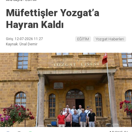
Müfettişler Yozgat’a
Hayran Kaldı
Giriş: 12-07-2026 11:27
EĞİTİM
Yozgat Haberleri
Kaynak: Ünal Demir