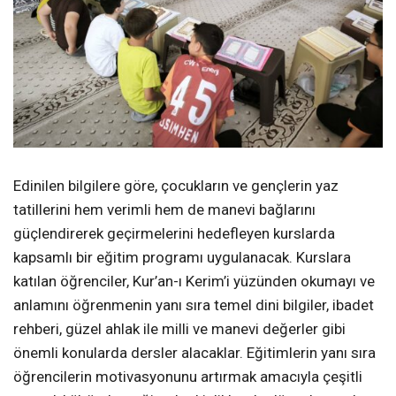
Edinilen bilgilere göre, çocukların ve gençlerin yaz
tatillerini hem verimli hem de manevi bağlarını
güçlendirerek geçirmelerini hedefleyen kurslarda
kapsamlı bir eğitim programı uygulanacak. Kurslara
katılan öğrenciler, Kur’an-ı Kerim’i yüzünden okumayı ve
anlamını öğrenmenin yanı sıra temel dini bilgiler, ibadet
rehberi, güzel ahlak ile milli ve manevi değerler gibi
önemli konularda dersler alacaklar. Eğitimlerin yanı sıra
öğrencilerin motivasyonunu artırmak amacıyla çeşitli