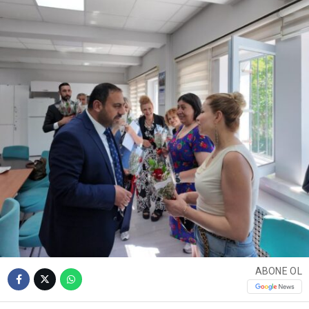
ABONE OL