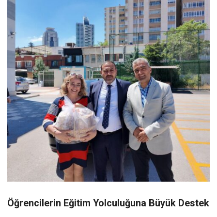
Öğrencilerin Eğitim Yolculuğuna Büyük Destek