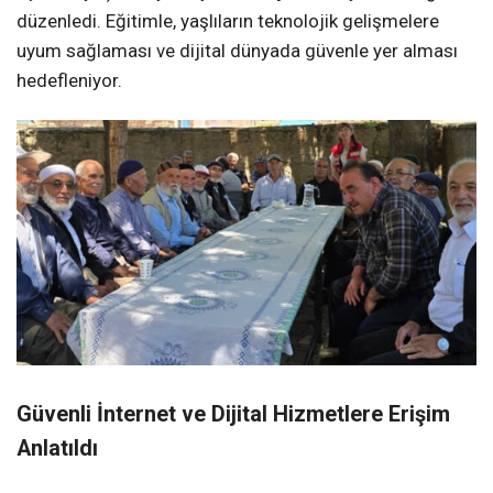
düzenledi. Eğitimle, yaşlıların teknolojik gelişmelere
uyum sağlaması ve dijital dünyada güvenle yer alması
hedefleniyor.
Güvenli İnternet ve Dijital Hizmetlere Erişim
Anlatıldı