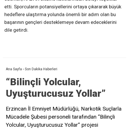
etti. Sporcuların potansiyellerini ortaya çıkararak büyük
hedeflere ulaştırma yolunda önemli bir adım olan bu
başarının gençleri desteklemeye devam edeceklerini
dile getirdi.
Ana Sayfa
›
Son Dakika Haberleri
“Bilinçli Yolcular,
Uyuşturucusuz Yollar”
Erzincan İl Emniyet Müdürlüğü, Narkotik Suçlarla
Mücadele Şubesi personeli tarafından “Bilinçli
Yolcular, Uyuşturucusuz Yollar” projesi