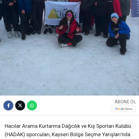
ABONE OL
Hacılar Arama Kurtarma Dağcılık ve Kış Sporları Kulübü
(HADAK) sporcuları, Kayseri Bölge Seçme Yarışları’nda