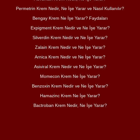
Permetrin Krem Nedir, Ne İşe Yarar ve Nasıl Kullanılır?
Bengay Krem Ne İşe Yarar? Faydaları
Expigment Krem Nedir ve Ne İşe Yarar?
Silverdin Krem Nedir ve Ne İşe Yarar?
Zalain Krem Nedir ve Ne İşe Yarar?
Arnica Krem Nedir ve Ne İşe Yarar?
Asiviral Krem Nedir ve Ne İşe Yarar?
Momecon Krem Ne İşe Yarar?
Benzoxin Krem Nedir ve Ne İşe Yarar?
Hamazinc Krem Ne İşe Yarar?
Bactroban Krem Nedir, Ne İşe Yarar?