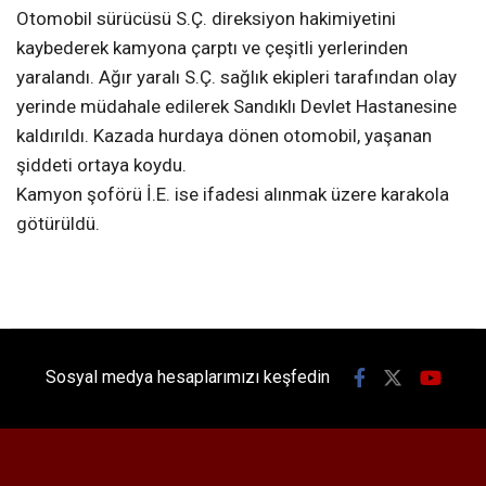
Otomobil sürücüsü S.Ç. direksiyon hakimiyetini
kaybederek kamyona çarptı ve çeşitli yerlerinden
yaralandı. Ağır yaralı S.Ç. sağlık ekipleri tarafından olay
yerinde müdahale edilerek Sandıklı Devlet Hastanesine
kaldırıldı. Kazada hurdaya dönen otomobil, yaşanan
şiddeti ortaya koydu.
Kamyon şoförü İ.E. ise ifadesi alınmak üzere karakola
götürüldü.
Sosyal medya hesaplarımızı keşfedin