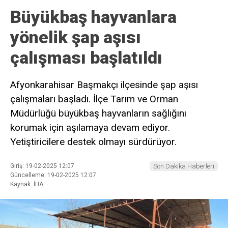
Büyükbaş hayvanlara
yönelik şap aşısı
çalışması başlatıldı
Afyonkarahisar Başmakçı ilçesinde şap aşısı
çalışmaları başladı. İlçe Tarım ve Orman
Müdürlüğü büyükbaş hayvanların sağlığını
korumak için aşılamaya devam ediyor.
Yetiştiricilere destek olmayı sürdürüyor.
Giriş: 19-02-2025 12:07
Son Dakika Haberleri
Güncelleme: 19-02-2025 12:07
Kaynak: İHA