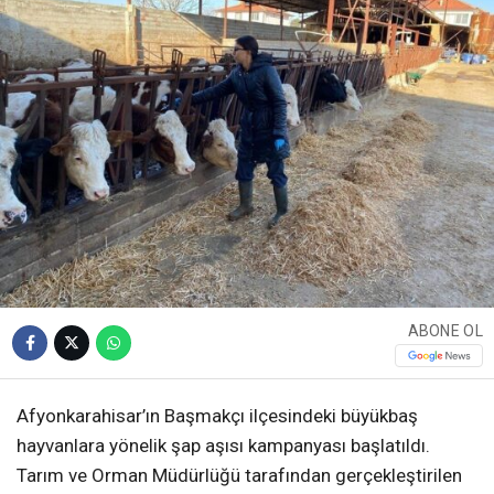
ABONE OL
Afyonkarahisar’ın Başmakçı ilçesindeki büyükbaş
hayvanlara yönelik şap aşısı kampanyası başlatıldı.
Tarım ve Orman Müdürlüğü tarafından gerçekleştirilen