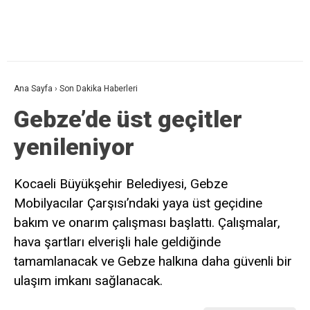
Ana Sayfa
›
Son Dakika Haberleri
Gebze’de üst geçitler
yenileniyor
Kocaeli Büyükşehir Belediyesi, Gebze
Mobilyacılar Çarşısı’ndaki yaya üst geçidine
bakım ve onarım çalışması başlattı. Çalışmalar,
hava şartları elverişli hale geldiğinde
tamamlanacak ve Gebze halkına daha güvenli bir
ulaşım imkanı sağlanacak.