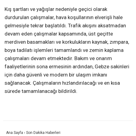
Kış şartları ve yağışlar nedeniyle geçici olarak
durdurulan çalışmalar, hava koşullarının elverişli hale
gelmesiyle tekrar başlatıldı. Trafik akışını aksatmadan
devam eden çalışmalar kapsamında, üst geçitte
merdiven basamakları ve korkulukların kaynak, zımpara,
boya tadilatı işlemleri tamamlandı ve zemin kaplama
çalışmaları devam etmektedir. Bakım ve onarım
faaliyetlerinin sona ermesinin ardından, Gebze sakinleri
için daha güvenli ve modern bir ulaşım imkanı
sağlanacak. Çalışmaların hızlandırılacağı ve en kısa
sürede tamamlanacağı bildirildi.
Ana Sayfa
›
Son Dakika Haberleri