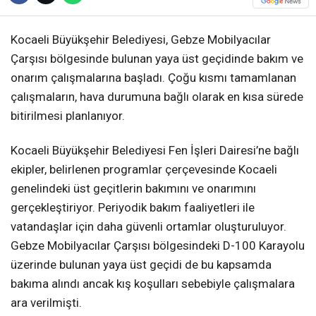
Kocaeli Büyükşehir Belediyesi, Gebze Mobilyacılar
Çarşısı bölgesinde bulunan yaya üst geçidinde bakım ve
onarım çalışmalarına başladı. Çoğu kısmı tamamlanan
çalışmaların, hava durumuna bağlı olarak en kısa sürede
bitirilmesi planlanıyor.
Kocaeli Büyükşehir Belediyesi Fen İşleri Dairesi’ne bağlı
ekipler, belirlenen programlar çerçevesinde Kocaeli
genelindeki üst geçitlerin bakımını ve onarımını
gerçekleştiriyor. Periyodik bakım faaliyetleri ile
vatandaşlar için daha güvenli ortamlar oluşturuluyor.
Gebze Mobilyacılar Çarşısı bölgesindeki D-100 Karayolu
üzerinde bulunan yaya üst geçidi de bu kapsamda
bakıma alındı ancak kış koşulları sebebiyle çalışmalara
ara verilmişti.