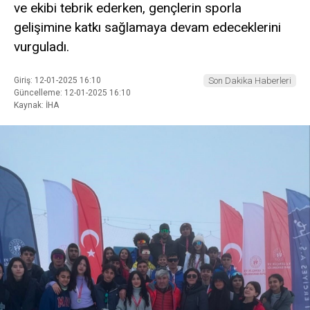
ve ekibi tebrik ederken, gençlerin sporla
gelişimine katkı sağlamaya devam edeceklerini
vurguladı.
Giriş: 12-01-2025 16:10
Son Dakika Haberleri
Güncelleme: 12-01-2025 16:10
Kaynak: İHA