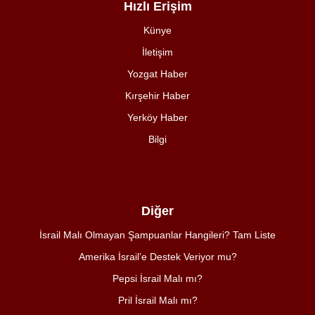
Hızlı Erişim
Künye
İletişim
Yozgat Haber
Kırşehir Haber
Yerköy Haber
Bilgi
Diğer
İsrail Malı Olmayan Şampuanlar Hangileri? Tam Liste
Amerika İsrail’e Destek Veriyor mu?
Pepsi İsrail Malı mı?
Pril İsrail Malı mı?