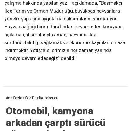
çalışma hakkında yapılan yazılı açıklamada, “Başmakçı
İlçe Tarım ve Orman Müdürlüğü, büyükbaş hayvanlara
yönelik şap aşısı uygulama çalışmalarını sürdürüyor.
Hayvan sağlığı birimi tarafından devam eden koruyucu
aşılama çalışmalarıyla amaç, hayvancılıkta
sürdürülebilirliği sağlamak ve ekonomik kayıpları en aza
indirmektir. Yetiştiricilerimizin her zaman yanında
olmaya devam edeceğiz” denildi.
Ana Sayfa
›
Son Dakika Haberleri
Otomobil, kamyona
arkadan çarptı sürücü