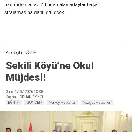
üzerinden en az 70 puan alan adaylar başarı
sıralamasına dahil edilecek.
Ana Sayfa
›
EĞİTİM
Sekili Köyü’ne Okul
Müjdesi!
Giriş: 17-07-2026 18:30
Kaynak: ORHAN EKİNCİ
EĞİTİM
GÜNDEM
Yerköy Haberleri
Yozgat Haberleri