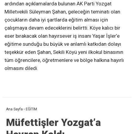
ardından açıklamalarda bulunan AK Parti Yozgat
Milletvekili Süleyman Şahan, geleceğin teminatı olan
çocukların daha iyi şartlarda eğitim alması için
çalışmaya devam edeceklerini belirtti. Köye kalıcı bir
eser bırakacak olan hayırsever iş insanı Yaşar İşler’e
eğitime sunduğu bu büyük ve anlamlı katkıdan dolayı
teşekkür eden Şahan, Sekili Köyü yeni ilkokul binasının
tüm öğrencilere, öğretmenlere ve bölge halkına hayırlı
olmasını diledi.
Ana Sayfa
›
EĞİTİM
Müfettişler Yozgat’a