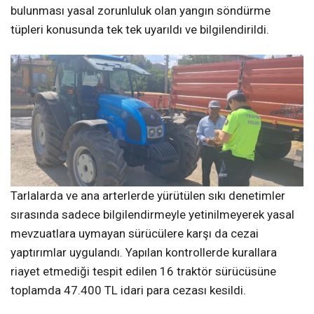
bulunması yasal zorunluluk olan yangın söndürme
tüpleri konusunda tek tek uyarıldı ve bilgilendirildi.
Tarlalarda ve ana arterlerde yürütülen sıkı denetimler
sırasında sadece bilgilendirmeyle yetinilmeyerek yasal
mevzuatlara uymayan sürücülere karşı da cezai
yaptırımlar uygulandı. Yapılan kontrollerde kurallara
riayet etmediği tespit edilen 16 traktör sürücüsüne
toplamda 47.400 TL idari para cezası kesildi.