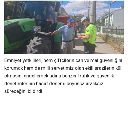
Emniyet yetkilileri, hem çiftçilerin can ve mal güvenliğini
korumak hem de milli servetimiz olan ekili arazilerin kül
olmasını engellemek adına benzer trafik ve güvenlik
denetimlerinin hasat dönemi boyunca aralıksız
süreceğini bildirdi.