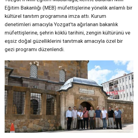
Eğitim Bakanlığı (MEB) müfettişlerine yönelik anlamlı bir
kültürel tanıtım programına imza attı. Kurum
denetimleri amacıyla Yozgat’ta ağırlanan bakanlık
müfettişlerine, şehrin köklü tarihini, zengin kültürünü ve
eşsiz doğal güzelliklerini tanıtmak amacıyla özel bir
gezi programı düzenlendi.