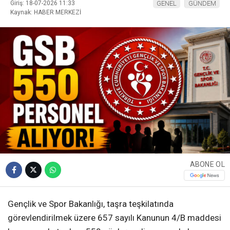
Giriş: 18-07-2026 11:33
GENEL
GÜNDEM
Kaynak: HABER MERKEZİ
ABONE OL
Gençlik ve Spor Bakanlığı, taşra teşkilatında
görevlendirilmek üzere 657 sayılı Kanunun 4/B maddesi