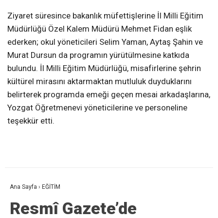
Ziyaret süresince bakanlık müfettişlerine İl Milli Eğitim
Müdürlüğü Özel Kalem Müdürü Mehmet Fidan eşlik
ederken; okul yöneticileri Selim Yaman, Aytaş Şahin ve
Murat Dursun da programın yürütülmesine katkıda
bulundu. İl Milli Eğitim Müdürlüğü, misafirlerine şehrin
kültürel mirasını aktarmaktan mutluluk duyduklarını
belirterek programda emeği geçen mesai arkadaşlarına,
Yozgat Öğretmenevi yöneticilerine ve personeline
teşekkür etti.
Ana Sayfa
›
EĞİTİM
Resmî Gazete’de