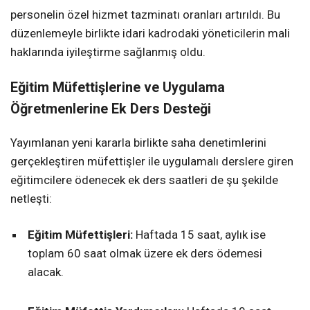
personelin özel hizmet tazminatı oranları artırıldı. Bu
düzenlemeyle birlikte idari kadrodaki yöneticilerin mali
haklarında iyileştirme sağlanmış oldu.
Eğitim Müfettişlerine ve Uygulama
Öğretmenlerine Ek Ders Desteği
Yayımlanan yeni kararla birlikte saha denetimlerini
gerçekleştiren müfettişler ile uygulamalı derslere giren
eğitimcilere ödenecek ek ders saatleri de şu şekilde
netleşti:
Eğitim Müfettişleri:
Haftada 15 saat, aylık ise
toplam 60 saat olmak üzere ek ders ödemesi
alacak.