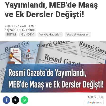
Yayımlandı, MEB’de Maaş
ve Ek Dersler Değişti!
Giriş: 11-07-2026 18:09
Kaynak: ORHAN EKİNCİ
EĞİTİM
GÜNDEM
Yerköy Haberleri
Yozgat Haberleri
ABONE OL