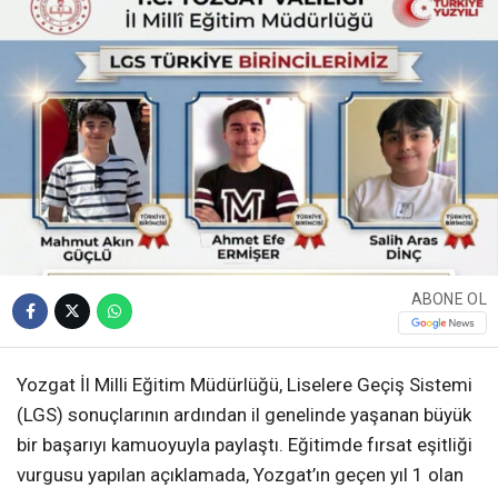
ABONE OL
Yozgat İl Milli Eğitim Müdürlüğü, Liselere Geçiş Sistemi
(LGS) sonuçlarının ardından il genelinde yaşanan büyük
bir başarıyı kamuoyuyla paylaştı. Eğitimde fırsat eşitliği
vurgusu yapılan açıklamada, Yozgat’ın geçen yıl 1 olan