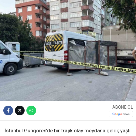
ABONE OL
İstanbul Güngören’de bir trajik olay meydana geldi; yaşlı