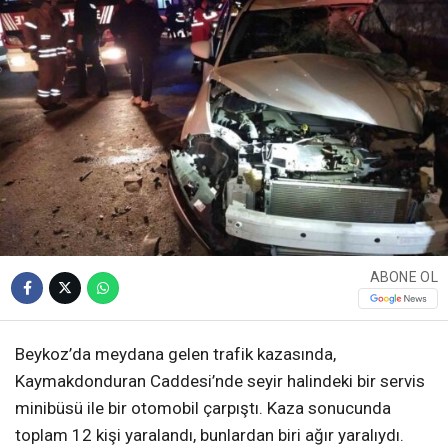
ABONE OL
Beykoz’da meydana gelen trafik kazasında,
Kaymakdonduran Caddesi’nde seyir halindeki bir servis
minibüsü ile bir otomobil çarpıştı. Kaza sonucunda
toplam 12 kişi yaralandı, bunlardan biri ağır yaralıydı.