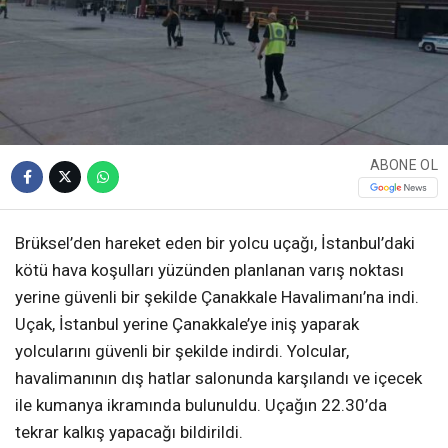
ABONE OL
Brüksel’den hareket eden bir yolcu uçağı, İstanbul’daki
kötü hava koşulları yüzünden planlanan varış noktası
yerine güvenli bir şekilde Çanakkale Havalimanı’na indi.
Uçak, İstanbul yerine Çanakkale’ye iniş yaparak
yolcularını güvenli bir şekilde indirdi. Yolcular,
havalimanının dış hatlar salonunda karşılandı ve içecek
ile kumanya ikramında bulunuldu. Uçağın 22.30’da
tekrar kalkış yapacağı bildirildi.