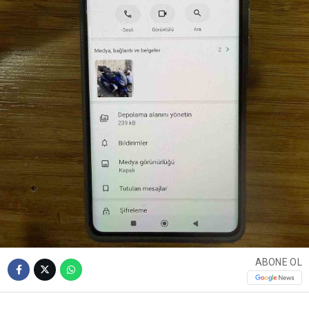
ABONE OL