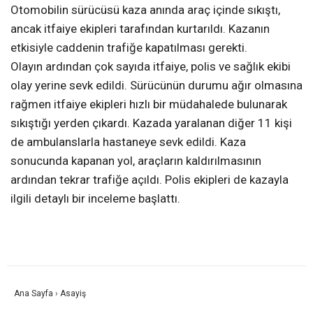
Otomobilin sürücüsü kaza anında araç içinde sıkıştı,
ancak itfaiye ekipleri tarafından kurtarıldı. Kazanın
etkisiyle caddenin trafiğe kapatılması gerekti.
Olayın ardından çok sayıda itfaiye, polis ve sağlık ekibi
olay yerine sevk edildi. Sürücünün durumu ağır olmasına
rağmen itfaiye ekipleri hızlı bir müdahalede bulunarak
sıkıştığı yerden çıkardı. Kazada yaralanan diğer 11 kişi
de ambulanslarla hastaneye sevk edildi. Kaza
sonucunda kapanan yol, araçların kaldırılmasının
ardından tekrar trafiğe açıldı. Polis ekipleri de kazayla
ilgili detaylı bir inceleme başlattı.
Ana Sayfa
›
Asayiş