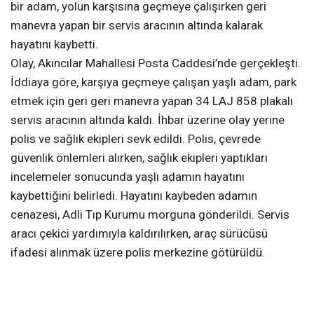
bir adam, yolun karşısına geçmeye çalışırken geri
manevra yapan bir servis aracının altında kalarak
hayatını kaybetti.
Olay, Akıncılar Mahallesi Posta Caddesi’nde gerçekleşti.
İddiaya göre, karşıya geçmeye çalışan yaşlı adam, park
etmek için geri geri manevra yapan 34 LAJ 858 plakalı
servis aracının altında kaldı. İhbar üzerine olay yerine
polis ve sağlık ekipleri sevk edildi. Polis, çevrede
güvenlik önlemleri alırken, sağlık ekipleri yaptıkları
incelemeler sonucunda yaşlı adamın hayatını
kaybettiğini belirledi. Hayatını kaybeden adamın
cenazesi, Adli Tıp Kurumu morguna gönderildi. Servis
aracı çekici yardımıyla kaldırılırken, araç sürücüsü
ifadesi alınmak üzere polis merkezine götürüldü.