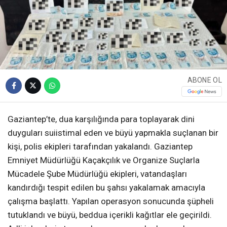
ABONE OL
Gaziantep’te, dua karşılığında para toplayarak dini
duyguları suiistimal eden ve büyü yapmakla suçlanan bir
kişi, polis ekipleri tarafından yakalandı. Gaziantep
Emniyet Müdürlüğü Kaçakçılık ve Organize Suçlarla
Mücadele Şube Müdürlüğü ekipleri, vatandaşları
kandırdığı tespit edilen bu şahsı yakalamak amacıyla
çalışma başlattı. Yapılan operasyon sonucunda şüpheli
tutuklandı ve büyü, beddua içerikli kağıtlar ele geçirildi.