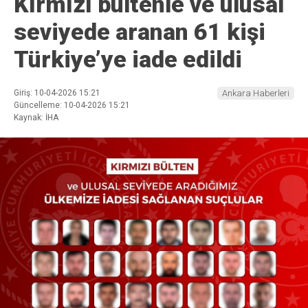
Kırmızı bültenle ve ulusal
seviyede aranan 61 kişi
Türkiye’ye iade edildi
Giriş: 10-04-2026 15:21
Ankara Haberleri
Güncelleme: 10-04-2026 15:21
Kaynak: İHA