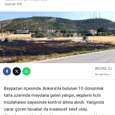
Kaynak: İHA
ABONE OL
Beypazarı ilçesinde, Ankara’da bulunan 10 dönümlük
tarla üzerinde meydana gelen yangın, ekiplerin hızlı
müdahalesi sayesinde kontrol altına alındı. Yangında
zarar gören tavuklar da maalesef telef oldu.