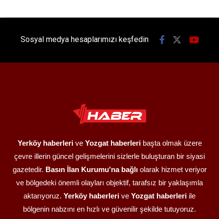
Sosyal medya hesaplarımızı keşfedin
Yerköy haberleri
ve
Yozgat haberleri
başta olmak üzere
çevre illerin güncel gelişmelerini sizlerle buluşturan bir siyasi
gazetedir.
Basın İlan Kurumu'na bağlı
olarak hizmet veriyor
ve bölgedeki önemli olayları objektif, tarafsız bir yaklaşımla
aktarıyoruz.
Yerköy haberleri
ve
Yozgat haberleri
ile
bölgenin nabzını en hızlı ve güvenilir şekilde tutuyoruz.