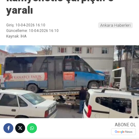
yaralı
Giriş: 10-04-2026 16:10
Ankara Haberleri
Güncelleme: 10-04-2026 16:10
Kaynak: İHA
ABONE OL