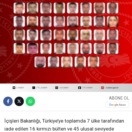
ABONE OL
İçişleri Bakanlığı, Türkiye’ye toplamda 7 ülke tarafından
iade edilen 16 kırmızı bülten ve 45 ulusal seviyede