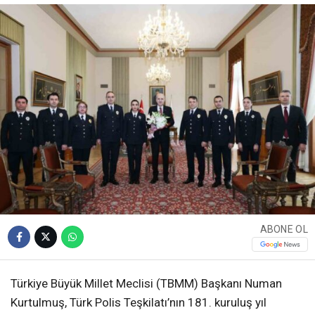
ABONE OL
Türkiye Büyük Millet Meclisi (TBMM) Başkanı Numan
Kurtulmuş, Türk Polis Teşkilatı’nın 181. kuruluş yıl