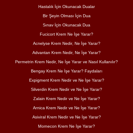
Hastalık İçin Okunacak Dualar
Bir Şeyin Olması İçin Dua
Sınav İçin Okunacak Dua
Fucicort Krem Ne İşe Yarar?
Acnelyse Krem Nedir, Ne İşe Yarar?
Advantan Krem Nedir, Ne İşe Yarar?
Permetrin Krem Nedir, Ne İşe Yarar ve Nasıl Kullanılır?
Bengay Krem Ne İşe Yarar? Faydaları
Expigment Krem Nedir ve Ne İşe Yarar?
Silverdin Krem Nedir ve Ne İşe Yarar?
Zalain Krem Nedir ve Ne İşe Yarar?
Arnica Krem Nedir ve Ne İşe Yarar?
Asiviral Krem Nedir ve Ne İşe Yarar?
Momecon Krem Ne İşe Yarar?