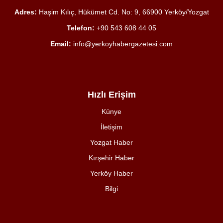
Adres:
Haşim Kılıç, Hükümet Cd. No: 9, 66900 Yerköy/Yozgat
Telefon:
+90 543 608 44 05
Email:
info@yerkoyhabergazetesi.com
Hızlı Erişim
Künye
İletişim
Yozgat Haber
Kırşehir Haber
Yerköy Haber
Bilgi