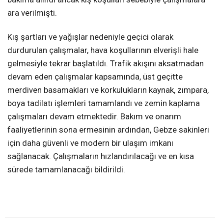
ara verilmişti.
Kış şartları ve yağışlar nedeniyle geçici olarak
durdurulan çalışmalar, hava koşullarının elverişli hale
gelmesiyle tekrar başlatıldı. Trafik akışını aksatmadan
devam eden çalışmalar kapsamında, üst geçitte
merdiven basamakları ve korkulukların kaynak, zımpara,
boya tadilatı işlemleri tamamlandı ve zemin kaplama
çalışmaları devam etmektedir. Bakım ve onarım
faaliyetlerinin sona ermesinin ardından, Gebze sakinleri
için daha güvenli ve modern bir ulaşım imkanı
sağlanacak. Çalışmaların hızlandırılacağı ve en kısa
sürede tamamlanacağı bildirildi.