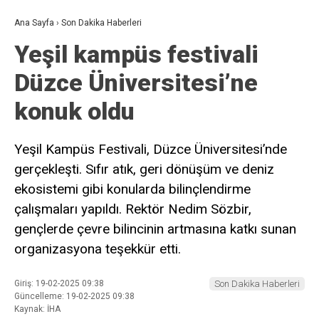
Ana Sayfa
›
Son Dakika Haberleri
Yeşil kampüs festivali
Düzce Üniversitesi’ne
konuk oldu
Yeşil Kampüs Festivali, Düzce Üniversitesi’nde
gerçekleşti. Sıfır atık, geri dönüşüm ve deniz
ekosistemi gibi konularda bilinçlendirme
çalışmaları yapıldı. Rektör Nedim Sözbir,
gençlerde çevre bilincinin artmasına katkı sunan
organizasyona teşekkür etti.
Giriş: 19-02-2025 09:38
Son Dakika Haberleri
Güncelleme: 19-02-2025 09:38
Kaynak: İHA