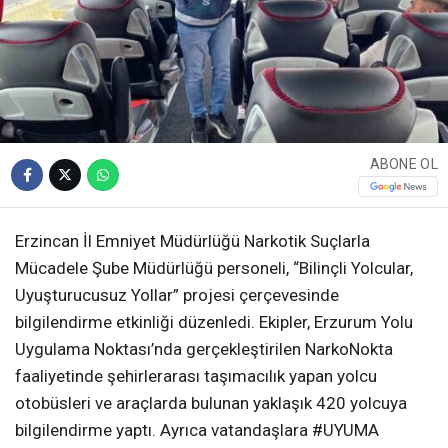
ABONE OL
Erzincan İl Emniyet Müdürlüğü Narkotik Suçlarla
Mücadele Şube Müdürlüğü personeli, “Bilinçli Yolcular,
Uyuşturucusuz Yollar” projesi çerçevesinde
bilgilendirme etkinliği düzenledi. Ekipler, Erzurum Yolu
Uygulama Noktası’nda gerçekleştirilen NarkoNokta
faaliyetinde şehirlerarası taşımacılık yapan yolcu
otobüsleri ve araçlarda bulunan yaklaşık 420 yolcuya
bilgilendirme yaptı. Ayrıca vatandaşlara #UYUMA