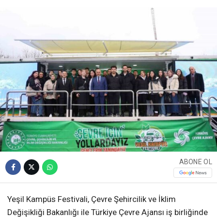
ABONE OL
Yeşil Kampüs Festivali, Çevre Şehircilik ve İklim
Değişikliği Bakanlığı ile Türkiye Çevre Ajansı iş birliğinde