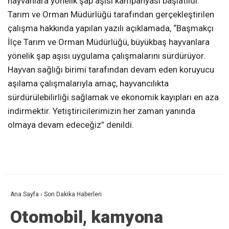
hayvanlara yönelik şap aşısı kampanyası başlatıldı.
Tarım ve Orman Müdürlüğü tarafından gerçekleştirilen
çalışma hakkında yapılan yazılı açıklamada, “Başmakçı
İlçe Tarım ve Orman Müdürlüğü, büyükbaş hayvanlara
yönelik şap aşısı uygulama çalışmalarını sürdürüyor.
Hayvan sağlığı birimi tarafından devam eden koruyucu
aşılama çalışmalarıyla amaç, hayvancılıkta
sürdürülebilirliği sağlamak ve ekonomik kayıpları en aza
indirmektir. Yetiştiricilerimizin her zaman yanında
olmaya devam edeceğiz” denildi.
Ana Sayfa
›
Son Dakika Haberleri
Otomobil, kamyona