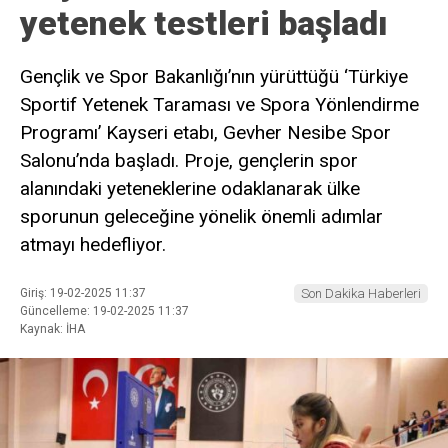
yetenek testleri başladı
Gençlik ve Spor Bakanlığı’nın yürüttüğü ‘Türkiye
Sportif Yetenek Taraması ve Spora Yönlendirme
Programı’ Kayseri etabı, Gevher Nesibe Spor
Salonu’nda başladı. Proje, gençlerin spor
alanındaki yeteneklerine odaklanarak ülke
sporunun geleceğine yönelik önemli adımlar
atmayı hedefliyor.
Giriş: 19-02-2025 11:37
Son Dakika Haberleri
Güncelleme: 19-02-2025 11:37
Kaynak: İHA