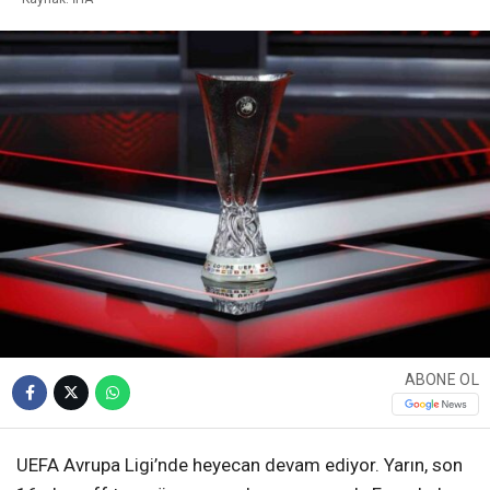
ABONE OL
UEFA Avrupa Ligi’nde heyecan devam ediyor. Yarın, son