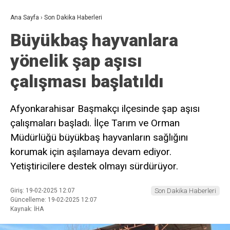
Ana Sayfa
›
Son Dakika Haberleri
Büyükbaş hayvanlara
yönelik şap aşısı
çalışması başlatıldı
Afyonkarahisar Başmakçı ilçesinde şap aşısı
çalışmaları başladı. İlçe Tarım ve Orman
Müdürlüğü büyükbaş hayvanların sağlığını
korumak için aşılamaya devam ediyor.
Yetiştiricilere destek olmayı sürdürüyor.
Giriş: 19-02-2025 12:07
Son Dakika Haberleri
Güncelleme: 19-02-2025 12:07
Kaynak: İHA