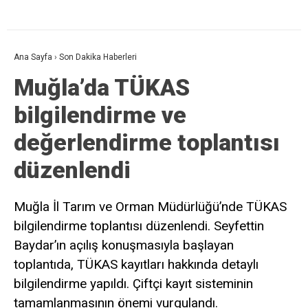
Ana Sayfa
›
Son Dakika Haberleri
Muğla’da TÜKAS
bilgilendirme ve
değerlendirme toplantısı
düzenlendi
Muğla İl Tarım ve Orman Müdürlüğü’nde TÜKAS
bilgilendirme toplantısı düzenlendi. Seyfettin
Baydar’ın açılış konuşmasıyla başlayan
toplantıda, TÜKAS kayıtları hakkında detaylı
bilgilendirme yapıldı. Çiftçi kayıt sisteminin
tamamlanmasının önemi vurgulandı.