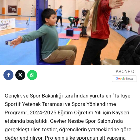
ABONE OL
Gençlik ve Spor Bakanlığı tarafından yürütülen ‘Türkiye
Sportif Yetenek Taraması ve Spora Yönlendirme
Programı’, 2024-2025 Eğitim Öğretim Yılı için Kayseri
etabında başlatıldı. Gevher Nesibe Spor Salonu’nda
gerçekleştirilen testler, öğrencilerin yeteneklerine göre
değerlendiriliyor. Projenin ülke sporunun alt yapısına