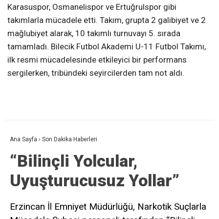
Karasuspor, Osmanelispor ve Ertuğrulspor gibi
takımlarla mücadele etti. Takım, grupta 2 galibiyet ve 2
mağlubiyet alarak, 10 takımlı turnuvayı 5. sırada
tamamladı. Bilecik Futbol Akademi U-11 Futbol Takımı,
ilk resmi mücadelesinde etkileyici bir performans
sergilerken, tribündeki seyircilerden tam not aldı.
Ana Sayfa
›
Son Dakika Haberleri
“Bilinçli Yolcular,
Uyuşturucusuz Yollar”
Erzincan İl Emniyet Müdürlüğü, Narkotik Suçlarla