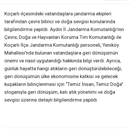
Koçarlı ilçesindeki vatandaşlara jandarma ekipleri
tarafından çevre bilinci ve doğa sevgisi konularında
bilgilendirme yapıldı. Aydın İl Jandarma Komutanlığı’nın
Çevre, Doğa ve Hayvanları Koruma Tim Komutanlığı ile
Koçarlı İlçe Jandarma Komutanlığı personeli, Yeniköy
Mahallesi’nde bulunan vatandaşlara geri dönüşümün
önemi ve nasıl uygulandığı hakkında bilgi verdi. Ayrıca,
günlük hayatta hangi atıkların geri dönüştürülebileceği,
geri dönüşümün ülke ekonomisine katkısı ve gelecek
kuşakların bilinçlenmesi için “Temiz İnsan, Temiz Doğa”
sloganıyla geri dönüşüm, katı atık yönetimi ve doğa
sevgisi üzerine detaylı bilgilendirme yapıldı.