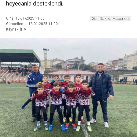
heyecanla desteklendi.
Giriş: 13-01-2025 11:00
Son Dakika Haberleri
Güncelleme: 13-01-2025 11:00
Kaynak: İHA