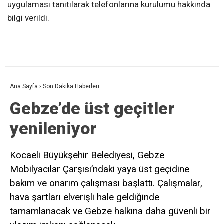
uygulaması tanıtılarak telefonlarına kurulumu hakkında
bilgi verildi.
Ana Sayfa
›
Son Dakika Haberleri
Gebze’de üst geçitler
yenileniyor
Kocaeli Büyükşehir Belediyesi, Gebze
Mobilyacılar Çarşısı’ndaki yaya üst geçidine
bakım ve onarım çalışması başlattı. Çalışmalar,
hava şartları elverişli hale geldiğinde
tamamlanacak ve Gebze halkına daha güvenli bir