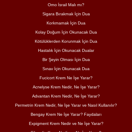
Omo İsrail Malı mı?
Sigara Bırakmak İçin Dua
Korkmamak İçin Dua
Kolay Doğum İçin Okunacak Dua
Kötülüklerden Korunmak İçin Dua
Hastalık İçin Okunacak Dualar
Bir Şeyin Olması İçin Dua
Sınav İçin Okunacak Dua
Fucicort Krem Ne İşe Yarar?
Acnelyse Krem Nedir, Ne İşe Yarar?
Advantan Krem Nedir, Ne İşe Yarar?
Permetrin Krem Nedir, Ne İşe Yarar ve Nasıl Kullanılır?
Bengay Krem Ne İşe Yarar? Faydaları
Expigment Krem Nedir ve Ne İşe Yarar?