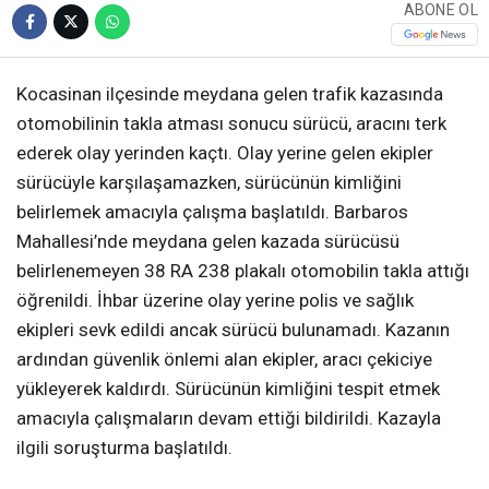
ABONE OL
Kocasinan ilçesinde meydana gelen trafik kazasında
otomobilinin takla atması sonucu sürücü, aracını terk
ederek olay yerinden kaçtı. Olay yerine gelen ekipler
sürücüyle karşılaşamazken, sürücünün kimliğini
belirlemek amacıyla çalışma başlatıldı. Barbaros
Mahallesi’nde meydana gelen kazada sürücüsü
belirlenemeyen 38 RA 238 plakalı otomobilin takla attığı
öğrenildi. İhbar üzerine olay yerine polis ve sağlık
ekipleri sevk edildi ancak sürücü bulunamadı. Kazanın
ardından güvenlik önlemi alan ekipler, aracı çekiciye
yükleyerek kaldırdı. Sürücünün kimliğini tespit etmek
amacıyla çalışmaların devam ettiği bildirildi. Kazayla
ilgili soruşturma başlatıldı.