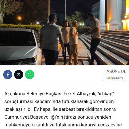
ABONE OL
Akçakoca Belediye Başkanı Fikret Albayrak, “irtikap”
soruşturması kapsamında tutuklanarak görevinden
uzaklaştırıldı. Ev hapsi ile serbest bırakıldıktan sonra
Cumhuriyet Başsavcılığı’nın itirazı sonucu yeniden
mahkemeye çıkarıldı ve tutuklanma kararıyla cezaevine