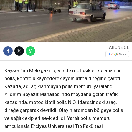
ABONE OL
Kayseri’nin Melikgazi ilçesinde motosiklet kullanan bir
polis, kontrolü kaybederek aydınlatma direğine çarptı.
Kazada, adı açıklanmayan polis memuru yaralandı.
Yıldırım Beyazıt Mahallesi’nde meydana gelen trafik
kazasında, motosikletli polis N.O. idaresindeki araç,
direğe çarparak devrildi. Olayın ardından bölgeye polis
ve sağlık ekipleri sevk edildi. Yaralı polis memuru
ambulansla Erciyes Üniversitesi Tıp Fakültesi