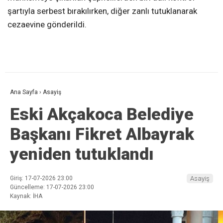
şartıyla serbest bırakılırken, diğer zanlı tutuklanarak
cezaevine gönderildi.
Ana Sayfa
›
Asayiş
Eski Akçakoca Belediye
Başkanı Fikret Albayrak
yeniden tutuklandı
Giriş: 17-07-2026 23:00
Asayiş
Güncelleme: 17-07-2026 23:00
Kaynak: İHA