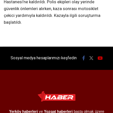
Hastanesi’ne kaldırıldı. Polis ekipleri olay yerinde
güvenlik önlemleri alırken, kaza sonrası motosiklet
çekici yardımıyla kaldırıldı. Kazayla ilgili soruşturma
başlatıldı.
Sosyal medya hesaplarımızı keşfedin
Yerköy haberleri
ve
Yozgat haberleri
başta olmak üzere