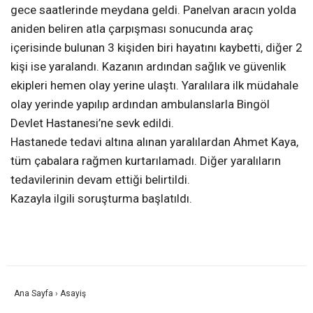
gece saatlerinde meydana geldi. Panelvan aracın yolda
aniden beliren atla çarpışması sonucunda araç
içerisinde bulunan 3 kişiden biri hayatını kaybetti, diğer 2
kişi ise yaralandı. Kazanın ardından sağlık ve güvenlik
ekipleri hemen olay yerine ulaştı. Yaralılara ilk müdahale
olay yerinde yapılıp ardından ambulanslarla Bingöl
Devlet Hastanesi’ne sevk edildi.
Hastanede tedavi altına alınan yaralılardan Ahmet Kaya,
tüm çabalara rağmen kurtarılamadı. Diğer yaralıların
tedavilerinin devam ettiği belirtildi.
Kazayla ilgili soruşturma başlatıldı.
Ana Sayfa
›
Asayiş