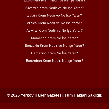
Expigment Krem Nedir ve Ne İşe Yarar?
Silverdin Krem Nedir ve Ne İşe Yarar?
Zalain Krem Nedir ve Ne İşe Yarar?
Arnica Krem Nedir ve Ne İşe Yarar?
Asiviral Krem Nedir ve Ne İşe Yarar?
Momecon Krem Ne İşe Yarar?
Benzoxin Krem Nedir ve Ne İşe Yarar?
Hamazinc Krem Ne İşe Yarar?
Bactroban Krem Nedir, Ne İşe Yarar?
© 2025 Yerköy Haber Gazetesi. Tüm Hakları Saklıdır.