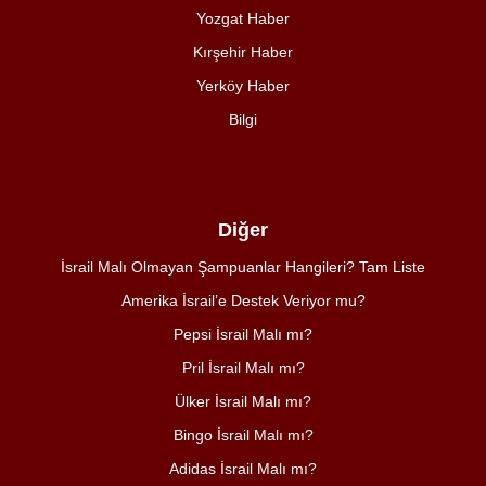
Yozgat Haber
Kırşehir Haber
Yerköy Haber
Bilgi
Diğer
İsrail Malı Olmayan Şampuanlar Hangileri? Tam Liste
Amerika İsrail’e Destek Veriyor mu?
Pepsi İsrail Malı mı?
Pril İsrail Malı mı?
Ülker İsrail Malı mı?
Bingo İsrail Malı mı?
Adidas İsrail Malı mı?