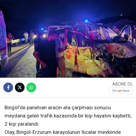
ABONE OL
Bingöl’de panelvan aracın ata çarpması sonucu
meydana gelen trafik kazasında bir kişi hayatını kaybetti,
2 kişi yaralandı.
Olay, Bingöl-Erzurum karayolunun Ilıcalar mevkiinde