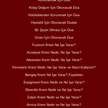
Korkmamak İçin Dua
Kolay Doğum İçin Okunacak Dua
Kötülüklerden Korunmak İçin Dua
Hastalık İçin Okunacak Dualar
Bir Şeyin Olması İçin Dua
Sınav İçin Okunacak Dua
Fucicort Krem Ne İşe Yarar?
Acnelyse Krem Nedir, Ne İşe Yarar?
Advantan Krem Nedir, Ne İşe Yarar?
Permetrin Krem Nedir, Ne İşe Yarar ve Nasıl Kullanılır?
Bengay Krem Ne İşe Yarar? Faydaları
Expigment Krem Nedir ve Ne İşe Yarar?
Silverdin Krem Nedir ve Ne İşe Yarar?
Zalain Krem Nedir ve Ne İşe Yarar?
Arnica Krem Nedir ve Ne İşe Yarar?