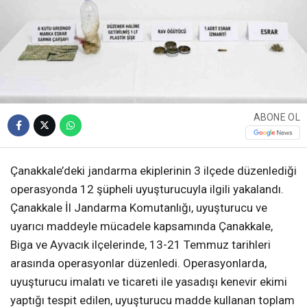
ABONE OL
Çanakkale’deki jandarma ekiplerinin 3 ilçede düzenlediği
operasyonda 12 şüpheli uyuşturucuyla ilgili yakalandı.
Çanakkale İl Jandarma Komutanlığı, uyuşturucu ve
uyarıcı maddeyle mücadele kapsamında Çanakkale,
Biga ve Ayvacık ilçelerinde, 13-21 Temmuz tarihleri
arasında operasyonlar düzenledi. Operasyonlarda,
uyuşturucu imalatı ve ticareti ile yasadışı kenevir ekimi
yaptığı tespit edilen, uyuşturucu madde kullanan toplam