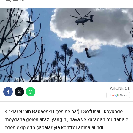
ABONE OL
Kırklareli’nin Babaeski ilçesine bağlı Sofuhalil köyünde
meydana gelen arazi yangını, hava ve karadan müdahale
eden ekiplerin çabalarıyla kontrol altına alındı.