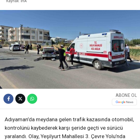
Kaynak: İHA
ABONE OL
Adıyaman’da meydana gelen trafik kazasında otomobil,
kontrolünü kaybederek karşı şeride geçti ve sürücü
yaralandı. Olay, Yeşilyurt Mahallesi 3. Çevre Yolu’nda