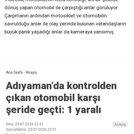
dönüş yapan otomobil ile çarpıştığı anlar görülüyor.
Çarpmanın ardından motosiklet ve otomobilin
savrulduğu anlar ile olay yerinde bulunan vatandaşların
büyük panik yaşadığı anlar da kameraya yansımış.
Ana Sayfa
›
Asayiş
Adıyaman’da kontrolden
çıkan otomobil karşı
şeride geçti: 1 yaralı
Giriş: 23-07-2026 22:01
Asayiş
Güncelleme: 23-07-2026 22:01