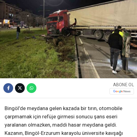
ABONE OL
Bingöl’de meydana gelen kazada bir tırın, otomobile
çarpmamak için refüje girmesi sonucu şans eseri
yaralanan olmazken, maddi hasar meydana geldi.
Kazanın, Bingöl-Erzurum karayolu üniversite kavşağı