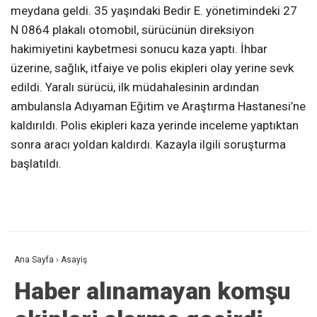
meydana geldi. 35 yaşındaki Bedir E. yönetimindeki 27
N 0864 plakalı otomobil, sürücünün direksiyon
hakimiyetini kaybetmesi sonucu kaza yaptı. İhbar
üzerine, sağlık, itfaiye ve polis ekipleri olay yerine sevk
edildi. Yaralı sürücü, ilk müdahalesinin ardından
ambulansla Adıyaman Eğitim ve Araştırma Hastanesi’ne
kaldırıldı. Polis ekipleri kaza yerinde inceleme yaptıktan
sonra aracı yoldan kaldırdı. Kazayla ilgili soruşturma
başlatıldı.
Ana Sayfa
›
Asayiş
Haber alınamayan komşu