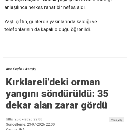
anlaşılınca herkes rahat bir nefes aldı.
Yaşlı çiftin, günlerdir yakınlarında kaldığı ve
telefonlarının da kapalı olduğu öğrenildi.
Ana Sayfa
›
Asayiş
Kırklareli’deki orman
yangını söndürüldü: 35
dekar alan zarar gördü
Giriş: 23-07-2026 22:00
Asayiş
Güncelleme: 23-07-2026 22:00
Kaynak: İHA