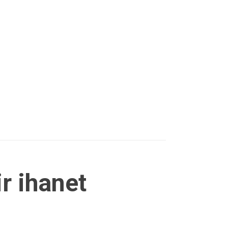
r ihanet