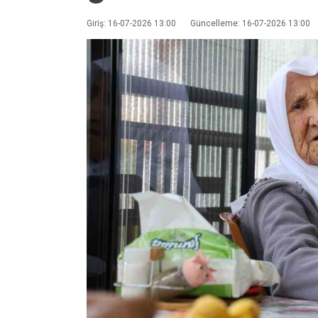
Giriş: 16-07-2026 13:00
Güncelleme: 16-07-2026 13:00