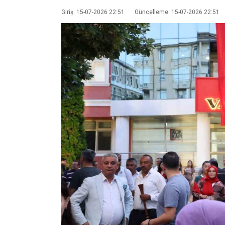
Giriş: 15-07-2026 22:51
Güncelleme: 15-07-2026 22:51