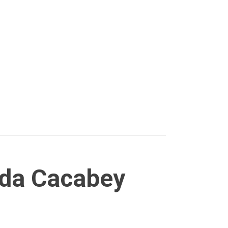
ında Cacabey