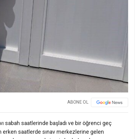
ABONE OL
ı sabah saatlerinde başladı ve bir öğrenci geç
ah erken saatlerde sınav merkezlerine gelen