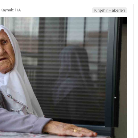
Kaynak: İHA
Kırşehir Haberleri