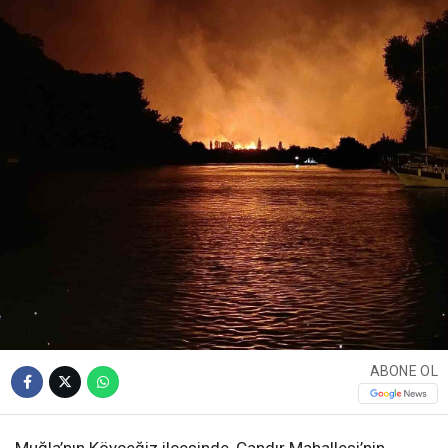
ABONE OL