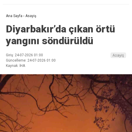
Ana Sayfa
›
Asayiş
Diyarbakır’da çıkan örtü
yangını söndürüldü
Giriş: 24-07-2026 01:00
Asayiş
Güncelleme: 24-07-2026 01:00
Kaynak: İHA