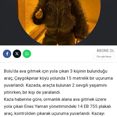
ABONE OL
Bolu’da ava gitmek için yola çıkan 3 kişinin bulunduğu
araç, Çaygökpınar köyü yolunda 15 metrelik bir uçuruma
yuvarlandı. Kazada, araçta bulunan 2 sevgili yaşamını
yitirirken, bir kişi de yaralandı.
Kaza haberine göre, ormanlık alana ava gitmek üzere
yola çıkan Enes Yaman yönetimindeki 14 EB 755 plakalı
araç, kontrolden çıkarak uçuruma yuvarlandı. Kazayı