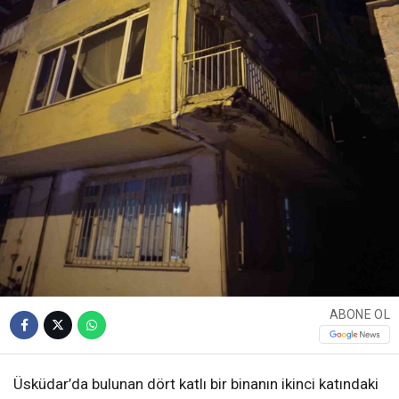
ABONE OL
Üsküdar’da bulunan dört katlı bir binanın ikinci katındaki