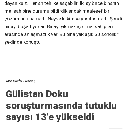
dayanıksız. Her an tehlike saçabilir. İki ay önce binanın
mal sahibine durumu bildirdik ancak maalesef bir
çözüm bulunamadı. Neyse ki kimse yaralanmadı. Şimdi
binayı boşaltıyorlar. Binayı yıkmak için mal sahipleri
arasında anlaşmazlık var. Bu bina yaklaşık 50 senelik.”
şeklinde konuştu.
Ana Sayfa
›
Asayiş
Gülistan Doku
soruşturmasında tutuklu
sayısı 13’e yükseldi