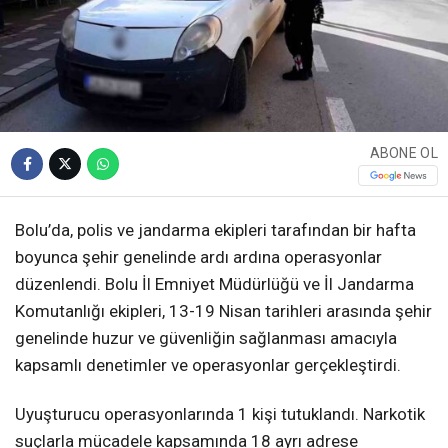
ABONE OL
Bolu’da, polis ve jandarma ekipleri tarafından bir hafta
boyunca şehir genelinde ardı ardına operasyonlar
düzenlendi. Bolu İl Emniyet Müdürlüğü ve İl Jandarma
Komutanlığı ekipleri, 13-19 Nisan tarihleri arasında şehir
genelinde huzur ve güvenliğin sağlanması amacıyla
kapsamlı denetimler ve operasyonlar gerçekleştirdi.
Uyuşturucu operasyonlarında 1 kişi tutuklandı. Narkotik
suçlarla mücadele kapsamında 18 ayrı adrese