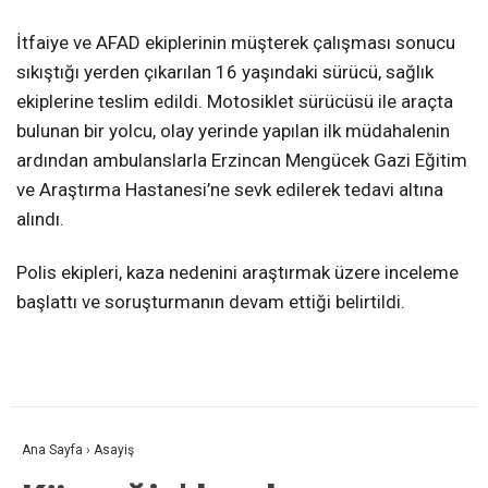
İtfaiye ve AFAD ekiplerinin müşterek çalışması sonucu
sıkıştığı yerden çıkarılan 16 yaşındaki sürücü, sağlık
ekiplerine teslim edildi. Motosiklet sürücüsü ile araçta
bulunan bir yolcu, olay yerinde yapılan ilk müdahalenin
ardından ambulanslarla Erzincan Mengücek Gazi Eğitim
ve Araştırma Hastanesi’ne sevk edilerek tedavi altına
alındı.
Polis ekipleri, kaza nedenini araştırmak üzere inceleme
başlattı ve soruşturmanın devam ettiği belirtildi.
Ana Sayfa
›
Asayiş