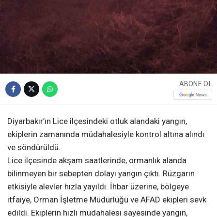
ABONE OL
Diyarbakır’ın Lice ilçesindeki otluk alandaki yangın,
ekiplerin zamanında müdahalesiyle kontrol altına alındı
ve söndürüldü.
Lice ilçesinde akşam saatlerinde, ormanlık alanda
bilinmeyen bir sebepten dolayı yangın çıktı. Rüzgarın
etkisiyle alevler hızla yayıldı. İhbar üzerine, bölgeye
itfaiye, Orman İşletme Müdürlüğü ve AFAD ekipleri sevk
edildi. Ekiplerin hızlı müdahalesi sayesinde yangın,