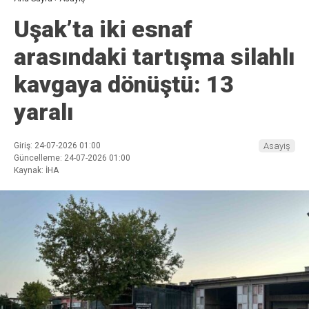
Uşak’ta iki esnaf
arasındaki tartışma silahlı
kavgaya dönüştü: 13
yaralı
Giriş: 24-07-2026 01:00
Asayiş
Güncelleme: 24-07-2026 01:00
Kaynak: İHA