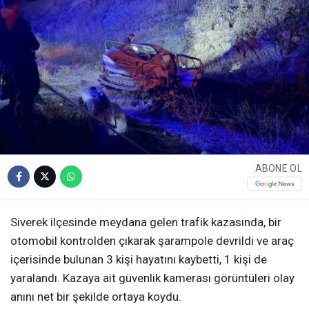
ABONE OL
Siverek ilçesinde meydana gelen trafik kazasında, bir
otomobil kontrolden çıkarak şarampole devrildi ve araç
içerisinde bulunan 3 kişi hayatını kaybetti, 1 kişi de
yaralandı. Kazaya ait güvenlik kamerası görüntüleri olay
anını net bir şekilde ortaya koydu.