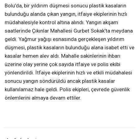
Bolu’da, bir yıldırım düşmesi sonucu plastik kasaların
bulunduğu alanda çıkan yangın, itfaiye ekiplerinin hızlı
müdahalesiyle kontrol altına alındı. Yangın akşam
saatlerinde Çıkınlar Mahallesi Gurbet Sokak’ta meydana
geldi. Yağmur yağışı esnasında gerçekleşen yıldırım
düşmesi, plastik kasaların bulunduğu alana isabet etti ve
kasalar hemen alev aldı. Mahalle sakinlerinin ihbarı
üzerine olay yerine çok sayıda itfaiye ve polis ekibi
yönlendirildi. İtfaiye ekiplerinin hızlı ve etkili müdahalesi
sonucu yangın söndürüldü ancak plastik kasalar
kullanılamaz hale geldi. Polis ekipleri, çevrede güvenlik
önlemlerini almaya devam ettiler.