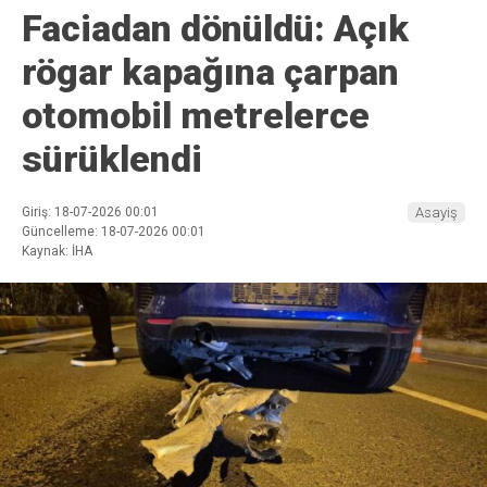
Faciadan dönüldü: Açık
rögar kapağına çarpan
otomobil metrelerce
sürüklendi
Giriş: 18-07-2026 00:01
Asayiş
Güncelleme: 18-07-2026 00:01
Kaynak: İHA