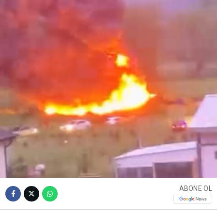
ABONE OL