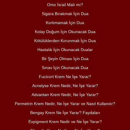
Omo İsrail Malı mı?
Sigara Bırakmak İçin Dua
Korkmamak İçin Dua
Kolay Doğum İçin Okunacak Dua
Kötülüklerden Korunmak İçin Dua
Hastalık İçin Okunacak Dualar
Bir Şeyin Olması İçin Dua
Sınav İçin Okunacak Dua
Fucicort Krem Ne İşe Yarar?
Acnelyse Krem Nedir, Ne İşe Yarar?
Advantan Krem Nedir, Ne İşe Yarar?
Permetrin Krem Nedir, Ne İşe Yarar ve Nasıl Kullanılır?
Bengay Krem Ne İşe Yarar? Faydaları
Expigment Krem Nedir ve Ne İşe Yarar?