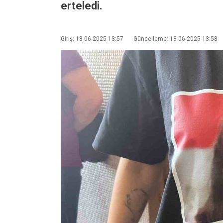
erteledi.
Giriş: 18-06-2025 13:57
Güncelleme: 18-06-2025 13:58