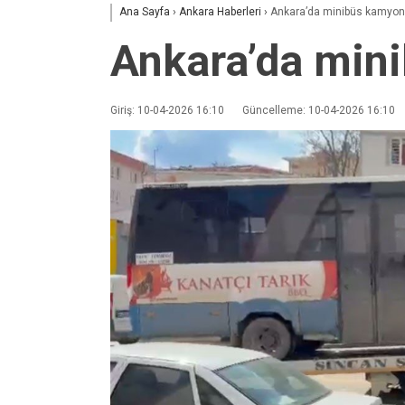
Ana Sayfa
›
Ankara Haberleri
›
Ankara’da minibüs kamyonetl
Ankara’da mini
Giriş: 10-04-2026 16:10
Güncelleme: 10-04-2026 16:10