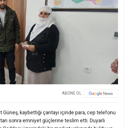
ABONE OL
Güneş, kaybettiği çantayı içinde para, cep telefonu
tan sonra emniyet güçlerine teslim etti. Duyarlı