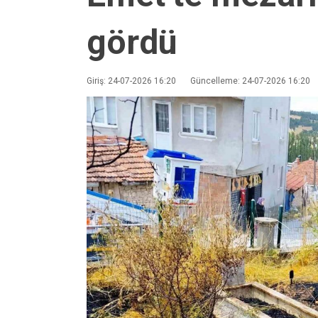
gördü
Giriş: 24-07-2026 16:20
Güncelleme: 24-07-2026 16:20