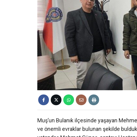
Muş’un Bulanık ilçesinde yaşayan Mehmet 
ve önemli evraklar bulunan şekilde bulduk