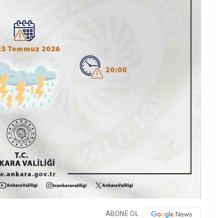
ABONE OL