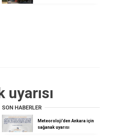
 uyarısı
SON HABERLER
Meteoroloji’den Ankara için
sağanak uyarısı