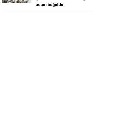
adam boğuldu