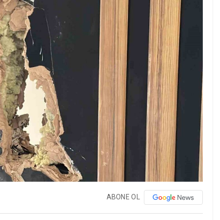
ABONE OL