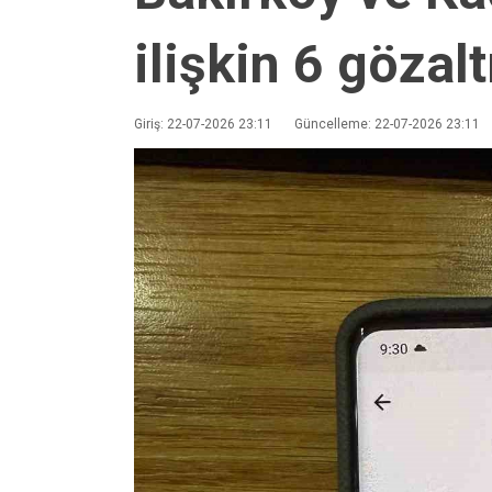
ilişkin 6 gözalt
Giriş: 22-07-2026 23:11
Güncelleme: 22-07-2026 23:11