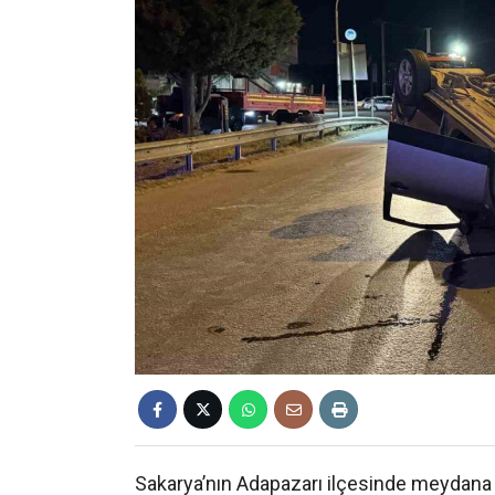
Sakarya’nın Adapazarı ilçesinde meydana 