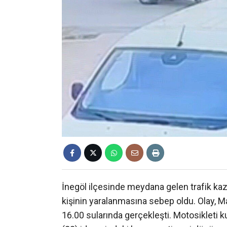
İnegöl ilçesinde meydana gelen trafik kaz
kişinin yaralanmasına sebep oldu. Olay,
16.00 sularında gerçekleşti. Motosikleti k