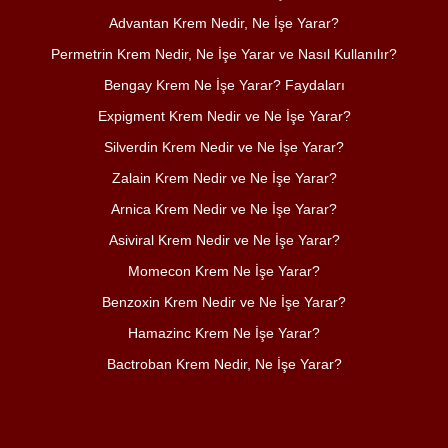
Advantan Krem Nedir, Ne İşe Yarar?
Permetrin Krem Nedir, Ne İşe Yarar ve Nasıl Kullanılır?
Bengay Krem Ne İşe Yarar? Faydaları
Expigment Krem Nedir ve Ne İşe Yarar?
Silverdin Krem Nedir ve Ne İşe Yarar?
Zalain Krem Nedir ve Ne İşe Yarar?
Arnica Krem Nedir ve Ne İşe Yarar?
Asiviral Krem Nedir ve Ne İşe Yarar?
Momecon Krem Ne İşe Yarar?
Benzoxin Krem Nedir ve Ne İşe Yarar?
Hamazinc Krem Ne İşe Yarar?
Bactroban Krem Nedir, Ne İşe Yarar?