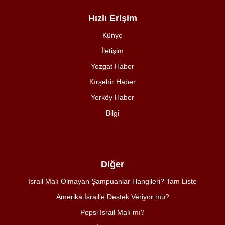
Hızlı Erişim
Künye
İletişim
Yozgat Haber
Kırşehir Haber
Yerköy Haber
Bilgi
Diğer
İsrail Malı Olmayan Şampuanlar Hangileri? Tam Liste
Amerika İsrail’e Destek Veriyor mu?
Pepsi İsrail Malı mı?