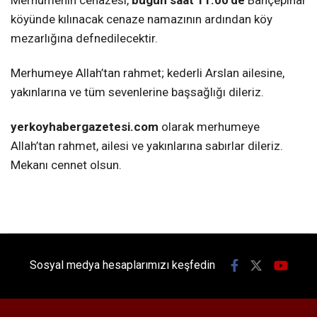
köyünde kılınacak cenaze namazının ardından köy
mezarlığına defnedilecektir.
Merhumeye Allah’tan rahmet; kederli Arslan ailesine,
yakınlarına ve tüm sevenlerine başsağlığı dileriz.
yerkoyhabergazetesi.com
olarak merhumeye
Allah’tan rahmet, ailesi ve yakınlarına sabırlar dileriz.
Mekanı cennet olsun.
Sosyal medya hesaplarımızı keşfedin