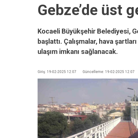
Gebze’de üst ge
Kocaeli Büyükşehir Belediyesi, G
başlattı. Çalışmalar, hava şartla
ulaşım imkanı sağlanacak.
Giriş: 19-02-2025 12:07
Güncelleme: 19-02-2025 12:07