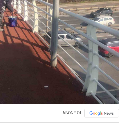
ABONE OL