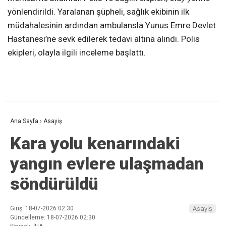
yönlendirildi. Yaralanan şüpheli, sağlık ekibinin ilk
müdahalesinin ardından ambulansla Yunus Emre Devlet
Hastanesi’ne sevk edilerek tedavi altına alındı. Polis
ekipleri, olayla ilgili inceleme başlattı.
Ana Sayfa
›
Asayiş
Kara yolu kenarındaki
yangın evlere ulaşmadan
söndürüldü
Giriş: 18-07-2026 02:30
Asayiş
Güncelleme: 18-07-2026 02:30