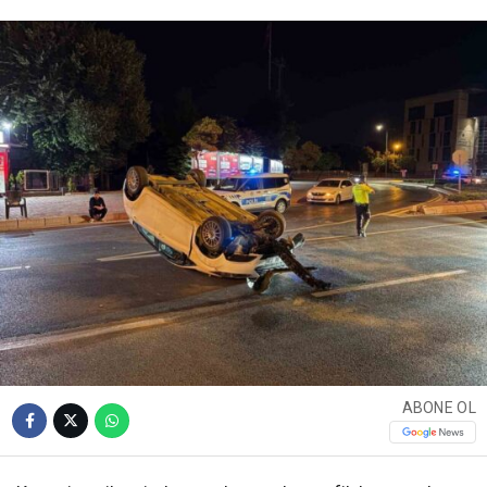
ABONE OL