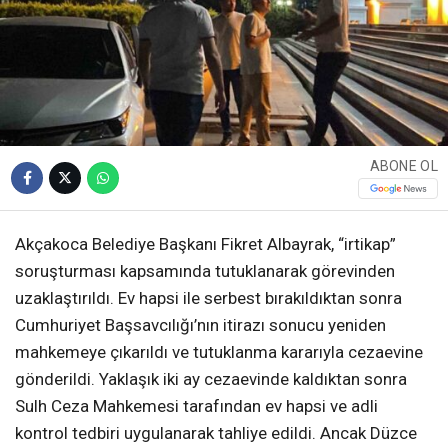
ABONE OL
Akçakoca Belediye Başkanı Fikret Albayrak, “irtikap”
soruşturması kapsamında tutuklanarak görevinden
uzaklaştırıldı. Ev hapsi ile serbest bırakıldıktan sonra
Cumhuriyet Başsavcılığı’nın itirazı sonucu yeniden
mahkemeye çıkarıldı ve tutuklanma kararıyla cezaevine
gönderildi. Yaklaşık iki ay cezaevinde kaldıktan sonra
Sulh Ceza Mahkemesi tarafından ev hapsi ve adli
kontrol tedbiri uygulanarak tahliye edildi. Ancak Düzce