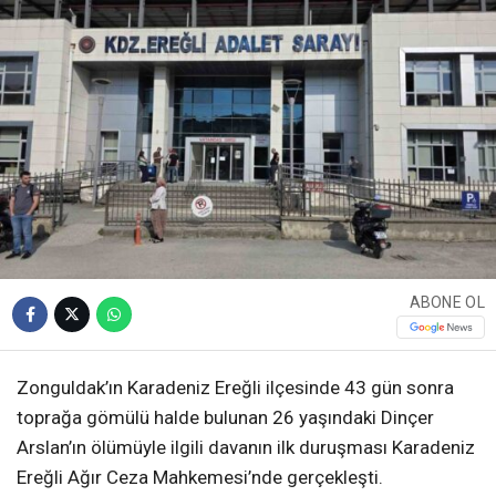
ABONE OL
Zonguldak’ın Karadeniz Ereğli ilçesinde 43 gün sonra
toprağa gömülü halde bulunan 26 yaşındaki Dinçer
Arslan’ın ölümüyle ilgili davanın ilk duruşması Karadeniz
Ereğli Ağır Ceza Mahkemesi’nde gerçekleşti.