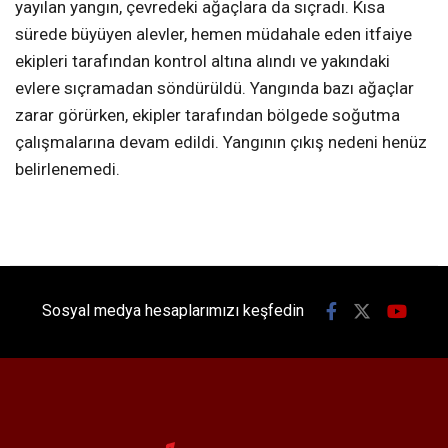
yayılan yangın, çevredeki ağaçlara da sıçradı. Kısa
sürede büyüyen alevler, hemen müdahale eden itfaiye
ekipleri tarafından kontrol altına alındı ve yakındaki
evlere sıçramadan söndürüldü. Yangında bazı ağaçlar
zarar görürken, ekipler tarafından bölgede soğutma
çalışmalarına devam edildi. Yangının çıkış nedeni henüz
belirlenemedi.
Sosyal medya hesaplarımızı keşfedin