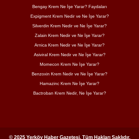
Bengay Krem Ne İşe Yarar? Faydaları
Expigment Krem Nedir ve Ne İşe Yarar?
Silverdin Krem Nedir ve Ne İşe Yarar?
Zalain Krem Nedir ve Ne İşe Yarar?
Arnica Krem Nedir ve Ne İşe Yarar?
Asiviral Krem Nedir ve Ne İşe Yarar?
Momecon Krem Ne İşe Yarar?
Benzoxin Krem Nedir ve Ne İşe Yarar?
Hamazinc Krem Ne İşe Yarar?
Bactroban Krem Nedir, Ne İşe Yarar?
© 2025 Yerköy Haber Gazetesi. Tüm Hakları Saklıdır.