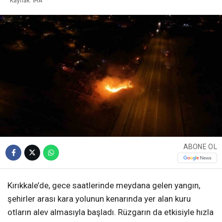
Kaynak: İHA
ABONE OL
Kırıkkale’de, gece saatlerinde meydana gelen yangın,
şehirler arası kara yolunun kenarında yer alan kuru
otların alev almasıyla başladı. Rüzgarın da etkisiyle hızla