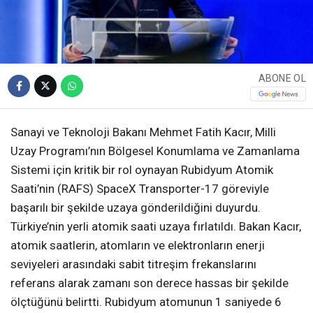
ABONE OL
Sanayi ve Teknoloji Bakanı Mehmet Fatih Kacır, Milli
Uzay Programı’nın Bölgesel Konumlama ve Zamanlama
Sistemi için kritik bir rol oynayan Rubidyum Atomik
Saati’nin (RAFS) SpaceX Transporter-17 göreviyle
başarılı bir şekilde uzaya gönderildiğini duyurdu.
Türkiye’nin yerli atomik saati uzaya fırlatıldı. Bakan Kacır,
atomik saatlerin, atomların ve elektronların enerji
seviyeleri arasındaki sabit titreşim frekanslarını
referans alarak zamanı son derece hassas bir şekilde
ölçtüğünü belirtti. Rubidyum atomunun 1 saniyede 6