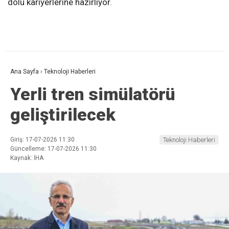
dolu kariyerlerine hazırlıyor.
Ana Sayfa
›
Teknoloji Haberleri
Yerli tren simülatörü
geliştirilecek
Giriş: 17-07-2026 11:30
Teknoloji Haberleri
Güncelleme: 17-07-2026 11:30
Kaynak: İHA