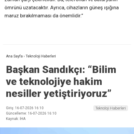
ömrünü uzatacaktır. Ayrıca, cihazların güneş ışığına
maruz bırakılmaması da önemlidir.”
Ana Sayfa
›
Teknoloji Haberleri
Başkan Sandıkçı: “Bilim
ve teknolojiye hakim
nesiller yetiştiriyoruz”
Giriş: 16-07-2026 16:10
Teknoloji Haberleri
Güncelleme: 16-07-2026 16:10
Kaynak: İHA