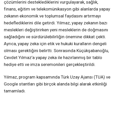
çözümlerini desteklediklerini vurgulayarak, sağlık,
finans, eğitim ve telekomünikasyon gibi alanlarda yapay
zekanın ekonomik ve toplumsal faydasını artırmayı
hedeflediklerini dile getirdi. Yılmaz, yapay zekanın bazı
meslekleri değiştirirken yeni mesleklerin de doğmasını
sağladığını ve sürdürülebilirliğin önemine dikkat çekti.
Ayrıca, yapay zeka için etik ve hukuki kuralların dengeli
olması gerektiğini belirtti. Sonrasında Küçükşabanoğlu,
Cevdet Yılmaz’a yapay zeka ile hazırlanmış bir tablo
hediye etti ve imza seremonileri gerçekleştirildi.
Yılmaz, program kapsamında Türk Uzay Ajansı (TUA) ve
Google stantları gibi birçok alanda bilgi alarak etkinliği
tamamladı.