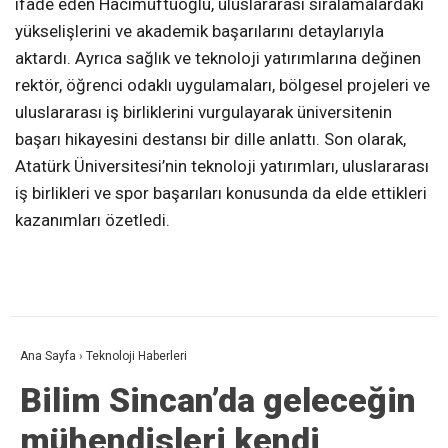
ifade eden Hacımüftüoğlu, uluslararası sıralamalardaki
yükselişlerini ve akademik başarılarını detaylarıyla
aktardı. Ayrıca sağlık ve teknoloji yatırımlarına değinen
rektör, öğrenci odaklı uygulamaları, bölgesel projeleri ve
uluslararası iş birliklerini vurgulayarak üniversitenin
başarı hikayesini destansı bir dille anlattı. Son olarak,
Atatürk Üniversitesi’nin teknoloji yatırımları, uluslararası
iş birlikleri ve spor başarıları konusunda da elde ettikleri
kazanımları özetledi.
Ana Sayfa
›
Teknoloji Haberleri
Bilim Sincan’da geleceğin
mühendisleri kendi