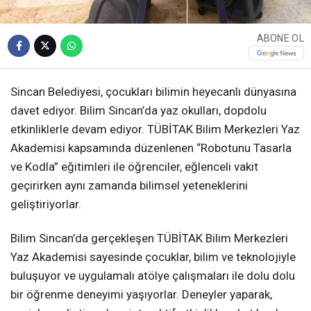
ABONE OL
Sincan Belediyesi, çocukları bilimin heyecanlı dünyasına
davet ediyor. Bilim Sincan’da yaz okulları, dopdolu
etkinliklerle devam ediyor. TÜBİTAK Bilim Merkezleri Yaz
Akademisi kapsamında düzenlenen “Robotunu Tasarla
ve Kodla” eğitimleri ile öğrenciler, eğlenceli vakit
geçirirken aynı zamanda bilimsel yeteneklerini
geliştiriyorlar.
Bilim Sincan’da gerçekleşen TÜBİTAK Bilim Merkezleri
Yaz Akademisi sayesinde çocuklar, bilim ve teknolojiyle
buluşuyor ve uygulamalı atölye çalışmaları ile dolu dolu
bir öğrenme deneyimi yaşıyorlar. Deneyler yaparak,