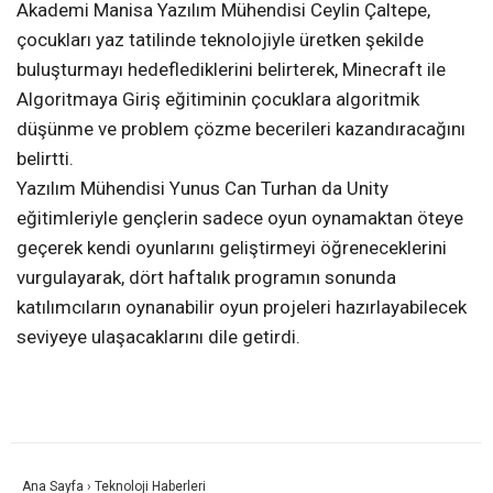
Akademi Manisa Yazılım Mühendisi Ceylin Çaltepe,
çocukları yaz tatilinde teknolojiyle üretken şekilde
buluşturmayı hedeflediklerini belirterek, Minecraft ile
Algoritmaya Giriş eğitiminin çocuklara algoritmik
düşünme ve problem çözme becerileri kazandıracağını
belirtti.
Yazılım Mühendisi Yunus Can Turhan da Unity
eğitimleriyle gençlerin sadece oyun oynamaktan öteye
geçerek kendi oyunlarını geliştirmeyi öğreneceklerini
vurgulayarak, dört haftalık programın sonunda
katılımcıların oynanabilir oyun projeleri hazırlayabilecek
seviyeye ulaşacaklarını dile getirdi.
Ana Sayfa
›
Teknoloji Haberleri