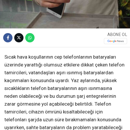
ABONE OL
Sıcak hava koşullarının cep telefonlarının bataryaları
üzerinde yarattığı olumsuz etkilere dikkat çeken telefon
tamircileri, vatandaşları aşırı ısınmış bataryalardan
kaçınmaları konusunda uyardı. Yaz aylarında, yüksek
sıcaklıkların telefon bataryalarının aşırı ısınmasına
neden olabileceği ve bu durumun şarj entegrelerinin
zarar görmesine yol açabileceği belirtildi. Telefon
tamircileri, cihazın ömrünü kısaltabileceği için
telefonları şarjda uzun süre bırakmamaları konusunda
uyarırken, sahte bataryaların da problem yaratabileceği