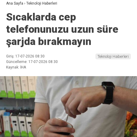
Ana Sayfa
›
Teknoloji Haberleri
Sıcaklarda cep
telefonunuzu uzun süre
şarjda bırakmayın
Giriş: 17-07-2026 08:30
Teknoloji Haberleri
Güncelleme: 17-07-2026 08:30
Kaynak: İHA