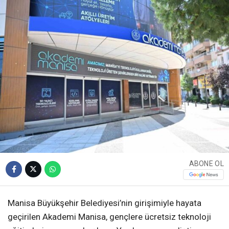
ABONE OL
Manisa Büyükşehir Belediyesi’nin girişimiyle hayata
geçirilen Akademi Manisa, gençlere ücretsiz teknoloji