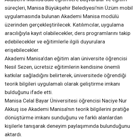
süreçleri, Manisa Büyükşehir Belediyesi’nin Üzüm mobil
uygulamasında bulunan Akademi Manisa modülü
üzerinden gerçekleştirilecek. Katılımcılar, uygulama
aracılığıyla kayıt olabilecekler, ders programlarını takip
edebilecekler ve eğitimlerle ilgili duyurulara
erişebilecekler.
Akademi Manisa’dan eğitim alan üniversite öğrencisi
Nesil Sezen, ücretsiz eğitimlerin kendisine önemli
katkılar sağladığını belirterek, üniversitede öğrendiği
teorik bilgileri uygulamalı olarak geliştirme imkanı
bulduğunu ifade etti.
Manisa Celal Bayar Üniversitesi öğrencisi Naciye Nur
Akkuş ise Akademi Manisa’nın teorik bilgilerini pratiğe
dönüştürme imkanı sunduğunu ve farklı alanlardan
kişilerle tanışarak deneyim paylaşımında bulunduğunu
aktardı.