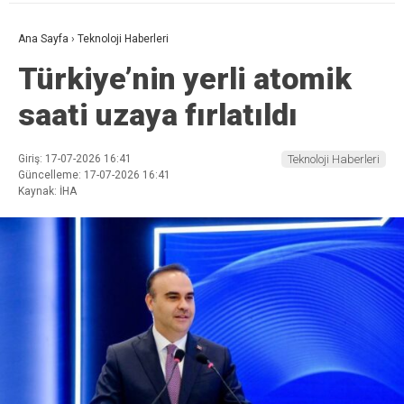
Ana Sayfa
›
Teknoloji Haberleri
Türkiye’nin yerli atomik
saati uzaya fırlatıldı
Giriş: 17-07-2026 16:41
Teknoloji Haberleri
Güncelleme: 17-07-2026 16:41
Kaynak: İHA