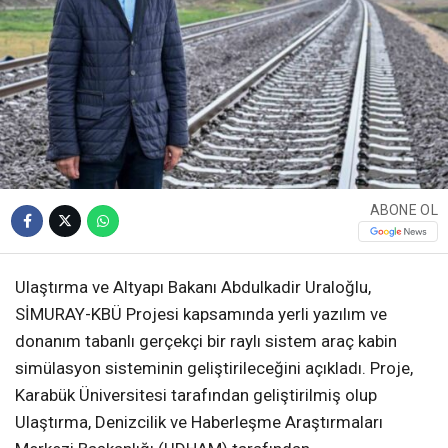
ABONE OL
Ulaştırma ve Altyapı Bakanı Abdulkadir Uraloğlu,
SİMURAY-KBÜ Projesi kapsamında yerli yazılım ve
donanım tabanlı gerçekçi bir raylı sistem araç kabin
simülasyon sisteminin geliştirileceğini açıkladı. Proje,
Karabük Üniversitesi tarafından geliştirilmiş olup
Ulaştırma, Denizcilik ve Haberleşme Araştırmaları