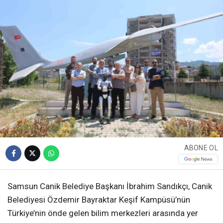
ABONE OL
Samsun Canik Belediye Başkanı İbrahim Sandıkçı, Canik
Belediyesi Özdemir Bayraktar Keşif Kampüsü’nün
Türkiye’nin önde gelen bilim merkezleri arasında yer