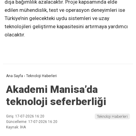
dışa bağımlılık azalacaktır. Proje kapsamında elde
edilen mühendislik, test ve operasyon deneyimleri ise
Türkiye’nin gelecekteki uydu sistemleri ve uzay
teknolojileri geliştirme kapasitesini artırmaya yardımcı
olacaktır.
Ana Sayfa
›
Teknoloji Haberleri
Akademi Manisa’da
teknoloji seferberliği
Giriş: 17-07-2026 16:20
Teknoloji Haberleri
Güncelleme: 17-07-2026 16:20
Kaynak: İHA