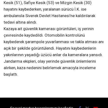
Kesik (51), Safiye Kesik (53) ve Mizgin Kesik (30)
hayatını kaybederken, yaralanan sürücü İ.K. ise
ambulansla Siverek Devlet Hastanesi’ne kaldırılarak
tedavi altına alındı.
Kazaya ait güvenlik kamerası görüntüleri, iş yerinin
çevresinde kaydedildi. Otomobilin kontrolünü
kaybederek şarampole yuvarlanması ve takla atması anı
açık bir şekilde görüntülendi. Hayatını kaybedenlerin
yakınlarının yaşadığı üzücü anlar da kameralara yansıdı.
Jandarma ekipleri, olay yerinde güvenlik önlemlerini
alırken, kaza nedenini belirlemek amacıyla inceleme
başlattı.