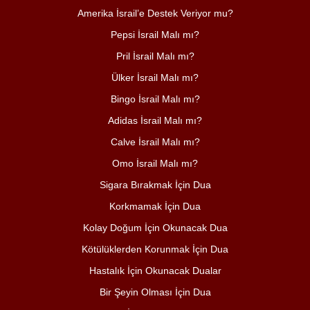
Amerika İsrail’e Destek Veriyor mu?
Pepsi İsrail Malı mı?
Pril İsrail Malı mı?
Ülker İsrail Malı mı?
Bingo İsrail Malı mı?
Adidas İsrail Malı mı?
Calve İsrail Malı mı?
Omo İsrail Malı mı?
Sigara Bırakmak İçin Dua
Korkmamak İçin Dua
Kolay Doğum İçin Okunacak Dua
Kötülüklerden Korunmak İçin Dua
Hastalık İçin Okunacak Dualar
Bir Şeyin Olması İçin Dua