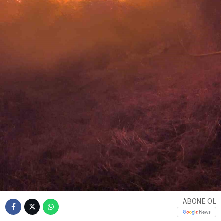
ABONE OL