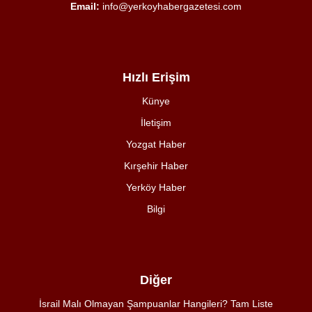
Email:
info@yerkoyhabergazetesi.com
Hızlı Erişim
Künye
İletişim
Yozgat Haber
Kırşehir Haber
Yerköy Haber
Bilgi
Diğer
İsrail Malı Olmayan Şampuanlar Hangileri? Tam Liste