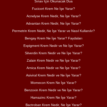
Sınav İçin Okunacak Dua
Fucicort Krem Ne İşe Yarar?
Acnelyse Krem Nedir, Ne İşe Yarar?
Advantan Krem Nedir, Ne İşe Yarar?
Permetrin Krem Nedir, Ne İşe Yarar ve Nasıl Kullanılır?
Bengay Krem Ne İşe Yarar? Faydaları
Expigment Krem Nedir ve Ne İşe Yarar?
Silverdin Krem Nedir ve Ne İşe Yarar?
Zalain Krem Nedir ve Ne İşe Yarar?
Arnica Krem Nedir ve Ne İşe Yarar?
Asiviral Krem Nedir ve Ne İşe Yarar?
Momecon Krem Ne İşe Yarar?
Benzoxin Krem Nedir ve Ne İşe Yarar?
Hamazinc Krem Ne İşe Yarar?
Bactroban Krem Nedir, Ne İşe Yarar?