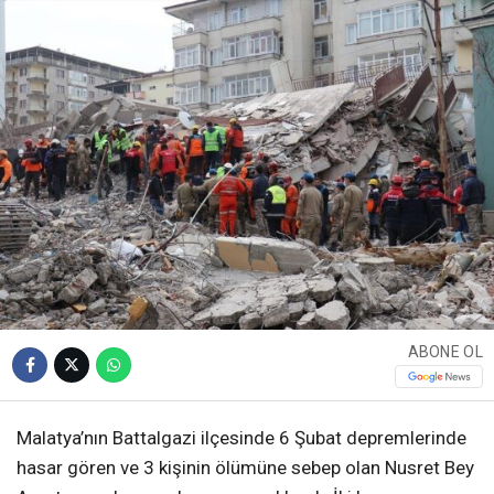
ABONE OL
Malatya’nın Battalgazi ilçesinde 6 Şubat depremlerinde
hasar gören ve 3 kişinin ölümüne sebep olan Nusret Bey