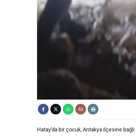
Hatay’da bir çocuk, Antakya ilçesine bağl