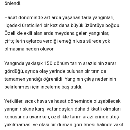
önlendi.
Hasat döneminde art arda yaşanan tarla yangınları,
ilçedeki üreticileri bir kez daha büyük üzüntüye boğdu.
Özellikle ekili alanlarda meydana gelen yangınlar,
çiftçilerin aylarca verdiği emeğin kısa sürede yok
olmasına neden oluyor.
Yangında yaklaşık 150 dönüm tarım arazisinin zarar
gördüğü, ayrıca olay yerinde bulunan bir tırın da
tamamen yandığı öğrenildi. Yangının çıkış nedeninin
belirlenmesi için inceleme başlatıldı.
Yetkililer, sıcak hava ve hasat döneminde oluşabilecek
yangın riskine karşı vatandaşları daha dikkatli olmaları
konusunda uyarırken, özellikle tarım arazilerinde ateş
yakılmaması ve olası bir duman görülmesi halinde vakit