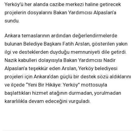
Yerköy’ü her alanda cazibe merkezi haline getirecek
projelerin dosyalarını Bakan Yardımcısı Alpaslan’a
sundu.
Ankara temaslarının ardından değerlendirmelerde
bulunan Belediye Başkanı Fatih Arslan, gösterilen yakın
ilgi ve desteklerden duyduğu memnuniyeti dile getirdi.
Nazik kabulleri dolayısıyla Bakan Yardımcısı Nadir
Alpaslan’a teşekkür eden Arslan, Yerköy belediyesi
projeleri için Ankara’dan güçlü bir destek sözü aldıklarını
ve ilçede “Yeni Bir Hikâye: Yerköy” mottosuyla
başlattıkları hizmet atağının durmadan, yorulmadan
kararlılıkla devam edeceğini vurguladı.