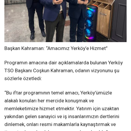
Başkan Kahraman: “Amacımız Yerköy’e Hizmet”
Programın amacına dair açıklamalarda bulunan Yerköy
TSO Başkanı Coşkun Kahraman, odanın vizyonunu şu
sözlerle özetledi:
“Bu iftar programının temel amacı, Yerköy’ümüzle
alakalı konuları her mercide konuşmak ve
memleketimize hizmet etmektir. Yatırım için uzaktan
yakından gelen sanayici ve iş insanlarımızın dertlerini
dinlemek, onları resmi makamlarla kaynaştırmak ve