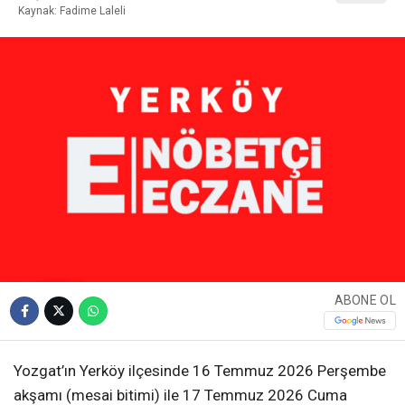
Kaynak: Fadime Laleli
ABONE OL
Yozgat’ın Yerköy ilçesinde 16 Temmuz 2026 Perşembe
akşamı (mesai bitimi) ile 17 Temmuz 2026 Cuma