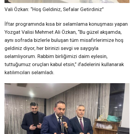
Vali Özkan: “Hoş Geldiniz, Sefalar Getirdiniz”
İftar programında kısa bir selamlama konuşması yapan
Yozgat Valisi Mehmet Ali Özkan, “Bu güzel akşamda,
aynı sofrada bizlerle buluşan tüm misafirlerimize hoş
geldiniz diyor, her birinizi sevgi ve saygıyla
selamlıyorum. Rabbim birliğimizi daim eylesin,
tuttuğumuz oruçları kabul etsin,” ifadelerini kullanarak
katılımcıları selamladı.