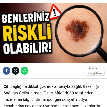
ABONE OL
Cilt sağlığına dikkat çekmek amacıyla Sağlık Bakanlığı
Sağlığın Geliştirilmesi Genel Müdürlüğü tarafından
hazırlanan bilgilendirme içeriğini sosyal medya
hesabından paylaşarak vatandaşlara önemli uyarılarda