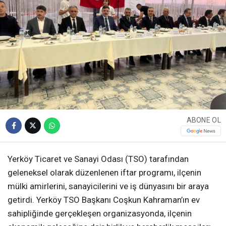
ABONE OL
Yerköy Ticaret ve Sanayi Odası (TSO) tarafından
geleneksel olarak düzenlenen iftar programı, ilçenin
mülki amirlerini, sanayicilerini ve iş dünyasını bir araya
getirdi. Yerköy TSO Başkanı Coşkun Kahraman’ın ev
sahipliğinde gerçekleşen organizasyonda, ilçenin