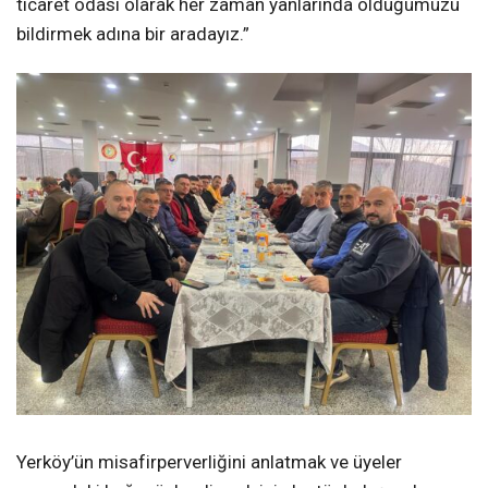
ticaret odası olarak her zaman yanlarında olduğumuzu
bildirmek adına bir aradayız.”
Yerköy’ün misafirperverliğini anlatmak ve üyeler