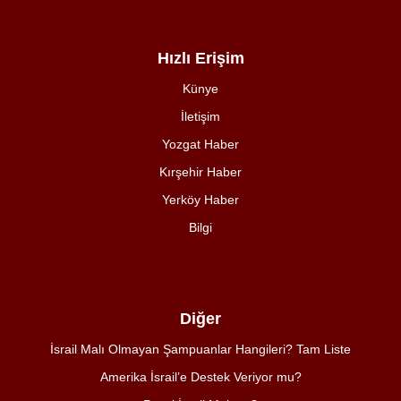
Hızlı Erişim
Künye
İletişim
Yozgat Haber
Kırşehir Haber
Yerköy Haber
Bilgi
Diğer
İsrail Malı Olmayan Şampuanlar Hangileri? Tam Liste
Amerika İsrail’e Destek Veriyor mu?