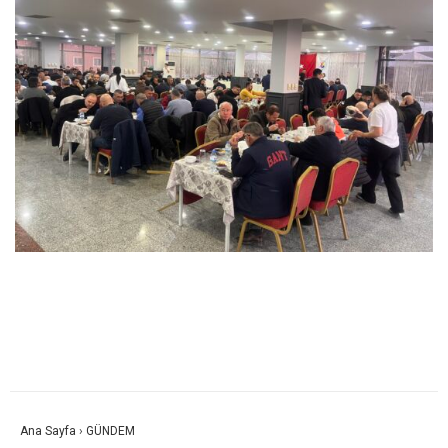
Ana Sayfa
›
GÜNDEM