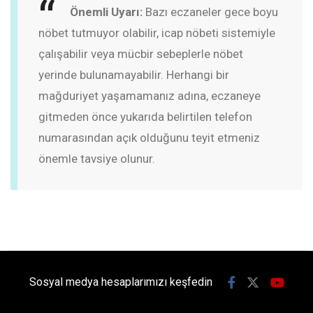
Önemli Uyarı:
Bazı eczaneler gece boyu
nöbet tutmuyor olabilir, icap nöbeti sistemiyle
çalışabilir veya mücbir sebeplerle nöbet
yerinde bulunamayabilir. Herhangi bir
mağduriyet yaşamamanız adına, eczaneye
gitmeden önce yukarıda belirtilen telefon
numarasından açık olduğunu teyit etmeniz
önemle tavsiye olunur.
Sosyal medya hesaplarımızı keşfedin