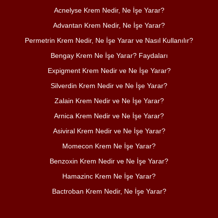
Acnelyse Krem Nedir, Ne İşe Yarar?
Advantan Krem Nedir, Ne İşe Yarar?
Permetrin Krem Nedir, Ne İşe Yarar ve Nasıl Kullanılır?
Bengay Krem Ne İşe Yarar? Faydaları
Expigment Krem Nedir ve Ne İşe Yarar?
Silverdin Krem Nedir ve Ne İşe Yarar?
Zalain Krem Nedir ve Ne İşe Yarar?
Arnica Krem Nedir ve Ne İşe Yarar?
Asiviral Krem Nedir ve Ne İşe Yarar?
Momecon Krem Ne İşe Yarar?
Benzoxin Krem Nedir ve Ne İşe Yarar?
Hamazinc Krem Ne İşe Yarar?
Bactroban Krem Nedir, Ne İşe Yarar?