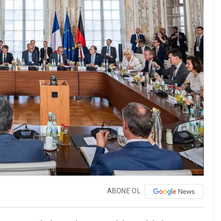
ABONE OL