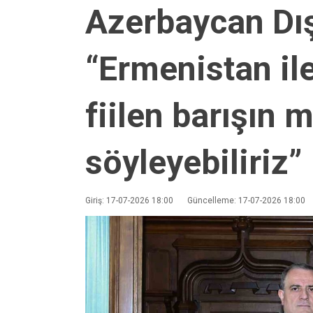
Azerbaycan Dış
“Ermenistan i
fiilen barışın
söyleyebiliriz”
Giriş: 17-07-2026 18:00
Güncelleme: 17-07-2026 18:00