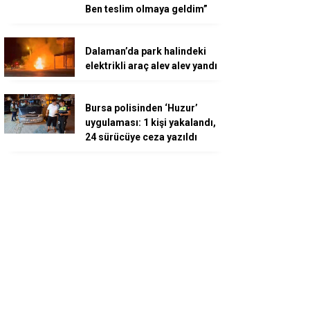
Ben teslim olmaya geldim”
Dalaman’da park halindeki
elektrikli araç alev alev yandı
Bursa polisinden ‘Huzur’
uygulaması: 1 kişi yakalandı,
24 sürücüye ceza yazıldı