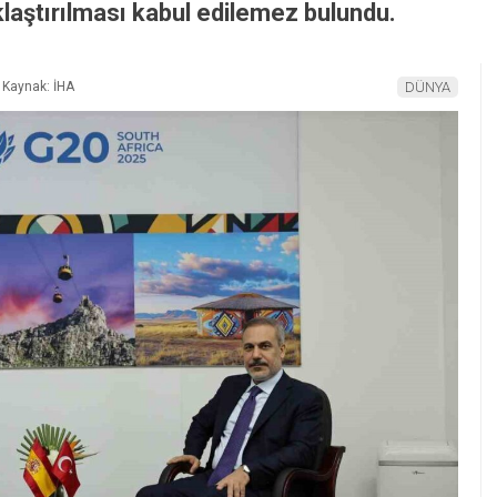
aklaştırılması kabul edilemez bulundu.
Kaynak: İHA
DÜNYA