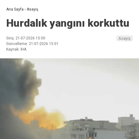
Ana Sayfa
›
Asayiş
Hurdalık yangını korkuttu
Giriş: 21-07-2026 15:00
Asayiş
Güncelleme: 21-07-2026 15:01
Kaynak: İHA