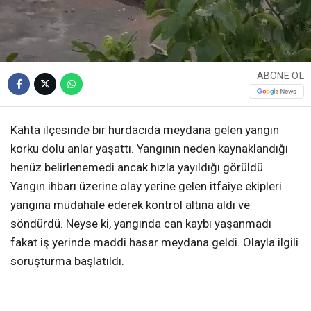
ABONE OL
Kahta ilçesinde bir hurdacıda meydana gelen yangın
korku dolu anlar yaşattı. Yangının neden kaynaklandığı
henüz belirlenemedi ancak hızla yayıldığı görüldü.
Yangın ihbarı üzerine olay yerine gelen itfaiye ekipleri
yangına müdahale ederek kontrol altına aldı ve
söndürdü. Neyse ki, yangında can kaybı yaşanmadı
fakat iş yerinde maddi hasar meydana geldi. Olayla ilgili
soruşturma başlatıldı.