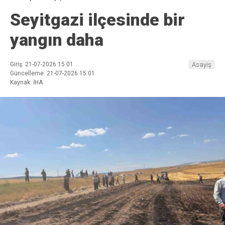
Seyitgazi ilçesinde bir
yangın daha
Giriş: 21-07-2026 15:01
Asayiş
Güncelleme: 21-07-2026 15:01
Kaynak: İHA