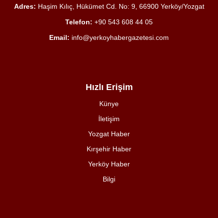
Adres:
Haşim Kılıç, Hükümet Cd. No: 9, 66900 Yerköy/Yozgat
Telefon:
+90 543 608 44 05
Email:
info@yerkoyhabergazetesi.com
Hızlı Erişim
Künye
İletişim
Yozgat Haber
Kırşehir Haber
Yerköy Haber
Bilgi