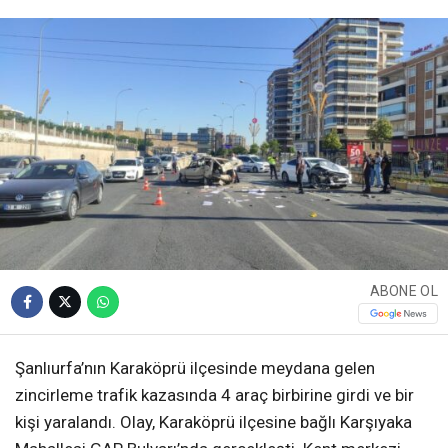
ABONE OL
Şanlıurfa’nın Karaköprü ilçesinde meydana gelen
zincirleme trafik kazasında 4 araç birbirine girdi ve bir
kişi yaralandı. Olay, Karaköprü ilçesine bağlı Karşıyaka