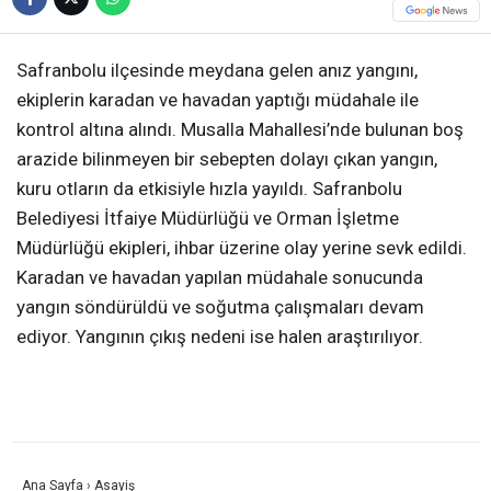
Safranbolu ilçesinde meydana gelen anız yangını,
ekiplerin karadan ve havadan yaptığı müdahale ile
kontrol altına alındı. Musalla Mahallesi’nde bulunan boş
arazide bilinmeyen bir sebepten dolayı çıkan yangın,
kuru otların da etkisiyle hızla yayıldı. Safranbolu
Belediyesi İtfaiye Müdürlüğü ve Orman İşletme
Müdürlüğü ekipleri, ihbar üzerine olay yerine sevk edildi.
Karadan ve havadan yapılan müdahale sonucunda
yangın söndürüldü ve soğutma çalışmaları devam
ediyor. Yangının çıkış nedeni ise halen araştırılıyor.
Ana Sayfa
›
Asayiş