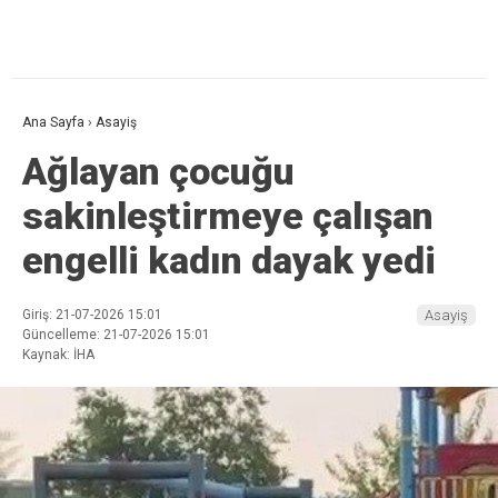
Ana Sayfa
›
Asayiş
Ağlayan çocuğu
sakinleştirmeye çalışan
engelli kadın dayak yedi
Giriş: 21-07-2026 15:01
Asayiş
Güncelleme: 21-07-2026 15:01
Kaynak: İHA