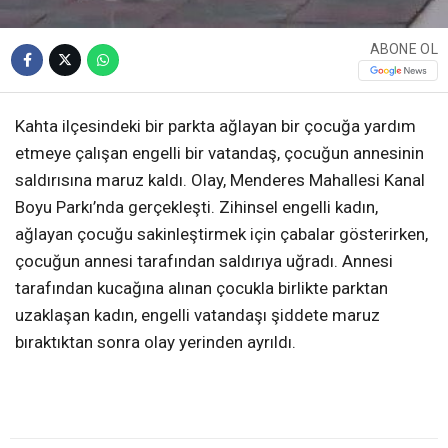
ABONE OL
Kahta ilçesindeki bir parkta ağlayan bir çocuğa yardım
etmeye çalışan engelli bir vatandaş, çocuğun annesinin
saldırısına maruz kaldı. Olay, Menderes Mahallesi Kanal
Boyu Parkı’nda gerçekleşti. Zihinsel engelli kadın,
ağlayan çocuğu sakinleştirmek için çabalar gösterirken,
çocuğun annesi tarafından saldırıya uğradı. Annesi
tarafından kucağına alınan çocukla birlikte parktan
uzaklaşan kadın, engelli vatandaşı şiddete maruz
bıraktıktan sonra olay yerinden ayrıldı.