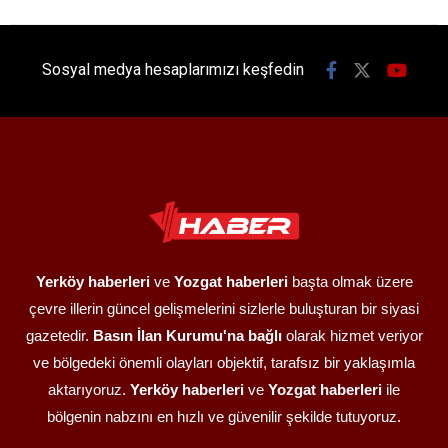
Sosyal medya hesaplarımızı keşfedin
Yerköy haberleri
ve
Yozgat haberleri
başta olmak üzere
çevre illerin güncel gelişmelerini sizlerle buluşturan bir siyasi
gazetedir.
Basın İlan Kurumu'na bağlı
olarak hizmet veriyor
ve bölgedeki önemli olayları objektif, tarafsız bir yaklaşımla
aktarıyoruz.
Yerköy haberleri
ve
Yozgat haberleri
ile
bölgenin nabzını en hızlı ve güvenilir şekilde tutuyoruz.