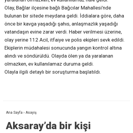
Olay, Bağlar ilçesine bağlı Bağcılar Mahallesi’nde
bulunan bir sitede meydana geldi. İddialara göre, daha
önce bir kavga yaşadığı şahıs, anlaşmazlık yaşadığı
vatandaşın evine zarar verdi. Haber verilmesi üzerine,
olay yerine 112 Acil, itfaiye ve polis ekipleri sevk edildi.
Ekiplerin müdahalesi sonucunda yangın kontrol altına
alındı ve söndürüldü. Olayda ölen ya da yaralanan
olmazken, ev kullanılamaz duruma geldi.
Olayla ilgili detaylı bir soruşturma başlatıldı.
Ana Sayfa
›
Asayiş
Aksaray’da bir kişi