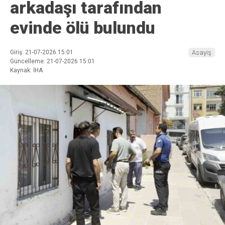
arkadaşı tarafından
evinde ölü bulundu
Giriş: 21-07-2026 15:01
Asayiş
Güncelleme: 21-07-2026 15:01
Kaynak: İHA