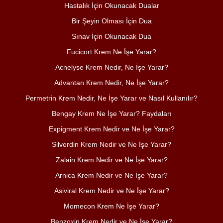
Hastalık İçin Okunacak Dualar
Bir Şeyin Olması İçin Dua
Sınav İçin Okunacak Dua
Fucicort Krem Ne İşe Yarar?
Acnelyse Krem Nedir, Ne İşe Yarar?
Advantan Krem Nedir, Ne İşe Yarar?
Permetrin Krem Nedir, Ne İşe Yarar ve Nasıl Kullanılır?
Bengay Krem Ne İşe Yarar? Faydaları
Expigment Krem Nedir ve Ne İşe Yarar?
Silverdin Krem Nedir ve Ne İşe Yarar?
Zalain Krem Nedir ve Ne İşe Yarar?
Arnica Krem Nedir ve Ne İşe Yarar?
Asiviral Krem Nedir ve Ne İşe Yarar?
Momecon Krem Ne İşe Yarar?
Benzoxin Krem Nedir ve Ne İşe Yarar?