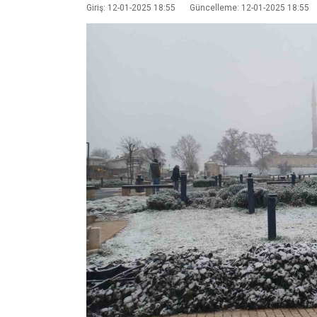
Giriş: 12-01-2025 18:55
Güncelleme: 12-01-2025 18:55