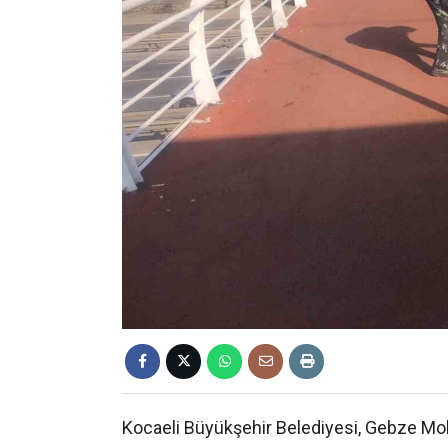
Kocaeli Büyükşehir Belediyesi, Gebze Mob