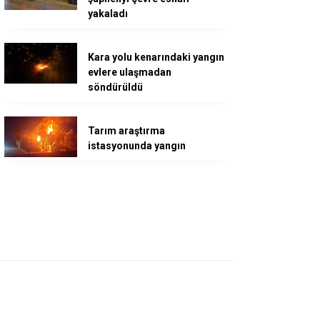
yakaladı
Kara yolu kenarındaki yangın
evlere ulaşmadan
söndürüldü
Tarım araştırma
istasyonunda yangın