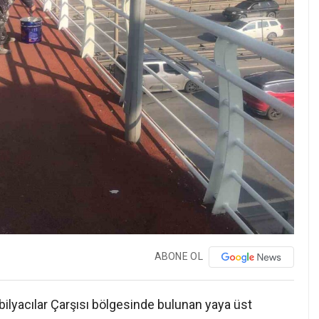
ABONE OL
ilyacılar Çarşısı bölgesinde bulunan yaya üst