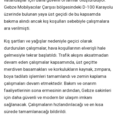
Gebze Mobilyacılar Çarşısı bölgesindeki D-100 Karayolu
üzerinde bulunan yaya üst geçidi de bu kapsamda
bakıma alındı ancak kış koşulları sebebiyle çalışmalara
ara verilmişti.
Kış şartları ve yağışlar nedeniyle geçici olarak
durdurulan çalışmalar, hava koşullarının elverişli hale
gelmesiyle tekrar başlatıldı. Trafik akışını aksatmadan
devam eden çalışmalar kapsamında, üst geçitte
merdiven basamakları ve korkulukların kaynak, zımpara,
boya tadilatı işlemleri tamamlandı ve zemin kaplama
çalışmaları devam etmektedir. Bakım ve onarım
faaliyetlerinin sona ermesinin ardından, Gebze sakinleri
için daha güvenli ve modern bir ulaşım imkanı
sağlanacak. Çalışmaların hızlandırılacağı ve en kısa
sürede tamamlanacağı bildirildi.