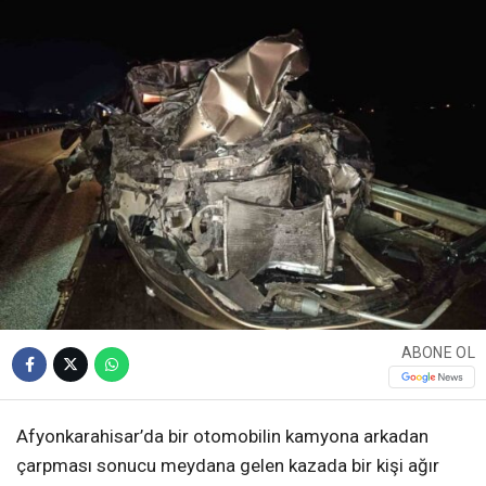
ABONE OL
Afyonkarahisar’da bir otomobilin kamyona arkadan
çarpması sonucu meydana gelen kazada bir kişi ağır