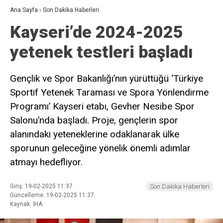
Ana Sayfa
›
Son Dakika Haberleri
Kayseri’de 2024-2025
yetenek testleri başladı
Gençlik ve Spor Bakanlığı’nın yürüttüğü ‘Türkiye
Sportif Yetenek Taraması ve Spora Yönlendirme
Programı’ Kayseri etabı, Gevher Nesibe Spor
Salonu’nda başladı. Proje, gençlerin spor
alanındaki yeteneklerine odaklanarak ülke
sporunun geleceğine yönelik önemli adımlar
atmayı hedefliyor.
Giriş: 19-02-2025 11:37
Son Dakika Haberleri
Güncelleme: 19-02-2025 11:37
Kaynak: İHA