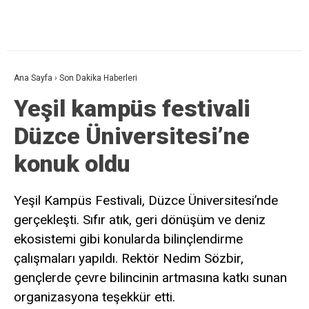
Ana Sayfa
›
Son Dakika Haberleri
Yeşil kampüs festivali
Düzce Üniversitesi’ne
konuk oldu
Yeşil Kampüs Festivali, Düzce Üniversitesi’nde
gerçekleşti. Sıfır atık, geri dönüşüm ve deniz
ekosistemi gibi konularda bilinçlendirme
çalışmaları yapıldı. Rektör Nedim Sözbir,
gençlerde çevre bilincinin artmasına katkı sunan
organizasyona teşekkür etti.