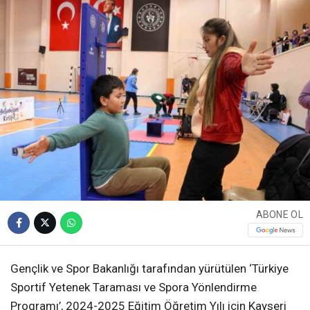
ABONE OL
Gençlik ve Spor Bakanlığı tarafından yürütülen ‘Türkiye
Sportif Yetenek Taraması ve Spora Yönlendirme
Programı’, 2024-2025 Eğitim Öğretim Yılı için Kayseri