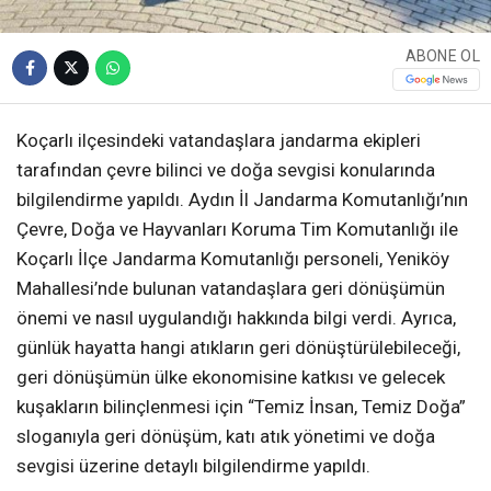
ABONE OL
Koçarlı ilçesindeki vatandaşlara jandarma ekipleri
tarafından çevre bilinci ve doğa sevgisi konularında
bilgilendirme yapıldı. Aydın İl Jandarma Komutanlığı’nın
Çevre, Doğa ve Hayvanları Koruma Tim Komutanlığı ile
Koçarlı İlçe Jandarma Komutanlığı personeli, Yeniköy
Mahallesi’nde bulunan vatandaşlara geri dönüşümün
önemi ve nasıl uygulandığı hakkında bilgi verdi. Ayrıca,
günlük hayatta hangi atıkların geri dönüştürülebileceği,
geri dönüşümün ülke ekonomisine katkısı ve gelecek
kuşakların bilinçlenmesi için “Temiz İnsan, Temiz Doğa”
sloganıyla geri dönüşüm, katı atık yönetimi ve doğa
sevgisi üzerine detaylı bilgilendirme yapıldı.