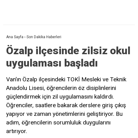
Ana Sayfa
›
Son Dakika Haberleri
Özalp ilçesinde zilsiz okul
uygulaması başladı
Van’ın Özalp ilçesindeki TOKİ Mesleki ve Teknik
Anadolu Lisesi, öğrencilerin öz disiplinlerini
güçlendirmek için zil uygulamasını kaldırdı.
Öğrenciler, saatlere bakarak derslere giriş çıkış
yapıyor ve zaman yönetimlerini geliştiriyor. Bu
adım, öğrencilerin sorumluluk duygularını
artırıyor.