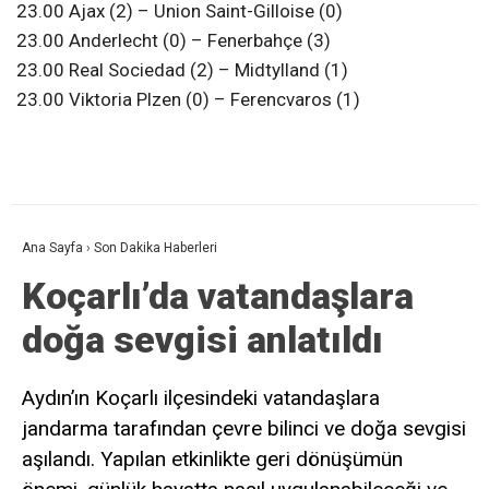
23.00 Ajax (2) – Union Saint-Gilloise (0)
23.00 Anderlecht (0) – Fenerbahçe (3)
23.00 Real Sociedad (2) – Midtylland (1)
23.00 Viktoria Plzen (0) – Ferencvaros (1)
Ana Sayfa
›
Son Dakika Haberleri
Koçarlı’da vatandaşlara
doğa sevgisi anlatıldı
Aydın’ın Koçarlı ilçesindeki vatandaşlara
jandarma tarafından çevre bilinci ve doğa sevgisi
aşılandı. Yapılan etkinlikte geri dönüşümün