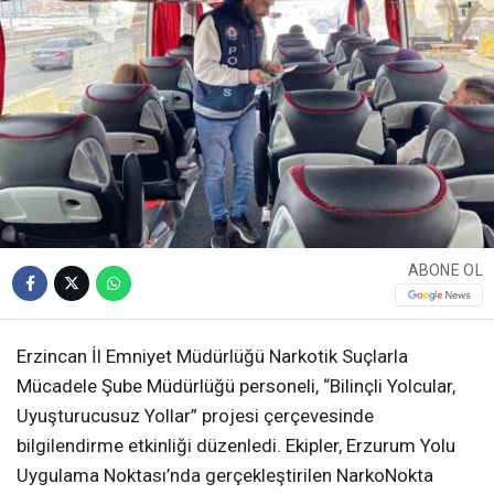
ABONE OL
Erzincan İl Emniyet Müdürlüğü Narkotik Suçlarla
Mücadele Şube Müdürlüğü personeli, “Bilinçli Yolcular,
Uyuşturucusuz Yollar” projesi çerçevesinde
bilgilendirme etkinliği düzenledi. Ekipler, Erzurum Yolu
Uygulama Noktası’nda gerçekleştirilen NarkoNokta