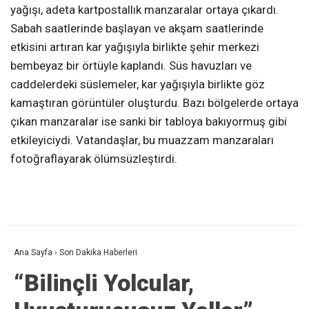
yağışı, adeta kartpostallık manzaralar ortaya çıkardı.
Sabah saatlerinde başlayan ve akşam saatlerinde
etkisini artıran kar yağışıyla birlikte şehir merkezi
bembeyaz bir örtüyle kaplandı. Süs havuzları ve
caddelerdeki süslemeler, kar yağışıyla birlikte göz
kamaştıran görüntüler oluşturdu. Bazı bölgelerde ortaya
çıkan manzaralar ise sanki bir tabloya bakıyormuş gibi
etkileyiciydi. Vatandaşlar, bu muazzam manzaraları
fotoğraflayarak ölümsüzleştirdi.
Ana Sayfa
›
Son Dakika Haberleri
“Bilinçli Yolcular,