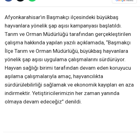
Afyonkarahisar’ın Başmakçı ilçesindeki büyükbaş
hayvanlara yönelik şap aşısı kampanyası başlatıldı.
Tarım ve Orman Müdürlüğü tarafından gerçekleştirilen
çalışma hakkında yapılan yazılı açıklamada, “Başmakçı
İlçe Tarım ve Orman Müdürlüğü, büyükbaş hayvanlara
yönelik şap aşısı uygulama çalışmalarını sürdürüyor.
Hayvan sağlığı birimi tarafından devam eden koruyucu
aşılama çalışmalarıyla amaç, hayvancılıkta
sürdürülebilirliği sağlamak ve ekonomik kayıpları en aza
indirmektir. Yetiştiricilerimizin her zaman yanında
olmaya devam edeceğiz” denildi.