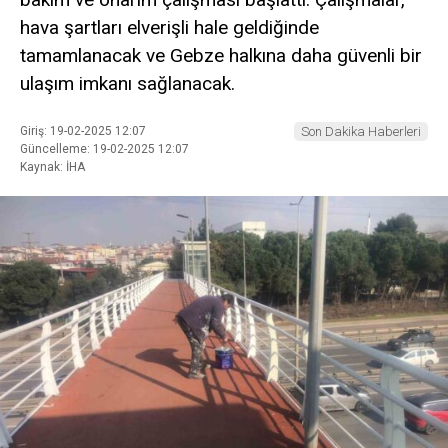
hava şartları elverişli hale geldiğinde
tamamlanacak ve Gebze halkına daha güvenli bir
ulaşım imkanı sağlanacak.
Giriş: 19-02-2025 12:07
Son Dakika Haberleri
Güncelleme: 19-02-2025 12:07
Kaynak: İHA