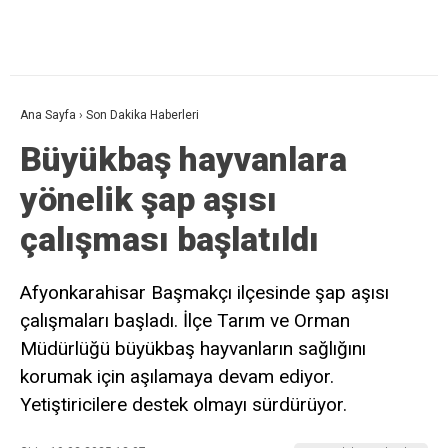
Ana Sayfa
›
Son Dakika Haberleri
Büyükbaş hayvanlara
yönelik şap aşısı
çalışması başlatıldı
Afyonkarahisar Başmakçı ilçesinde şap aşısı
çalışmaları başladı. İlçe Tarım ve Orman
Müdürlüğü büyükbaş hayvanların sağlığını
korumak için aşılamaya devam ediyor.
Yetiştiricilere destek olmayı sürdürüyor.