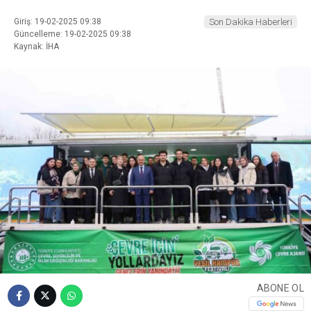
Giriş: 19-02-2025 09:38
Son Dakika Haberleri
Güncelleme: 19-02-2025 09:38
Kaynak: İHA
ABONE OL